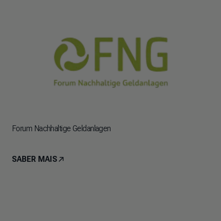
Forum Nachhaltige Geldanlagen
SABER MAIS