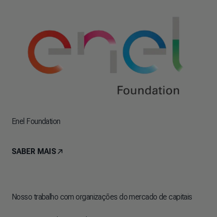
Enel Foundation
SABER MAIS
Nosso trabalho com organizações do mercado de capitais