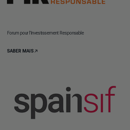
Forum pour l’Investissement Responsable
SABER MAIS