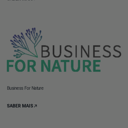
Business For Nature
SABER MAIS