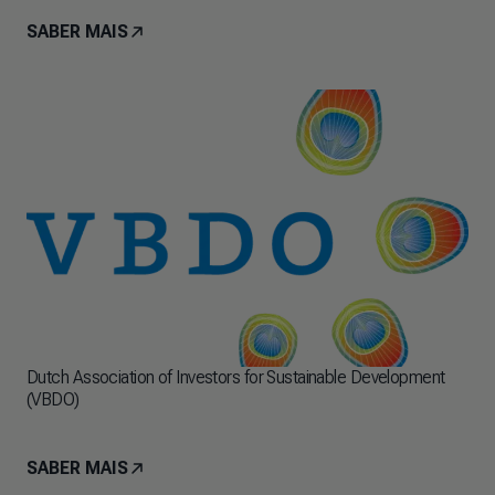
SABER MAIS
Dutch Association of Investors for Sustainable Development
(VBDO)
SABER MAIS