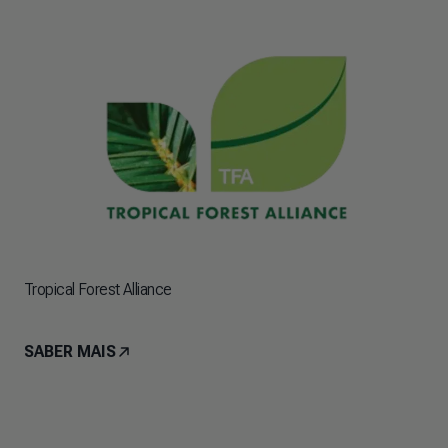
Tropical Forest Alliance
SABER MAIS