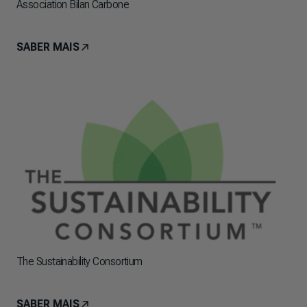
Association Bilan Carbone
SABER MAIS
The Sustainability Consortium
SABER MAIS