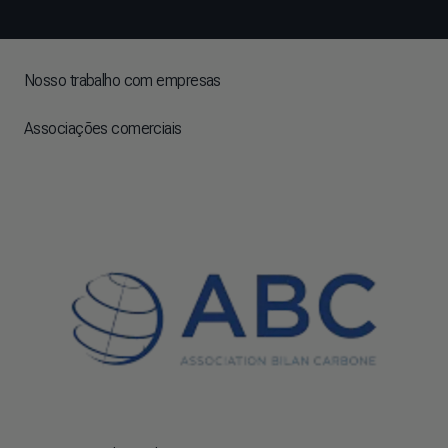
Nosso trabalho com empresas
Associações comerciais