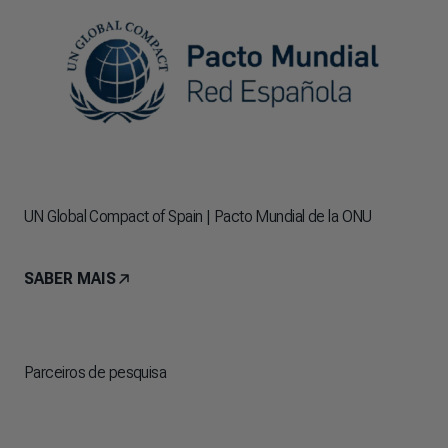
UN Global Compact of Spain | Pacto Mundial de la ONU
SABER MAIS
Parceiros de pesquisa