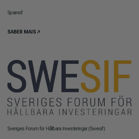
Spainsif
SABER MAIS
Sveriges Forum för Hållbara Investeringar (Swesif)