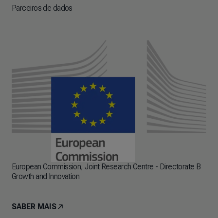
Parceiros de dados
European Commission, Joint Research Centre - Directorate B
Growth and Innovation
SABER MAIS