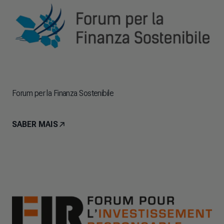
Forum per la Finanza Sostenibile
SABER MAIS