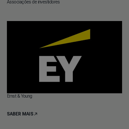
Associações de investidores
Ernst & Young
SABER MAIS