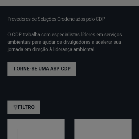
Provedores de Soluções Credenciados pelo CDP
O CDP trabalha com especialistas líderes em serviços
ambientais para ajudar os divulgadores a acelerar sua
jornada em direção à liderança ambiental.
TORNE-SE UMA ASP CDP
FILTRO