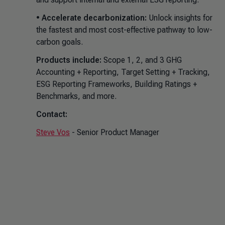
•
Accelerate decarbonization:
Unlock insights for
the fastest and most cost-effective pathway to low-
carbon goals.
Products include:
Scope 1, 2, and 3 GHG
Accounting + Reporting, Target Setting + Tracking,
ESG Reporting Frameworks, Building Ratings +
Benchmarks, and more.
Contact:
Steve Vos
- Senior Product Manager