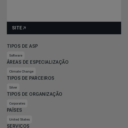
SITE
TIPOS DE ASP
Software
ÁREAS DE ESPECIALIZAÇÃO
Climate Change
TIPOS DE PARCEIROS
Silver
TIPOS DE ORGANIZAÇÃO
Corporates
PAÍSES
United States
SERVIÇOS