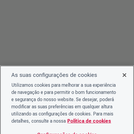
As suas configurações de cookies
Utilizamos cookies para melhorar a sua experiência
de navegação e para permitir o bom funcionamento
e segurança do nosso website. Se desejar, poderá
modificar as suas preferências em qualquer altura
utilizando as configurações de cookies. Para mais
detalhes, consulte a nossa
Política de cookies