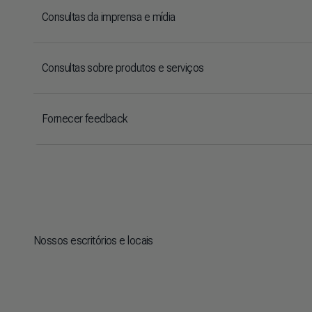
Consultas da imprensa e mídia
Consultas sobre produtos e serviços
Fornecer feedback
Nossos escritórios e locais