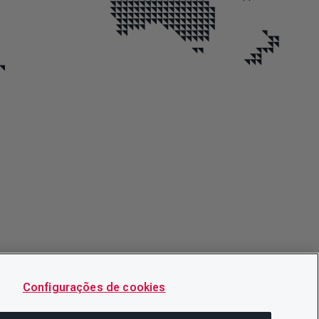
Configurações de cookies