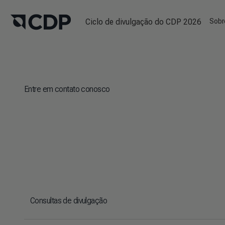
Ciclo de divulgação do CDP 2026
Sobr
Entre em contato conosco
Consultas de divulgação