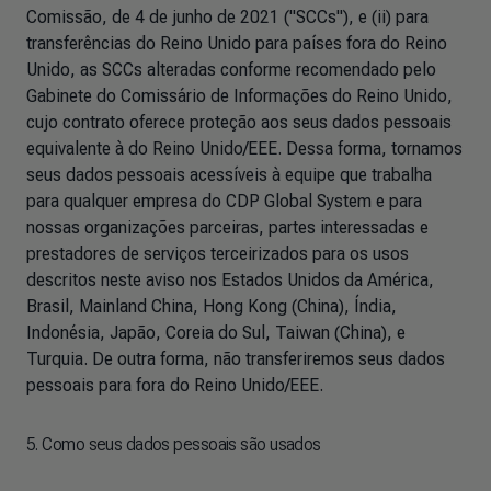
Comissão, de 4 de junho de 2021 ("SCCs"), e (ii) para
transferências do Reino Unido para países fora do Reino
Unido, as SCCs alteradas conforme recomendado pelo
Gabinete do Comissário de Informações do Reino Unido,
cujo contrato oferece proteção aos seus dados pessoais
equivalente à do Reino Unido/EEE. Dessa forma, tornamos
seus dados pessoais acessíveis à equipe que trabalha
para qualquer empresa do CDP Global System e para
nossas organizações parceiras, partes interessadas e
prestadores de serviços terceirizados para os usos
descritos neste aviso nos Estados Unidos da América,
Brasil, Mainland China, Hong Kong (China), Índia,
Indonésia, Japão, Coreia do Sul, Taiwan (China), e
Turquia. De outra forma, não transferiremos seus dados
pessoais para fora do Reino Unido/EEE.
5. Como seus dados pessoais são usados