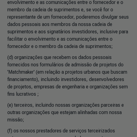
envolvimento e as comunicações entre o fornecedor e o
membro da cadeia de suprimentos e, se você for o
representante de um fornecedor, poderemos divulgar seus
dados pessoais aos membros da nossa cadeia de
suprimentos e aos signatários investidores, inclusive para
facilitar o envolvimento e as comunicações entre o
fornecedor e o membro da cadeia de suprimentos;
(d) organizações que recebem os dados pessoais
fornecidos nos formulários de admissão de projetos do
'Matchmaker' (em relação a projetos urbanos que buscam
financiamento), incluindo investidores, desenvolvedores
de projetos, empresas de engenharia e organizações sem
fins lucrativos ;
(e) terceiros, incluindo nossas organizações parceiras e
outras organizações que estejam alinhadas com nossa
missão;
(f)
os nossos prestadores de serviços terceirizados