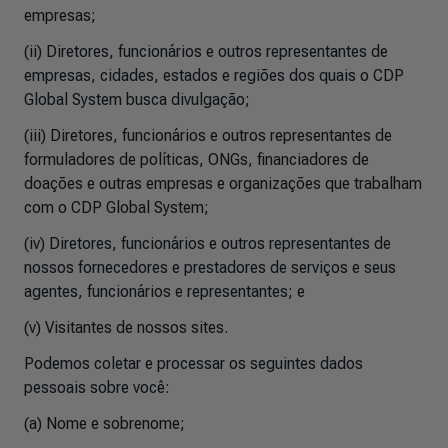
empresas;
(ii) Diretores, funcionários e outros representantes de
empresas, cidades, estados e regiões dos quais o CDP
Global System busca divulgação;
(iii) Diretores, funcionários e outros representantes de
formuladores de políticas, ONGs, financiadores de
doações e outras empresas e organizações que trabalham
com o CDP Global System;
(iv) Diretores, funcionários e outros representantes de
nossos fornecedores e prestadores de serviços e seus
agentes, funcionários e representantes; e
(v) Visitantes de nossos sites.
Podemos coletar e processar os seguintes dados
pessoais sobre você:
(a) Nome e sobrenome;