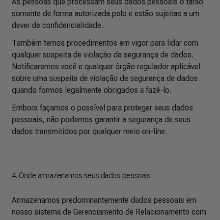
As pessoas que processam seus dados pessoais o farão
somente de forma autorizada pelo e estão sujeitas a um
dever de confidencialidade.
Também temos procedimentos em vigor para lidar com
qualquer suspeita de violação da segurança de dados.
Notificaremos você e qualquer órgão regulador aplicável
sobre uma suspeita de violação de segurança de dados
quando formos legalmente obrigados a fazê-lo.
Embora façamos o possível para proteger seus dados
pessoais, não podemos garantir a segurança de seus
dados transmitidos por qualquer meio on-line.
4. Onde armazenamos seus dados pessoais
Armazenamos predominantemente dados pessoais em
nosso sistema de Gerenciamento de Relacionamento com