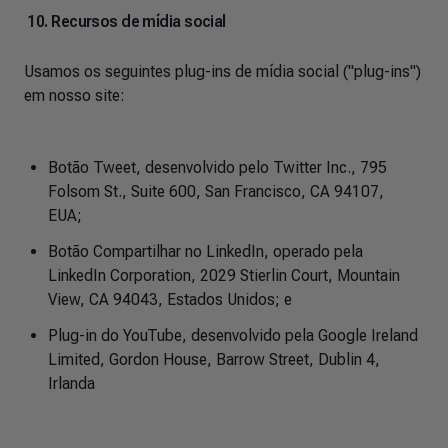
10. Recursos de mídia social
Usamos os seguintes plug-ins de mídia social ("plug-ins")
em nosso site:
Botão Tweet, desenvolvido pelo Twitter Inc., 795
Folsom St., Suite 600, San Francisco, CA 94107,
EUA;
Botão Compartilhar no LinkedIn, operado pela
LinkedIn Corporation, 2029 Stierlin Court, Mountain
View, CA 94043, Estados Unidos; e
Plug-in do YouTube, desenvolvido pela Google Ireland
Limited, Gordon House, Barrow Street, Dublin 4,
Irlanda