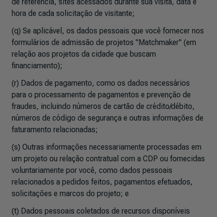
de referência, sites acessados durante sua visita, data e
hora de cada solicitação de visitante;
(q) Se aplicável, os dados pessoais que você fornecer nos
formulários de admissão de projetos "Matchmaker" (em
relação aos projetos da cidade que buscam
financiamento);
(r) Dados de pagamento, como os dados necessários
para o processamento de pagamentos e prevenção de
fraudes, incluindo números de cartão de crédito/débito,
números de código de segurança e outras informações de
faturamento relacionadas;
(s) Outras informações necessariamente processadas em
um projeto ou relação contratual com a CDP ou fornecidas
voluntariamente por você, como dados pessoais
relacionados a pedidos feitos, pagamentos efetuados,
solicitações e marcos do projeto; e
(t) Dados pessoais coletados de recursos disponíveis