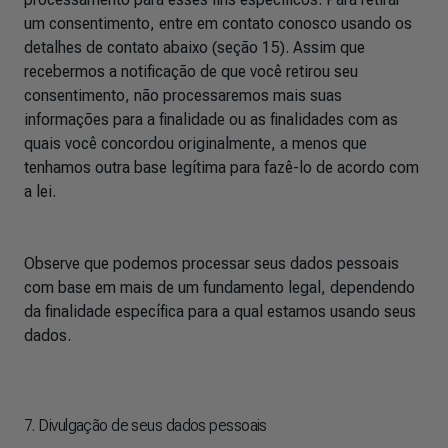
um consentimento, entre em contato conosco usando os
detalhes de contato abaixo (seção 15). Assim que
recebermos a notificação de que você retirou seu
consentimento, não processaremos mais suas
informações para a finalidade ou as finalidades com as
quais você concordou originalmente, a menos que
tenhamos outra base legítima para fazê-lo de acordo com
a lei.
Observe que podemos processar seus dados pessoais
com base em mais de um fundamento legal, dependendo
da finalidade específica para a qual estamos usando seus
dados.
7. Divulgação de seus dados pessoais