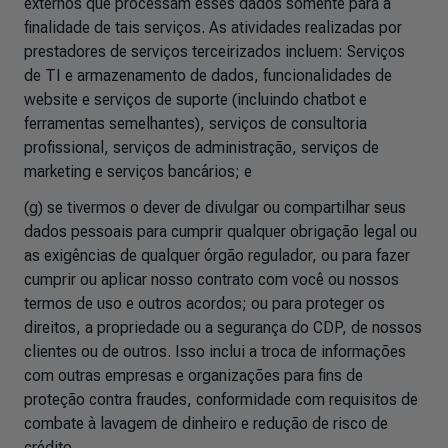
externos que processam esses dados somente para a
finalidade de tais serviços. As atividades realizadas por
prestadores de serviços terceirizados incluem: Serviços
de TI e armazenamento de dados, funcionalidades de
website e serviços de suporte (incluindo chatbot e
ferramentas semelhantes), serviços de consultoria
profissional, serviços de administração, serviços de
marketing e serviços bancários
; e
(g) se tivermos o dever de divulgar ou compartilhar seus
dados pessoais para cumprir qualquer obrigação legal ou
as exigências de qualquer órgão regulador, ou para fazer
cumprir ou aplicar nosso contrato com você ou nossos
termos de uso e outros acordos; ou para proteger os
direitos, a propriedade ou a segurança do CDP, de nossos
clientes ou de outros. Isso inclui a troca de informações
com outras empresas e organizações para fins de
proteção contra fraudes, conformidade com requisitos de
combate à lavagem de dinheiro e redução de risco de
crédito.