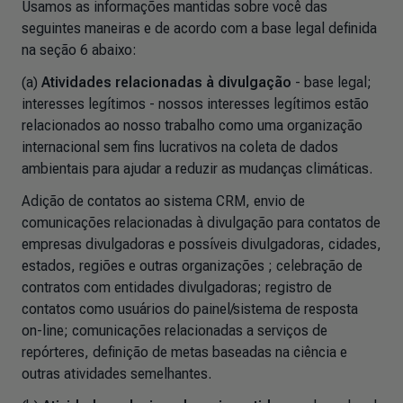
Usamos as informações mantidas sobre você das
seguintes maneiras e de acordo com a base legal definida
na seção 6 abaixo:
(a)
Atividades relacionadas à divulgação
- base legal;
interesses legítimos - nossos interesses legítimos estão
relacionados ao nosso trabalho como uma organização
internacional sem fins lucrativos na coleta de dados
ambientais para ajudar a reduzir as mudanças climáticas.
Adição de contatos ao sistema CRM, envio de
comunicações relacionadas à divulgação para contatos de
empresas divulgadoras e possíveis divulgadoras, cidades,
estados, regiões e outras organizações ; celebração de
contratos com entidades divulgadoras; registro de
contatos como usuários do painel/sistema de resposta
on-line; comunicações relacionadas a serviços de
repórteres, definição de metas baseadas na ciência e
outras atividades semelhantes.