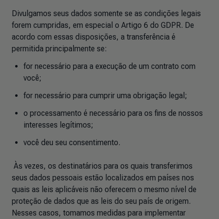
Divulgamos seus dados somente se as condições legais
forem cumpridas, em especial o Artigo 6 do GDPR. De
acordo com essas disposições, a transferência é
permitida principalmente se:
for necessário para a execução de um contrato com
você;
for necessário para cumprir uma obrigação legal;
o processamento é necessário para os fins de nossos
interesses legítimos;
você deu seu consentimento.
Às vezes, os destinatários para os quais transferimos
seus dados pessoais estão localizados em países nos
quais as leis aplicáveis não oferecem o mesmo nível de
proteção de dados que as leis do seu país de origem.
Nesses casos, tomamos medidas para implementar