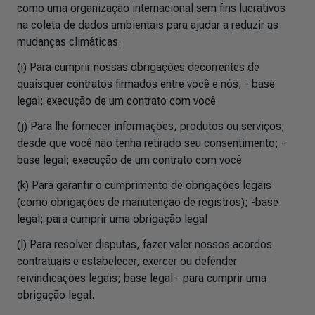
como uma organização internacional sem fins lucrativos
na coleta de dados ambientais para ajudar a reduzir as
mudanças climáticas.
(i) Para cumprir nossas obrigações decorrentes de
quaisquer contratos firmados entre você e nós; - base
legal; execução de um contrato com você
(j) Para lhe fornecer informações, produtos ou serviços,
desde que você não tenha retirado seu consentimento; -
base legal; execução de um contrato com você
(k) Para garantir o cumprimento de obrigações legais
(como obrigações de manutenção de registros); -base
legal; para cumprir uma obrigação legal
(l) Para resolver disputas, fazer valer nossos acordos
contratuais e estabelecer, exercer ou defender
reivindicações legais; base legal - para cumprir uma
obrigação legal.