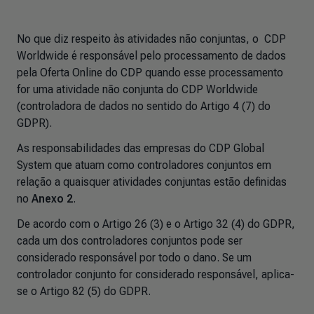
No que diz respeito às atividades não conjuntas, o CDP
Worldwide é responsável pelo processamento de dados
pela Oferta Online do CDP quando esse processamento
for uma atividade não conjunta do CDP Worldwide
(controladora de dados no sentido do Artigo 4 (7) do
GDPR).
As responsabilidades das empresas do CDP Global
System que atuam como controladores conjuntos em
relação a quaisquer atividades conjuntas estão definidas
no
Anexo 2
.
De acordo com o Artigo 26 (3) e o Artigo 32 (4) do GDPR,
cada um dos controladores conjuntos pode ser
considerado responsável por todo o dano. Se um
controlador conjunto for considerado responsável, aplica-
se o Artigo 82 (5) do GDPR.