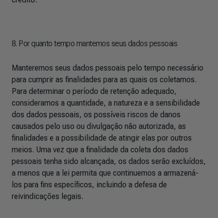
8. Por quanto tempo mantemos seus dados pessoais
Manteremos seus dados pessoais pelo tempo necessário
para cumprir as finalidades para as quais os coletamos.
Para determinar o período de retenção adequado,
consideramos a quantidade, a natureza e a sensibilidade
dos dados pessoais, os possíveis riscos de danos
causados pelo uso ou divulgação não autorizada, as
finalidades e a possibilidade de atingir elas por outros
meios. Uma vez que a finalidade da coleta dos dados
pessoais tenha sido alcançada, os dados serão excluídos,
a menos que a lei permita que continuemos a armazená-
los para fins específicos, incluindo a defesa de
reivindicações legais.