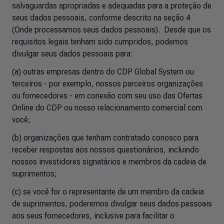
salvaguardas apropriadas e adequadas para a proteção de
seus dados pessoais, conforme descrito na seção 4
(Onde processamos seus dados pessoais). Desde que os
requisitos legais tenham sido cumpridos, podemos
divulgar seus dados pessoais para:
(a) outras empresas dentro do CDP Global System ou
terceiros - por exemplo, nossos parceiros organizações
ou fornecedores - em conexão com seu uso das Ofertas
Online do CDP ou nosso relacionamento comercial com
você;
(b) organizações que tenham contratado conosco para
receber respostas aos nossos questionários, incluindo
nossos investidores signatários e membros da cadeia de
suprimentos;
(c) se você for o representante de um membro da cadeia
de suprimentos, poderemos divulgar seus dados pessoais
aos seus fornecedores, inclusive para facilitar o