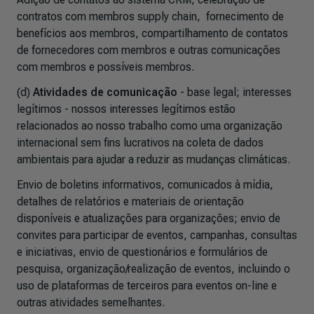
contratos com membros supply chain, fornecimento de
benefícios aos membros, compartilhamento de contatos
de fornecedores com membros e outras comunicações
com membros e possíveis membros.
(d)
Atividades de comunicação
- base legal; interesses
legítimos - nossos interesses legítimos estão
relacionados ao nosso trabalho como uma organização
internacional sem fins lucrativos na coleta de dados
ambientais para ajudar a reduzir as mudanças climáticas.
Envio de boletins informativos, comunicados à mídia,
detalhes de relatórios e materiais de orientação
disponíveis e atualizações para organizações; envio de
convites para participar de eventos, campanhas, consultas
e iniciativas, envio de questionários e formulários de
pesquisa, organização/realização de eventos, incluindo o
uso de plataformas de terceiros para eventos on-line e
outras atividades semelhantes.