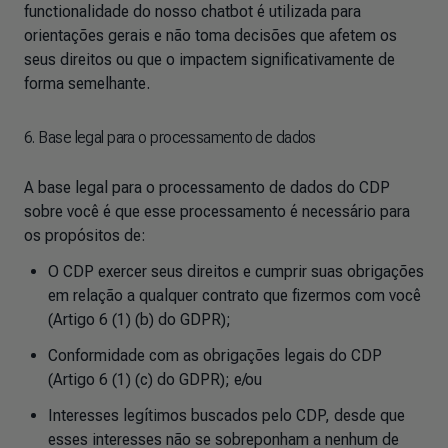
functionalidade do nosso chatbot é utilizada para
orientações gerais e não toma decisões que afetem os
seus direitos ou que o impactem significativamente de
forma semelhante.
6. Base legal para o processamento de dados
A base legal para o processamento de dados do CDP
sobre você é que esse processamento é necessário para
os propósitos de:
O CDP exercer seus direitos e cumprir suas obrigações
em relação a qualquer contrato que fizermos com você
(Artigo 6 (1) (b) do GDPR);
Conformidade com as obrigações legais do CDP
(Artigo 6 (1) (c) do GDPR); e/ou
Interesses legítimos buscados pelo CDP, desde que
esses interesses não se sobreponham a nenhum de