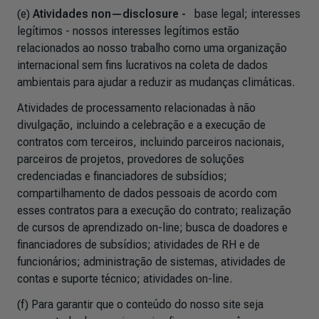
(e)
Atividades non—disclosure -
base legal; interesses
legítimos - nossos interesses legítimos estão
relacionados ao nosso trabalho como uma organização
internacional sem fins lucrativos na coleta de dados
ambientais para ajudar a reduzir as mudanças climáticas.
Atividades de processamento relacionadas à não
divulgação, incluindo a celebração e a execução de
contratos com terceiros, incluindo parceiros nacionais,
parceiros de projetos, provedores de soluções
credenciadas e financiadores de subsídios;
compartilhamento de dados pessoais de acordo com
esses contratos para a execução do contrato; realização
de cursos de aprendizado on-line; busca de doadores e
financiadores de subsídios; atividades de RH e de
funcionários; administração de sistemas, atividades de
contas e suporte técnico; atividades on-line.
(f) Para garantir que o conteúdo do nosso site seja