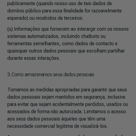
publicamente (quando nosso uso de tais dados de
domínio público para essa finalidade for razoavelmente
esperado) ou recebidos de terceiros.
(u) Informações que fornecem ao interargir com os nossos
sistemas automatizados, incluindo chatbots ou
ferramentas semelhantes, como dados de contacto e
quaisquer outros dados pessoais que escolham partilhar
durante essas interações.
3. Como armazenamos seus dados pessoais
Tomamos as medidas apropriadas para garantir que seus
dados pessoais sejam mantidos em segurança, inclusive
para evitar que sejam acidentalmente perdidos, usados ou
acessados de forma não autorizada. Limitamos o acesso
aos seus dados pessoais àqueles que têm uma
necessidade comercial legítima de visualizá-los.