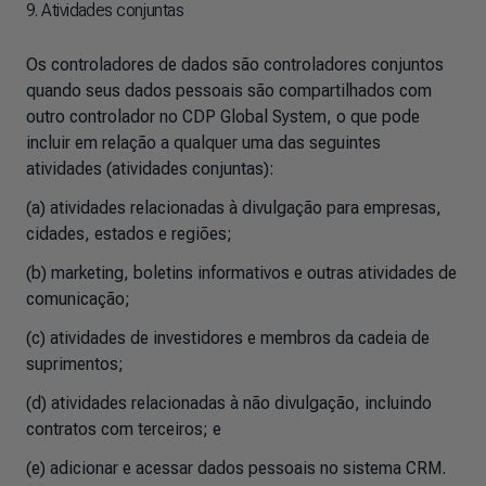
9. Atividades conjuntas
Os controladores de dados são controladores conjuntos
quando seus dados pessoais são compartilhados com
outro controlador no CDP Global System, o que pode
incluir em relação a qualquer uma das seguintes
atividades (atividades conjuntas):
(a) atividades relacionadas à divulgação para empresas,
cidades, estados e regiões;
(b) marketing, boletins informativos e outras atividades de
comunicação;
(c) atividades de investidores e membros da cadeia de
suprimentos;
(d) atividades relacionadas à não divulgação, incluindo
contratos com terceiros; e
(e) adicionar e acessar dados pessoais no sistema CRM.