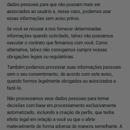
dados pessoais para que não possam mais ser
associados ao usuário e, nesse caso, podemos usar
essas informações sem aviso prévio.
Se você se recusar a nos fornecer determinadas
informações quando solicitado, talvez não possamos
executar o contrato que firmamos com você. Como
alternativa, talvez não consigamos cumprir nossas
obrigações legais ou regulatórias.
Também podemos processar suas informações pessoais
sem o seu consentimento, de acordo com este aviso,
quando formos legalmente obrigados ou autorizados a
fazê-lo.
Não processamos seus dados pessoais para tomar
decisões com base em processamento exclusivamente
automatizado, incluindo a criação de perfis, que tenha
efeito legal em relação a você ou que o afete
materialmente de forma adversa de maneira semelhante.
A