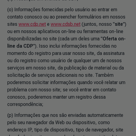
(o) Informações fornecidas pelo usuário ao entrar em
contato conosco ou ao preencher formulários em nossos
sites
www.cdp.net
e
www.cdsb.net
(juntos, nosso "
site
")
ou em nossos aplicativos on-line ou ferramentas on-line
disponibilizadas no site (cada um deles uma "
Oferta on-
line da CDP
"). Isso inclui informações fornecidas no
momento do registro para usar nosso site, da assinatura
ou do registro como usuário de qualquer um de nossos
serviços em nosso site, da publicação de material ou da
solicitação de serviços adicionais no site. Também
poderemos solicitar informações quando você relatar um
problema com nosso site; se você entrar em contato
conosco, poderemos manter um registro dessa
correspondência;
(p) Informações que nos são enviadas automaticamente
pelo seu navegador da Web ou dispositivo, como
endereço IP, tipo de dispositivo, tipo de navegador, site