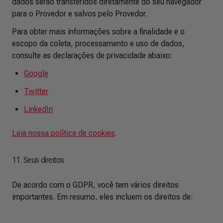
dados serão transferidos diretamente do seu navegador
para o Provedor e salvos pelo Provedor.
Para obter mais informações sobre a finalidade e o
escopo da coleta, processamento e uso de dados,
consulte as declarações de privacidade abaixo:
Google
Twitter
LinkedIn
Leia nossa política de cookies
.
11. Seus direitos
De acordo com o GDPR, você tem vários direitos
importantes. Em resumo, eles incluem os direitos de: