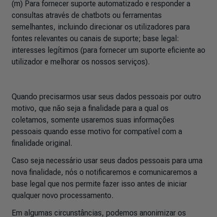
(m) Para fornecer suporte automatizado e responder a
consultas através de chatbots ou ferramentas
semelhantes, incluindo direcionar os utilizadores para
fontes relevantes ou canais de suporte; base legal:
interesses legítimos (para fornecer um suporte eficiente ao
utilizador e melhorar os nossos serviços).
Quando precisarmos usar seus dados pessoais por outro
motivo, que não seja a finalidade para a qual os
coletamos, somente usaremos suas informações
pessoais quando esse motivo for compatível com a
finalidade original.
Caso seja necessário usar seus dados pessoais para uma
nova finalidade, nós o notificaremos e comunicaremos a
base legal que nos permite fazer isso antes de iniciar
qualquer novo processamento.
Em algumas circunstâncias, podemos anonimizar os