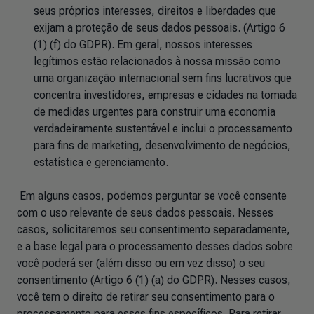
seus próprios interesses, direitos e liberdades que
exijam a proteção de seus dados pessoais. (Artigo 6
(1) (f) do GDPR). Em geral, nossos interesses
legítimos estão relacionados à nossa missão como
uma organização internacional sem fins lucrativos que
concentra investidores, empresas e cidades na tomada
de medidas urgentes para construir uma economia
verdadeiramente sustentável e inclui o processamento
para fins de marketing, desenvolvimento de negócios,
estatística e gerenciamento.
Em alguns casos, podemos perguntar se você consente
com o uso relevante de seus dados pessoais. Nesses
casos, solicitaremos seu consentimento separadamente,
e a base legal para o processamento desses dados sobre
você poderá ser (além disso ou em vez disso) o seu
consentimento (Artigo 6 (1) (a) do GDPR). Nesses casos,
você tem o direito de retirar seu consentimento para o
processamento para esses fins específicos. Para retirar