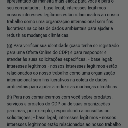
apresentado da maneira mais eficaz para você e para o
seu computador; - base legal; interesses legítimos -
nossos interesses legítimos estão relacionados ao nosso
trabalho como uma organização internacional sem fins
lucrativos na coleta de dados ambientais para ajudar a
reduzir as mudanças climáticas.
(g) Para verificar sua identidade (caso tenha se registrado
para uma Oferta Online do CDP) e para responder e
atender às suas solicitações específicas; - base legal;
interesses legítimos - nossos interesses legítimos estão
relacionados ao nosso trabalho como uma organização
internacional sem fins lucrativos na coleta de dados
ambientais para ajudar a reduzir as mudanças climáticas.
(h) Para nos comunicarmos com você sobre produtos,
serviços e projetos do CDP ou de suas organizações
parceiras, por exemplo, respondendo a consultas ou
solicitações; - base legal; interesses legítimos - nossos
interesses legítimos estão relacionados ao nosso trabalho