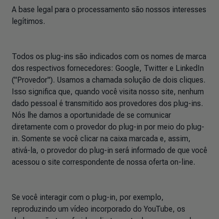
A base legal para o processamento são nossos interesses
legítimos.
Todos os plug-ins são indicados com os nomes de marca
dos respectivos fornecedores: Google, Twitter e LinkedIn
("Provedor"). Usamos a chamada solução de dois cliques.
Isso significa que, quando você visita nosso site, nenhum
dado pessoal é transmitido aos provedores dos plug-ins.
Nós lhe damos a oportunidade de se comunicar
diretamente com o provedor do plug-in por meio do plug-
in. Somente se você clicar na caixa marcada e, assim,
ativá-la, o provedor do plug-in será informado de que você
acessou o site correspondente de nossa oferta on-line.
Se você interagir com o plug-in, por exemplo,
reproduzindo um vídeo incorporado do YouTube, os