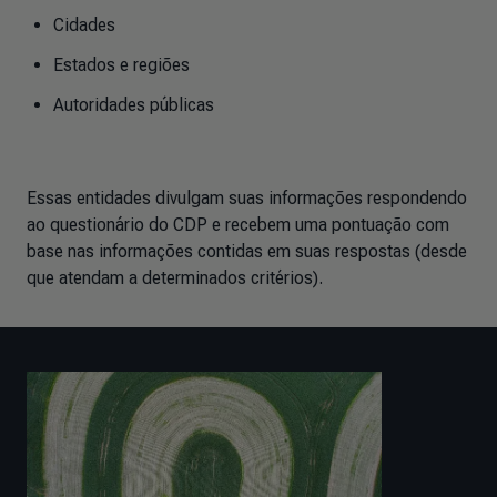
Cidades
Estados e regiões
Autoridades públicas
Essas entidades divulgam suas informações respondendo
ao questionário do CDP e recebem uma pontuação com
base nas informações contidas em suas respostas (desde
que atendam a determinados critérios).