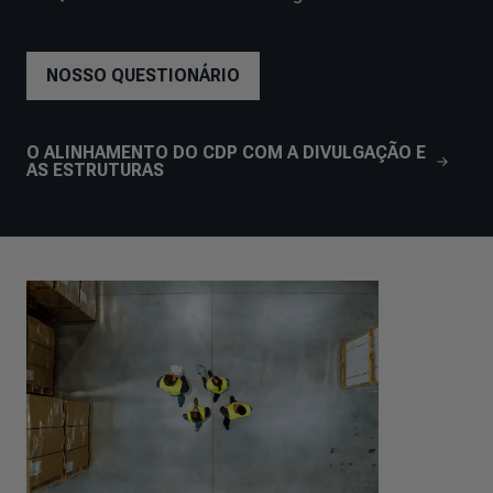
NOSSO QUESTIONÁRIO
O ALINHAMENTO DO CDP COM A DIVULGAÇÃO E
AS ESTRUTURAS