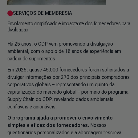
SERVIÇOS DE MEMBRESIA
Envolvimento simplificado e impactante dos fornecedores para
divulgação
Há 25 anos, o CDP vem promovendo a divulgação
ambiental, com o apoio de 18 anos de experiência em
cadeia de suprimentos.
Em 2025, quase 45.000 fornecedores foram solicitados a
divulgar informações por 270 dos principais compradores
corporativos globais – representando um quinto da
capitalização do mercado global – por meio do programa
Supply Chain do CDP, revelando dados ambientais
confiáveis e acionáveis.
O programa ajuda a promover o envolvimento
simples e eficaz dos fornecedores
. Nossos
questionários personalizados e a abordagem "escreva