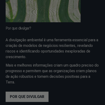
Por que divulgar?
A divulgação ambiental é uma ferramenta essencial para a
criação de modelos de negócios resilientes, revelando
riscos e identificando oportunidades inexploradas de
crescimento.
Mais e melhores informações criam um quadro preciso do
progresso e permitem que as organizações criem planos
de ação robustos e tomem decisões positivas para a
Terra.
POR QUE DIVULGAR