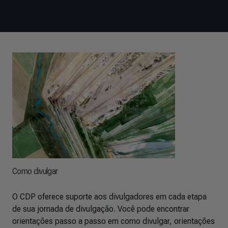
Como divulgar
O CDP oferece suporte aos divulgadores em cada etapa
de sua jornada de divulgação. Você pode encontrar
orientações passo a passo em como divulgar, orientações