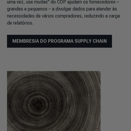
uma vez, use muitas" do CDP ajudam os fornecedores –
grandes e pequenos – a divulgar dados para atender às
necessidades de vários compradores, reduzindo a carga
de relatórios.
MEMBRESIA DO PROGRAMA SUPPLY CHAIN