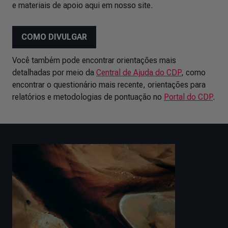
e materiais de apoio aqui em nosso site.
COMO DIVULGAR
Você também pode encontrar orientações mais
detalhadas por meio da
Central de Ajuda do CDP
, como
encontrar o questionário mais recente, orientações para
relatórios e metodologias de pontuação no
Portal do CDP
.