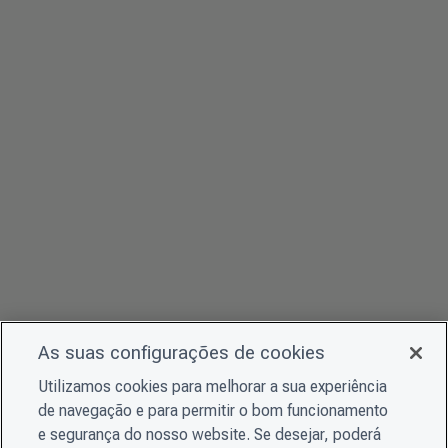
As suas configurações de cookies
Utilizamos cookies para melhorar a sua experiência
de navegação e para permitir o bom funcionamento
e segurança do nosso website. Se desejar, poderá