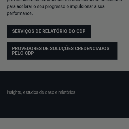
para acelerar o seu progresso e impulsionar a sua
performance.
SERVIÇOS DE RELATÓRIO DO CDP
PROVEDORES DE SOLUÇÕES CREDENCIADOS
PELO CDP
Insights, estudos de caso e relatórios