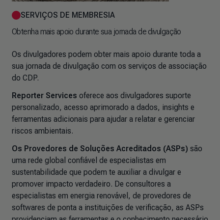
SERVIÇOS DE MEMBRESIA
Obtenha mais apoio durante sua jornada de divulgação
Os divulgadores podem obter mais apoio durante toda a
sua jornada de divulgação com os serviços de associação
do CDP.
Reporter Services
oferece aos divulgadores suporte
personalizado, acesso aprimorado a dados, insights e
ferramentas adicionais para ajudar a relatar e gerenciar
riscos ambientais.
Os Provedores de Soluções Acreditados (ASPs)
são
uma rede global confiável de especialistas em
sustentabilidade que podem te auxiliar a divulgar e
promover impacto verdadeiro. De consultores a
especialistas em energia renovável, de provedores de
softwares de ponta a instituições de verificação, as ASPs
providenciam as ferramentas e o conhecimento necessário