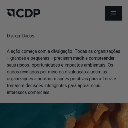
ABRIR 
Divulgar Dados
A ação começa com a divulgação. Todas as organizações
– grandes e pequenas – precisam medir e compreender
seus riscos, oportunidades e impactos ambientais. Os
dados revelados por meio da divulgação ajudam as
organizações a adotarem ações positivas para a Terra e
tomarem decisões inteligentes para apoiar seus
interesses comerciais.