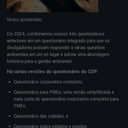
Nosso questionário
Em 2024, combinamos nossos três questionários
anteriores em um questionário integrado para que os
divulgadores possam responder a várias questões
ambientais em um só lugar e adotar uma abordagem
holística para a gestão ambiental.
Há várias versões do questionário do CDP:
Questionário corporativo completo;
Questionário para PMEs, uma versão simplificada e
mais curta do questionário corporativo completo para
PMEs;
Questionário das cidades; e
Questionário sobre estados e regiões