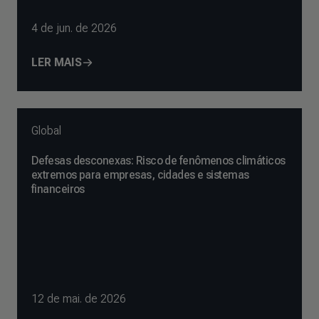
4 de jun. de 2026
LER MAIS
Global
Defesas desconexas: Risco de fenômenos climáticos
extremos para empresas, cidades e sistemas
financeiros
12 de mai. de 2026