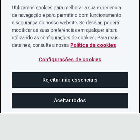
Utilizamos cookies para melhorar a sua experiência
de navegação e para permitir o bom funcionamento
e segurança do nosso website. Se desejar, poderá
modificar as suas preferências em qualquer altura
utilizando as configurações de cookies. Para mais
detalhes, consulte a nossa
Política de cookies
Configurações de cookies
Rejeitar não essenciais
Aceitar todos
COM