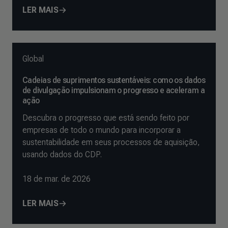
LER MAIS
Global
Cadeias de suprimentos sustentáveis: como os dados
de divulgação impulsionam o progresso e aceleram a
ação
Descubra o progresso que está sendo feito por
empresas de todo o mundo para incorporar a
sustentabilidade em seus processos de aquisição,
usando dados do CDP.
18 de mar. de 2026
LER MAIS