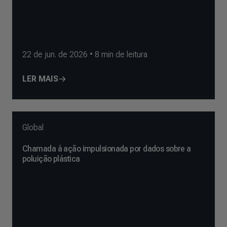
22 de jun. de 2026
•
8
min de leitura
LER MAIS
Global
Chamada à ação impulsionada por dados sobre a
poluição plástica