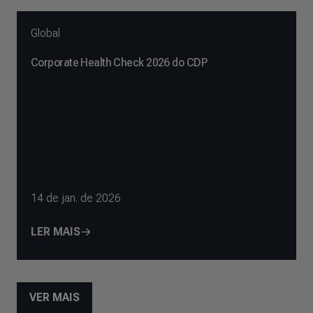
Global
Corporate Health Check 2026 do CDP
14 de jan. de 2026
LER MAIS
VER MAIS