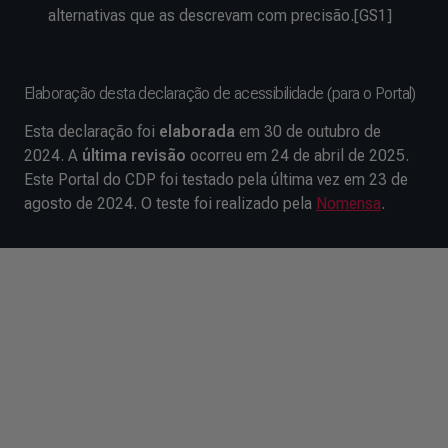
alternativas que as descrevam com precisão.[GS1]
Elaboração desta declaração de acessibilidade (para o Portal)
Esta declaração foi
elaborada
em 30 de outubro de
2024. A
última revisão
ocorreu em 24 de abril de 2025.
Este Portal do CDP foi testado pela última vez em 23 de
agosto de 2024. O teste foi realizado pela
Nomensa
.