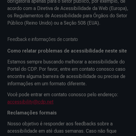
obrigatória apenas para o setor público, por exemplo, de
acordo com a Diretiva de Acessibilidade da Web (Europa),
os Regulamentos de Acessibilidade para Órgãos do Setor
Público (Reino Unido) ou a Seção 508 (EUA).
Feedback e informações de contato
Como relatar problemas de acessibilidade neste site
Estamos sempre buscando melhorar a acessibilidade do
Portal do CDP. Por favor, entre em contato conosco caso
encontre alguma barreira de acessibilidade ou precise de
informações em um formato diferente.
Você pode entrar em contato conosco pelo endereço:
accessibility@cdp.net
Reclamações formais
Nosso objetivo é responder aos feedbacks sobre a
acessibilidade em até duas semanas. Caso não fique