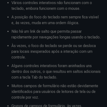
Vários controles interativos não funcionam com o
teclado, embora funcionem com o mouse.
A posição do foco do teclado nem sempre fica visível
e, às vezes, muda em uma ordem ilógica.
Não há um link de salto que permita passar
rapidamente por navegações longas usando o teclado.
Às vezes, o foco do teclado se perde ou se desloca
para locais inesperados após a interação com um
controle.
Alguns controles interativos foram aninhados uns
dentro dos outros, o que resultou em saltos adicionais
com a tecla Tab do teclado.
Muitos campos de formulário não estão devidamente
identificados para usuários de leitores de tela ou de
controle por voz.
Grupos de campos de formulário, às vezes,