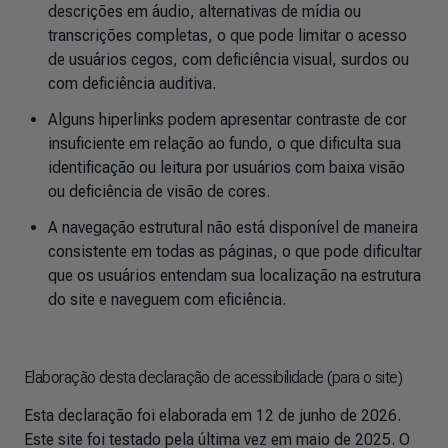
descrições em áudio, alternativas de mídia ou
transcrições completas, o que pode limitar o acesso
de usuários cegos, com deficiência visual, surdos ou
com deficiência auditiva.
Alguns hiperlinks podem apresentar contraste de cor
insuficiente em relação ao fundo, o que dificulta sua
identificação ou leitura por usuários com baixa visão
ou deficiência de visão de cores.
A navegação estrutural não está disponível de maneira
consistente em todas as páginas, o que pode dificultar
que os usuários entendam sua localização na estrutura
do site e naveguem com eficiência.
Elaboração desta declaração de acessibilidade (para o site)
Esta declaração foi elaborada em 12 de junho de 2026.
Este site foi testado pela última vez em maio de 2025. O