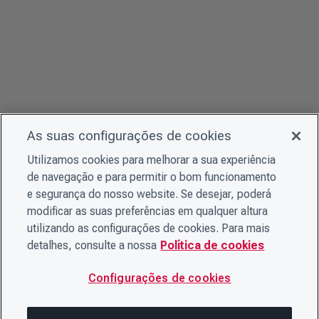
As suas configurações de cookies
Utilizamos cookies para melhorar a sua experiência
de navegação e para permitir o bom funcionamento
e segurança do nosso website. Se desejar, poderá
modificar as suas preferências em qualquer altura
utilizando as configurações de cookies. Para mais
detalhes, consulte a nossa
Política de cookies
Configurações de cookies