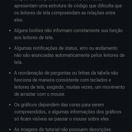
apresentam uma estrutura de código que dificulta que
os leitores de tela compreendam as relações entre
eles.
Alguns botões não informam corretamente sua função
aos leitores de tela.
Algumas notificações de status, erro ou andamento
não são anunciadas automaticamente pelos leitores de
tela.
A reordenação de perguntas ou linhas da tabela não
funciona de maneira consistente com teclados e
leitores de tela, exigindo, muitas vezes, um movimento
de arrastar com o mouse.
Os gráficos dependem das cores para serem
compreendidos, e algumas informações dos gráficos
só ficam visíveis ao passar o mouse sobre eles.
As imagens do tutorial não possuem descrições