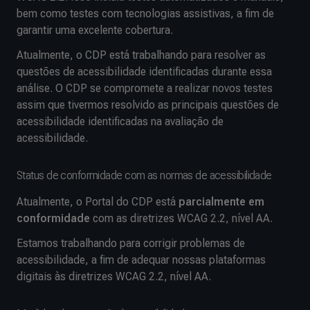
bem como testes com tecnologias assistivas, a fim de
garantir uma excelente cobertura.
Atualmente, o CDP está trabalhando para resolver as
questões de acessibilidade identificadas durante essa
análise. O CDP se compromete a realizar novos testes
assim que tivermos resolvido as principais questões de
acessibilidade identificadas na avaliação de
acessibilidade.
Status de conformidade com as normas de acessibilidade
Atualmente, o Portal do CDP está
parcialmente em
conformidade
com as diretrizes WCAG 2.2, nível AA.
Estamos trabalhando para corrigir problemas de
acessibilidade, a fim de adequar nossas plataformas
digitais às diretrizes WCAG 2.2, nível AA.