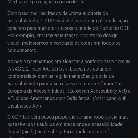
Medidas de promoção à acessibilidade
Com base nos resultados da última auditoria de
acessibilidade, o CDP está elaborando um plano de ação
concreto para melhorar a acessibilidade do Portal do CDP.
Por exemplo, em uma atualização recente do design
visual, melhoramos o contraste de cores em todos os
componentes.
Ao nos empenharmos em alcançar a conformidade com as
WCAG 2.2, nível AA, também buscamos estar em
conformidade com as regulamentações globais de
acessibilidade para o setor privado, como a futura “Lei
Europeia de Acessibilidade” (European Accessibility Act) e
a “Lei dos Americanos com Deficiência” (Americans with
Disabilities Act).
O CDP também busca proporcionar uma experiência mais
acessível aos usuários em áreas onde a acessibilidade
digital (ainda) não é obrigatória por lei ou onde é