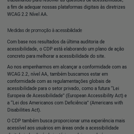
a fim de adequar nossas plataformas digitais às diretrizes
WCAG 2.2 Nível AA.
Medidas de promoção à acessibilidade
Com base nos resultados da última auditoria de
acessibilidade, o CDP está elaborando um plano de ação
concreto para melhorar a acessibilidade do site.
Ao nos empenharmos em alcançar a conformidade com as
WCAG 2.2, nível AA, também buscamos estar em
conformidade com as regulamentações globais de
acessibilidade para o setor privado, como a futura “Lei
Europeia de Acessibilidade” (European Accessibility Act) e
a “Lei dos Americanos com Deficiência” (Americans with
Disabilities Act).
O CDP também busca proporcionar uma experiência mais
acessível aos usuários em áreas onde a acessibilidade