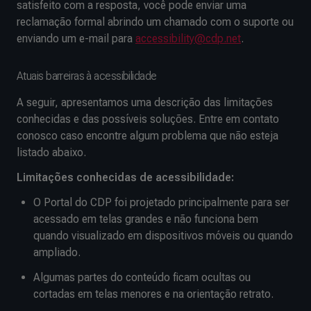
satisfeito com a resposta, você pode enviar uma
reclamação formal abrindo um chamado com o suporte ou
enviando um e-mail para
accessibility@cdp.net
.
Atuais barreiras à acessibilidade
A seguir, apresentamos uma descrição das limitações
conhecidas e das possíveis soluções. Entre em contato
conosco caso encontre algum problema que não esteja
listado abaixo.
Limitações conhecidas de acessibilidade:
O Portal do CDP foi projetado principalmente para ser
acessado em telas grandes e não funciona bem
quando visualizado em dispositivos móveis ou quando
ampliado.
Algumas partes do conteúdo ficam ocultas ou
cortadas em telas menores e na orientação retrato.