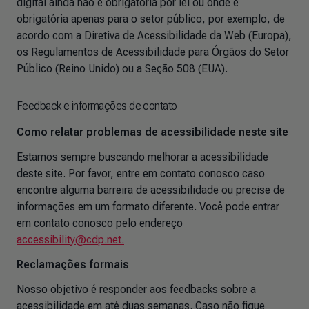
digital ainda não é obrigatória por lei ou onde é
obrigatória apenas para o setor público, por exemplo, de
acordo com a Diretiva de Acessibilidade da Web (Europa),
os Regulamentos de Acessibilidade para Órgãos do Setor
Público (Reino Unido) ou a Seção 508 (EUA).
Feedback e informações de contato
Como relatar problemas de acessibilidade neste site
Estamos sempre buscando melhorar a acessibilidade
deste site. Por favor, entre em contato conosco caso
encontre alguma barreira de acessibilidade ou precise de
informações em um formato diferente. Você pode entrar
em contato conosco pelo endereço
accessibility@cdp.net.
Reclamações formais
Nosso objetivo é responder aos feedbacks sobre a
acessibilidade em até duas semanas. Caso não fique