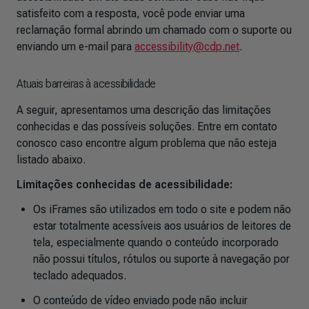
satisfeito com a resposta, você pode enviar uma
reclamação formal abrindo um chamado com o suporte ou
enviando um e-mail para
accessibility@cdp.net
.
Atuais barreiras à acessibilidade
A seguir, apresentamos uma descrição das limitações
conhecidas e das possíveis soluções. Entre em contato
conosco caso encontre algum problema que não esteja
listado abaixo.
Limitações conhecidas de acessibilidade:
Os iFrames são utilizados em todo o site e podem não
estar totalmente acessíveis aos usuários de leitores de
tela, especialmente quando o conteúdo incorporado
não possui títulos, rótulos ou suporte à navegação por
teclado adequados.
O conteúdo de vídeo enviado pode não incluir