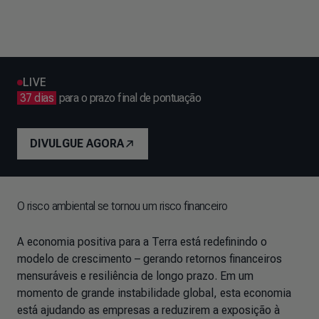
LIVE
37 dias
para o prazo final de pontuação
DIVULGUE AGORA
O risco ambiental se tornou um risco financeiro
A economia positiva para a Terra está redefinindo o
modelo de crescimento – gerando retornos financeiros
mensuráveis e resiliência de longo prazo. Em um
momento de grande instabilidade global, esta economia
está ajudando as empresas a reduzirem a exposição à