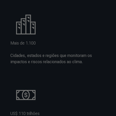
Mais de 1.100
Cidades, estados e regiões que monitoram os
impactos e riscos relacionados ao clima.
US$ 110 trilhões