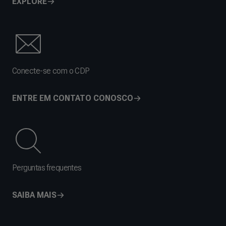
EXPLORE
Conecte-se com o CDP
ENTRE EM CONTATO CONOSCO
Perguntas frequentes
SAIBA MAIS