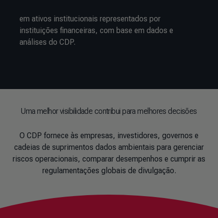
em ativos institucionais representados por
instituições financeiras, com base em dados e
análises do CDP.
Uma melhor visibilidade contribui para melhores decisões
O CDP fornece às empresas, investidores, governos e
cadeias de suprimentos dados ambientais para gerenciar
riscos operacionais, comparar desempenhos e cumprir as
regulamentações globais de divulgação.