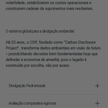
volatilidade, estabilizarem os custos operacionais e
construirem cadeias de suprimentos mais resilientes.
O sistema global para a divulgação ambiental
Há 25 anos, o CDP, fundado como “Carbon Disclosure
Project”, transforma dados ambientais em visão de futuro
– possibilitando decisões bem fundamentadas hoje que
definirão a economia de amanhã, pois o legado é
construído por escolha, não por acaso.
Divulgação Padronizada
Avaliação comparativa rigorosa