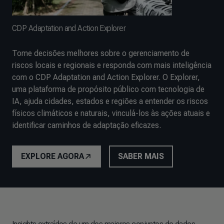
CDP Adaptation and Action Explorer
Tome decisões melhores sobre o gerenciamento de
riscos locais e regionais e responda com mais inteligência
com o CDP Adaptation and Action Explorer. O Explorer,
uma plataforma de propósito público com tecnologia de
IA, ajuda cidades, estados e regiões a entender os riscos
físicos climáticos e naturais, vinculá-los às ações atuais e
identificar caminhos de adaptação eficazes.
EXPLORE AGORA
SABER MAIS