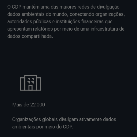
O CDP mantém uma das maiores redes de divulgação
dados ambientais do mundo, conectando organizações,
autoridades públicas e instituições financeiras que
apresentam relatórios por meio de uma infraestrutura de
dados compartilhada.
Mais de 22.000
Organizações globais divulgam ativamente dados
ambientais por meio do CDP.