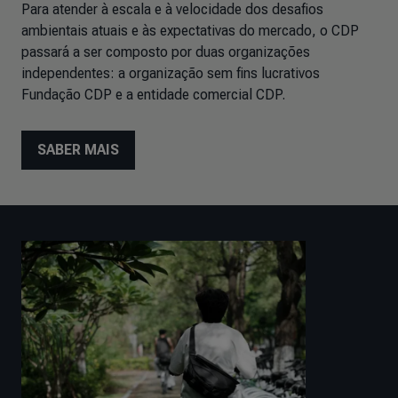
Para atender à escala e à velocidade dos desafios
ambientais atuais e às expectativas do mercado, o CDP
passará a ser composto por duas organizações
independentes: a organização sem fins lucrativos
Fundação CDP e a entidade comercial CDP.
SABER MAIS