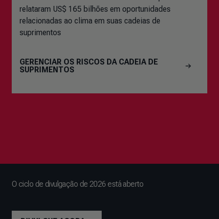
relataram US$ 165 bilhões em oportunidades
relacionadas ao clima em suas cadeias de
suprimentos
GERENCIAR OS RISCOS DA CADEIA DE
SUPRIMENTOS
O ciclo de divulgação de 2026 está aberto