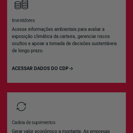
Investidores
Acesse informações ambientais para avaliar a
exposição climática da carteira, gerenciar riscos
ocultos e apoiar a tomada de decisões sustentáveis
de longo prazo.
ACESSAR DADOS DO CDP
Cadeia de suprimentos
Gerar valor econômico a montante. As empresas