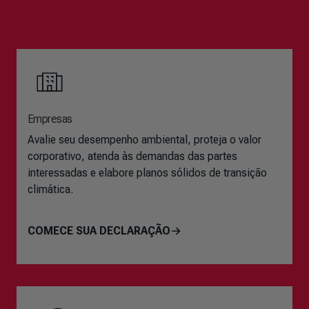
Empresas
Avalie seu desempenho ambiental, proteja o valor
corporativo, atenda às demandas das partes
interessadas e elabore planos sólidos de transição
climática.
COMECE SUA DECLARAÇÃO