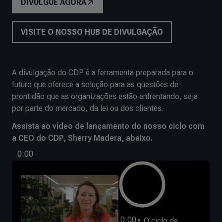
DIVULGUE AGORA
VISITE O NOSSO HUB DE DIVULGAÇÃO
A divulgação do CDP é a ferramenta preparada para o
futuro que oferece a solução para as questões de
prontidão que as organizações estão enfrentando, seja
por parte do mercado, da lei ou dos clientes.
Assista ao vídeo de lançamento do nosso ciclo com
a CEO do CDP, Sherry Madera, abaixo.
0:00
0:00
O ciclo de