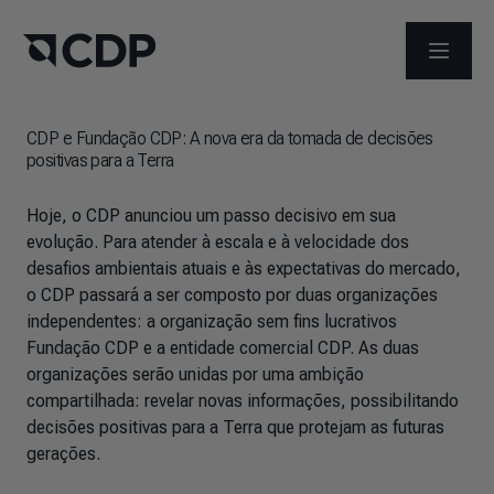
ABRIR 
CDP e Fundação CDP: A nova era da tomada de decisões
positivas para a Terra
Hoje, o CDP anunciou um passo decisivo em sua
evolução. Para atender à escala e à velocidade dos
desafios ambientais atuais e às expectativas do mercado,
o CDP passará a ser composto por duas organizações
independentes: a organização sem fins lucrativos
Fundação CDP e a entidade comercial CDP. As duas
organizações serão unidas por uma ambição
compartilhada: revelar novas informações, possibilitando
decisões positivas para a Terra que protejam as futuras
gerações.