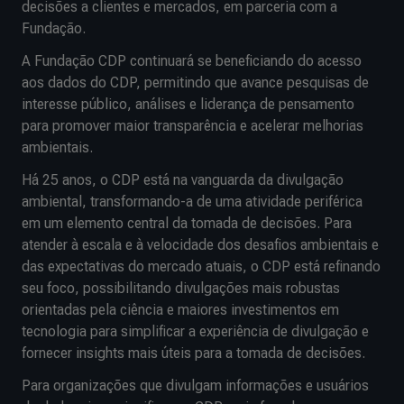
decisões a clientes e mercados, em parceria com a
Fundação.
A Fundação CDP
continuará se beneficiando do acesso
aos dados do CDP, permitindo que avance pesquisas de
interesse público, análises e liderança de pensamento
para promover maior transparência e acelerar melhorias
ambientais.
Há 25 anos, o CDP está na vanguarda da divulgação
ambiental, transformando-a de uma atividade periférica
em um elemento central da tomada de decisões. Para
atender à escala e à velocidade dos desafios ambientais e
das expectativas do mercado atuais, o CDP está refinando
seu foco, possibilitando divulgações mais robustas
orientadas pela ciência e maiores investimentos em
tecnologia para simplificar a experiência de divulgação e
fornecer insights mais úteis para a tomada de decisões.
Para organizações que divulgam informações e usuários