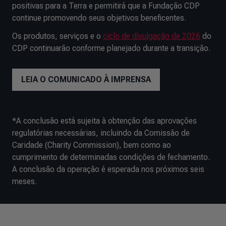
positivas para a Terra e permitirá que a Fundação CDP
continue promovendo seus objetivos beneficentes.
Os produtos, serviços e o
ciclo de divulgação de 2026
do
CDP continuarão conforme planejado durante a transição.
LEIA O COMUNICADO À IMPRENSA
*
A conclusão está sujeita à obtenção das aprovações
regulatórias necessárias, incluindo da Comissão de
Caridade (Charity Commission), bem como ao
cumprimento de determinadas condições de fechamento.
A conclusão da operação é esperada nos próximos seis
meses.