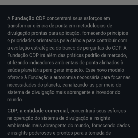
A
Fundação CDP
concentrará seus esforços em
transformar ciência de ponta em metodologias de
divulgação prontas para aplicação, fornecendo princípios
e prioridades orientados pela ciência para contribuir com
a evolução estratégica do banco de perguntas do CDP. A
Fundação CDP irá além das práticas padrão de mercado,
utilizando indicadores ambientais de ponta alinhados à
saúde planetária para gerar impacto. Esse novo modelo
oferece à Fundação a autonomia necessária para focar nas
necessidades do planeta, canalizando-as por meio do
sistema de divulgação mais abrangente e inovador do
mundo.
CDP, a entidade comercial,
concentrará seus esforços
na operação do sistema de divulgação e insights
ambientais mais abrangente do mundo, fornecendo dados
e insights poderosos e prontos para a tomada de