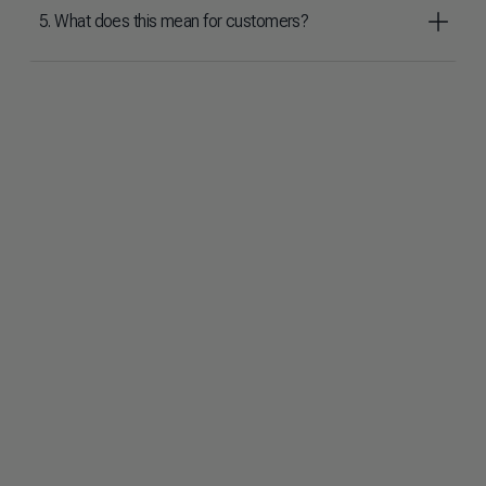
5. What does this mean for customers?