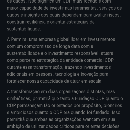
de dados, isso significa um CDP mais focado e com
maior capacidade de investir nas ferramentas, serviços de
dados e insights dos quais dependem para avaliar riscos,
construir resiliência e orientar estratégias de
sustentabilidade.
A Permira, uma empresa global líder em investimentos
com um compromisso de longa data com a
sustentabilidade e o investimento responsável, atuará
como parceira estratégica da entidade comercial CDP
durante essa transformação, trazendo investimentos
adicionais em pessoas, tecnologia e inovação para
fortalecer nossa capacidade de atuar em escala.
A transformação em duas organizações distintas, mas
simbióticas, permitirá que tanto a Fundação CDP quanto o
CDP permaneçam tão orientados por propósito, pioneiros
e ambiciosos quanto o CDP era quando foi fundado. Isso
permitirá que ambas as organizações avancem em sua
ambição de utilizar dados críticos para orientar decisões