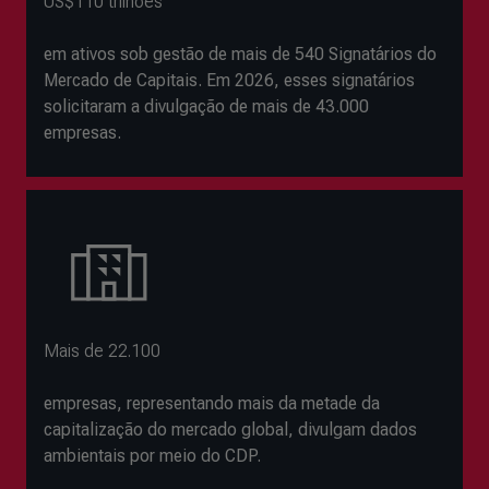
US$110 trilhões
em ativos sob gestão de mais de 540 Signatários do
Mercado de Capitais. Em 2026, esses signatários
solicitaram a divulgação de mais de 43.000
empresas.
Mais de 22.100
empresas, representando mais da metade da
capitalização do mercado global, divulgam dados
ambientais por meio do CDP.