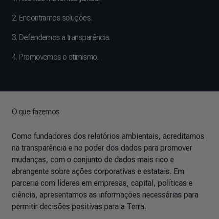
2. Encontramos soluções.
3. Defendemos a transparência.
4. Promovemos o otimismo.
O que fazemos
Como fundadores dos relatórios ambientais, acreditamos
na transparência e no poder dos dados para promover
mudanças, com o conjunto de dados mais rico e
abrangente sobre ações corporativas e estatais. Em
parceria com líderes em empresas, capital, políticas e
ciência, apresentamos as informações necessárias para
permitir decisões positivas para a Terra.