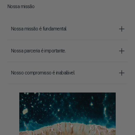
Nossa missão
Nossa missão é fundamental.
Nossa parceria é importante.
Nosso compromisso é inabalável.