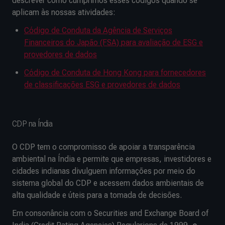
descrever como cumprimos esses códigos quando se
aplicam às nossas atividades:
Código de Conduta da Agência de Serviços
Financeiros do Japão (FSA) para avaliação de ESG e
provedores de dados
Código de Conduta de Hong Kong para fornecedores
de classificações ESG e provedores de dados
CDP na Índia
O CDP tem o compromisso de apoiar a transparência
ambiental na Índia e permite que empresas, investidores e
cidades indianas divulguem informações por meio do
sistema global do CDP e acessem dados ambientais de
alta qualidade e úteis para a tomada de decisões.
Em consonância com o Securities and Exchange Board of