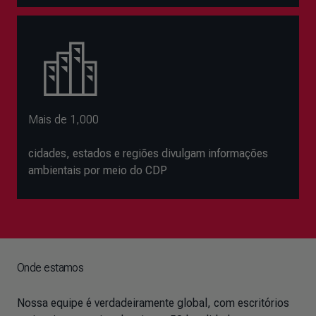
Mais de 1,000
cidades, estados e regiões divulgam informações
ambientais por meio do CDP
Onde estamos
Nossa equipe é verdadeiramente global, com escritórios