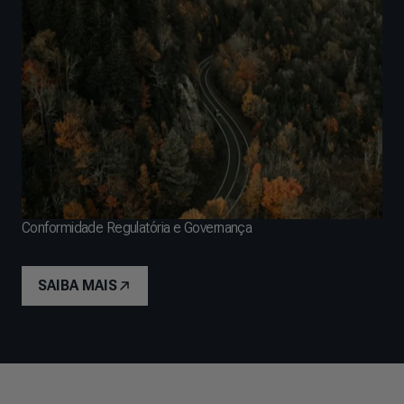
Conformidade Regulatória e Governança
SAIBA MAIS