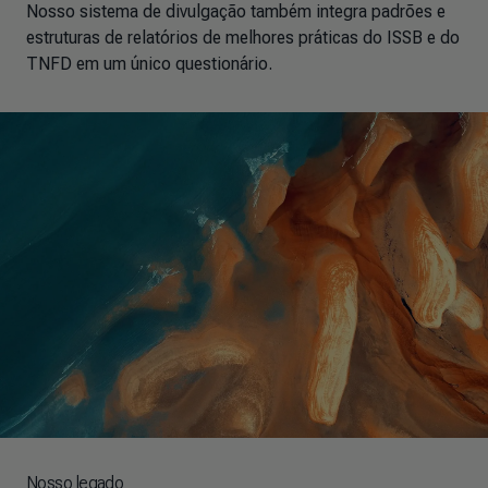
Nosso sistema de divulgação também integra padrões e
estruturas de relatórios de melhores práticas do ISSB e do
TNFD em um único questionário.
Nosso legado