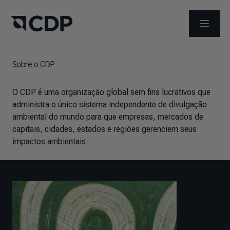
ABRIR 
Sobre o CDP
O CDP é uma organização global sem fins lucrativos que
administra o único sistema independente de divulgação
ambiental do mundo para que empresas, mercados de
capitais, cidades, estados e regiões gerenciem seus
impactos ambientais.