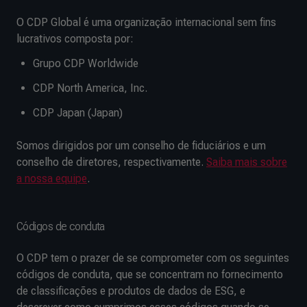
O CDP Global é uma organização internacional sem fins
lucrativos composta por:
Grupo CDP Worldwide
CDP North America, Inc.
CDP Japan (Japan)
Somos dirigidos por um conselho de fiduciários e um
conselho de diretores, respectivamente.
Saiba mais sobre
a nossa equipe
.
Códigos de conduta
O CDP tem o prazer de se comprometer com os seguintes
códigos de conduta, que se concentram no fornecimento
de classificações e produtos de dados de ESG, e