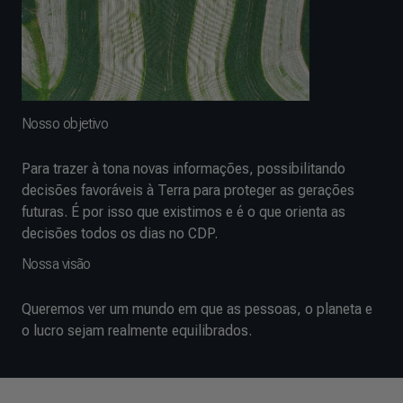
Nosso objetivo
Para trazer à tona novas informações, possibilitando
decisões favoráveis à Terra para proteger as gerações
futuras. É por isso que existimos e é o que orienta as
decisões todos os dias no CDP.
Nossa visão
Queremos ver um mundo em que as pessoas, o planeta e
o lucro sejam realmente equilibrados.