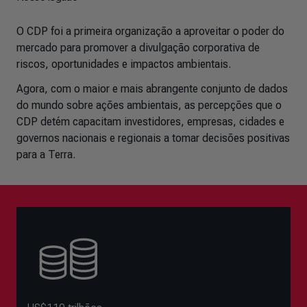
O CDP foi a primeira organização a aproveitar o poder do
mercado para promover a divulgação corporativa de
riscos, oportunidades e impactos ambientais.
Agora, com o maior e mais abrangente conjunto de dados
do mundo sobre ações ambientais, as percepções que o
CDP detém capacitam investidores, empresas, cidades e
governos nacionais e regionais a tomar decisões positivas
para a Terra.