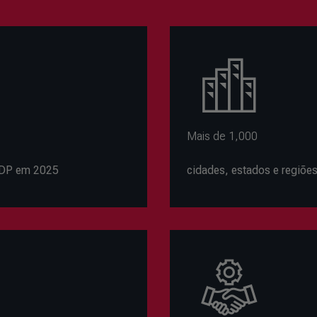
Mais de 1,000
CDP em 2025
cidades, estados e regiõ