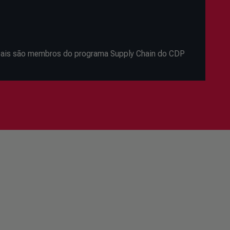
bais são membros do programa Supply Chain do CDP