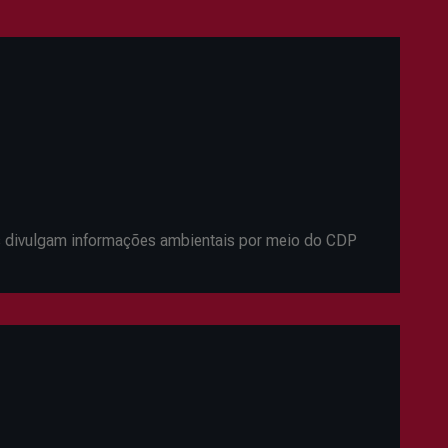
es divulgam informações ambientais por meio do CDP