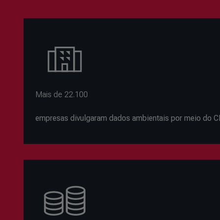
Mais de 22.100
empresas divulgaram dados ambientais por meio do 