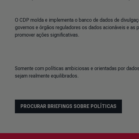
O CDP molda e implementa o banco de dados de divulgaçã
governos e órgãos reguladores os dados acionáveis e as p
promover ações significativas.
Somente com políticas ambiciosas e orientadas por dados
sejam realmente equilibrados.
PROCURAR BRIEFINGS SOBRE POLÍTICAS