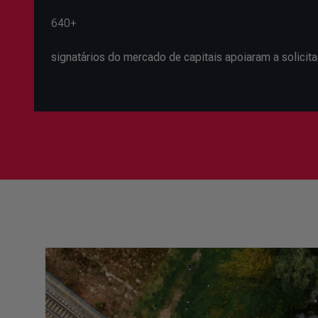
640+
signatários do mercado de capitais apoiaram a solici