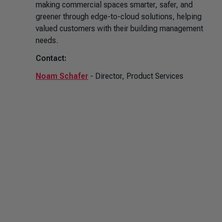
making commercial spaces smarter, safer, and
greener through edge-to-cloud solutions, helping
valued customers with their building management
needs.
Contact:
Noam Schafer
- Director, Product Services