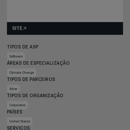
SITE
TIPOS DE ASP
Software
ÁREAS DE ESPECIALIZAÇÃO
Climate Change
TIPOS DE PARCEIROS
Silver
TIPOS DE ORGANIZAÇÃO
Corporates
PAÍSES
United States
SERVIÇOS