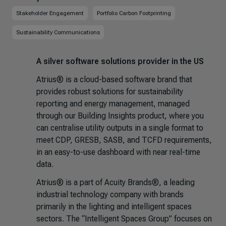
Stakeholder Engagement
Portfolio Carbon Footprinting
Sustainability Communications
A silver software solutions provider in the US
Atrius® is a cloud-based software brand that
provides robust solutions for sustainability
reporting and energy management, managed
through our Building Insights product, where you
can centralise utility outputs in a single format to
meet CDP, GRESB, SASB, and TCFD requirements,
in an easy-to-use dashboard with near real-time
data.
Atrius® is a part of Acuity Brands®, a leading
industrial technology company with brands
primarily in the lighting and intelligent spaces
sectors. The “Intelligent Spaces Group” focuses on