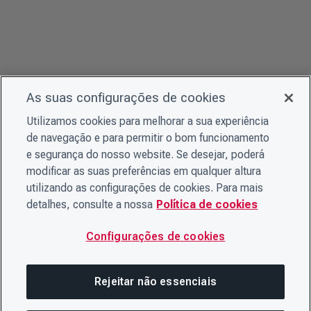
As suas configurações de cookies
Utilizamos cookies para melhorar a sua experiência
de navegação e para permitir o bom funcionamento
e segurança do nosso website. Se desejar, poderá
modificar as suas preferências em qualquer altura
utilizando as configurações de cookies. Para mais
detalhes, consulte a nossa
Política de cookies
Configurações de cookies
Rejeitar não essenciais