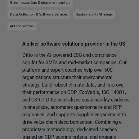
Greenhouse Gas Emissions Inventory
Data Collection & Software Services
Sustainability Strategy
API connection
A silver software solutions provider in the US
Ditto is the AI-powered ESG and compliance
copilot for SMEs and mid-market companies. Our
platform and expert coaches help over 500
organizations structure their environmental
strategy, build robust climate data, and improve
their performance on CDP, EcoVadis, ISO 14001,
and CSRD. Ditto centralizes sustainability evidence
in one place, automates questionnaire and RFP
responses, and supports supplier engagement to
drive value chain decarbonization. Combining a
proprietary methodology, dedicated coaches
trained on CDP scoring criteria, and ongoing