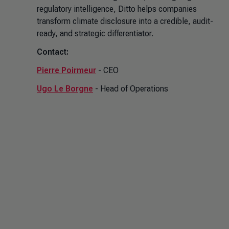
regulatory intelligence, Ditto helps companies
transform climate disclosure into a credible, audit-
ready, and strategic differentiator.
Contact:
Pierre Poirmeur
- CEO
Ugo Le Borgne
- Head of Operations