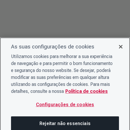
As suas configurações de cookies
Utilizamos cookies para melhorar a sua experiência
de navegação e para permitir o bom funcionamento
e segurança do nosso website. Se desejar, poderá
modificar as suas preferências em qualquer altura
utilizando as configurações de cookies. Para mais
detalhes, consulte a nossa
Política de cookies
Configurações de cookies
Rejeitar não essenciais