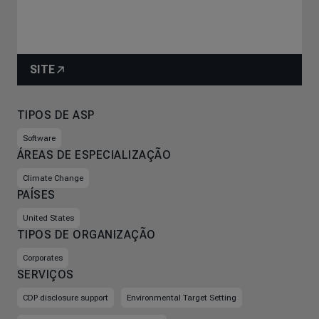
SITE
TIPOS DE ASP
Software
ÁREAS DE ESPECIALIZAÇÃO
Climate Change
PAÍSES
United States
TIPOS DE ORGANIZAÇÃO
Corporates
SERVIÇOS
CDP disclosure support
Environmental Target Setting