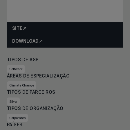
SITE
DOWNLOAD
TIPOS DE ASP
Software
ÁREAS DE ESPECIALIZAÇÃO
Climate Change
TIPOS DE PARCEIROS
Silver
TIPOS DE ORGANIZAÇÃO
Corporates
PAÍSES