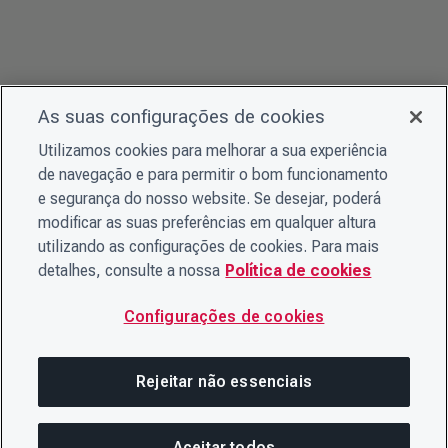
As suas configurações de cookies
Utilizamos cookies para melhorar a sua experiência
de navegação e para permitir o bom funcionamento
e segurança do nosso website. Se desejar, poderá
modificar as suas preferências em qualquer altura
utilizando as configurações de cookies. Para mais
detalhes, consulte a nossa
Política de cookies
Configurações de cookies
Rejeitar não essenciais
Aceitar todos