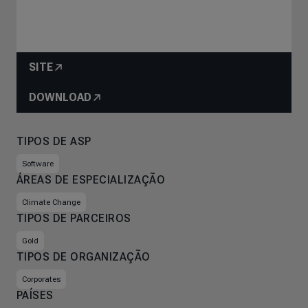
SITE
DOWNLOAD
TIPOS DE ASP
Software
ÁREAS DE ESPECIALIZAÇÃO
Climate Change
TIPOS DE PARCEIROS
Gold
TIPOS DE ORGANIZAÇÃO
Corporates
PAÍSES