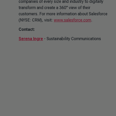
companies of every size and industry to digitally
transform and create a 360° view of their
customers. For more information about Salesforce
(NYSE: CRM), visit:
www.salesforce.com
.
Contact:
Serena Ingre
- Sustainability Communications