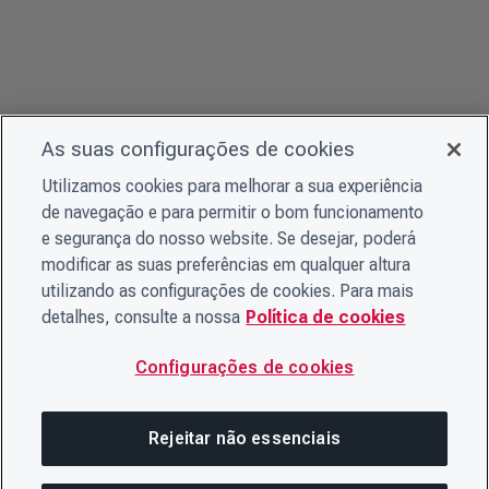
As suas configurações de cookies
Utilizamos cookies para melhorar a sua experiência
de navegação e para permitir o bom funcionamento
e segurança do nosso website. Se desejar, poderá
modificar as suas preferências em qualquer altura
utilizando as configurações de cookies. Para mais
detalhes, consulte a nossa
Política de cookies
Configurações de cookies
Rejeitar não essenciais