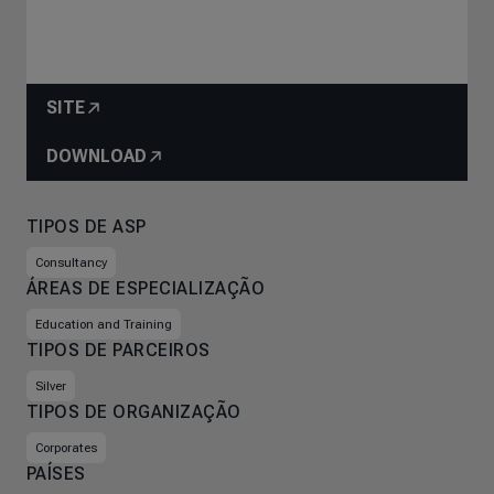
SITE
DOWNLOAD
TIPOS DE ASP
Consultancy
ÁREAS DE ESPECIALIZAÇÃO
Education and Training
TIPOS DE PARCEIROS
Silver
TIPOS DE ORGANIZAÇÃO
Corporates
PAÍSES