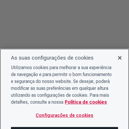
As suas configurações de cookies
Utilizamos cookies para melhorar a sua experiência
de navegação e para permitir o bom funcionamento
e segurança do nosso website. Se desejar, poderá
modificar as suas preferências em qualquer altura
utilizando as configurações de cookies. Para mais
detalhes, consulte a nossa
Política de cookies
Configurações de cookies