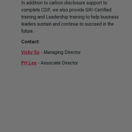
In addition to carbon disclosure support to
complete CDP, we also provide GRI-Certified
training and Leadership training to help business
leaders sustain and continue to succeed in the
future.
Contact:
Vicky Su
- Managing Director
PH Lee
- Associate Director