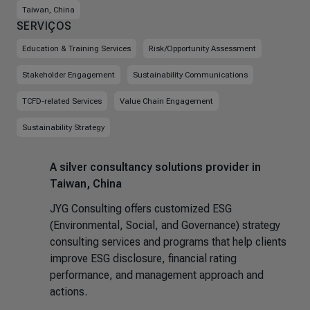
Taiwan, China
SERVIÇOS
Education & Training Services
Risk/Opportunity Assessment
Stakeholder Engagement
Sustainability Communications
TCFD-related Services
Value Chain Engagement
Sustainability Strategy
A silver consultancy solutions provider in
Taiwan, China
JYG Consulting offers customized ESG
(Environmental, Social, and Governance) strategy
consulting services and programs that help clients
improve ESG disclosure, financial rating
performance, and management approach and
actions.