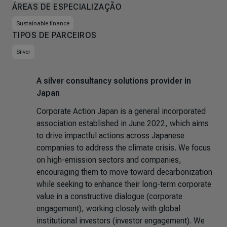
ÁREAS DE ESPECIALIZAÇÃO
Sustainable finance
TIPOS DE PARCEIROS
Silver
A silver consultancy solutions provider in
Japan
Corporate Action Japan is a general incorporated
association established in June 2022, which aims
to drive impactful actions across Japanese
companies to address the climate crisis. We focus
on high-emission sectors and companies,
encouraging them to move toward decarbonization
while seeking to enhance their long-term corporate
value in a constructive dialogue (corporate
engagement), working closely with global
institutional investors (investor engagement). We