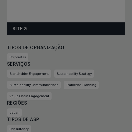
SITE
TIPOS DE ORGANIZAÇÃO
Corporates
SERVIÇOS
Stakeholder Engagement
Sustainability Strategy
Sustainability Communications
Transition Planning
Value Chain Engagement
REGIÕES
Japan
TIPOS DE ASP
Consultancy