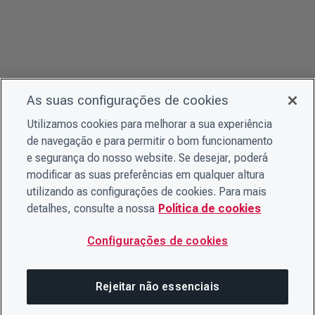
As suas configurações de cookies
Utilizamos cookies para melhorar a sua experiência
de navegação e para permitir o bom funcionamento
e segurança do nosso website. Se desejar, poderá
modificar as suas preferências em qualquer altura
utilizando as configurações de cookies. Para mais
detalhes, consulte a nossa
Política de cookies
Configurações de cookies
Rejeitar não essenciais