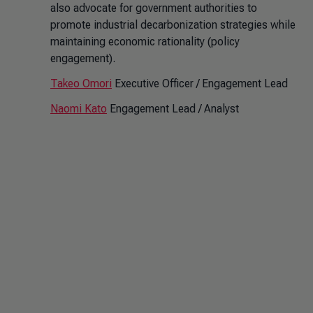
also advocate for government authorities to
promote industrial decarbonization strategies while
maintaining economic rationality (policy
engagement).
Takeo Omori
Executive Officer / Engagement Lead
Naomi Kato
Engagement Lead / Analyst