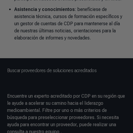
Asistencia y conocimientos
: benefíciese de
asistencia técnica, cursos de formación específicos y
un gestor de cuentas de CDP para mantenerse al día
de nuestras últimas noticias, orientaciones para la
elaboración de informes y novedades.
Buscar proveedores de soluciones acreditados
Encuentre un experto acreditado por CDP en su región que
le ayude a acelerar su camino hacia el liderazgo
medioambiental. Filtre por uno o más criterios de
búsqueda para preseleccionar proveedores. Si necesita
ayuda para encontrar un proveedor, puede realizar una
consulta a nuestro equipo .