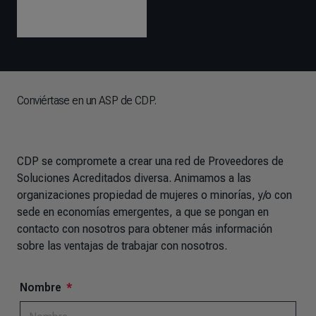
Conviértase en un ASP de CDP.
CDP se compromete a crear una red de Proveedores de
Soluciones Acreditados diversa. Animamos a las
organizaciones propiedad de mujeres o minorías, y/o con
sede en economías emergentes, a que se pongan en
contacto con nosotros para obtener más información
sobre las ventajas de trabajar con nosotros.