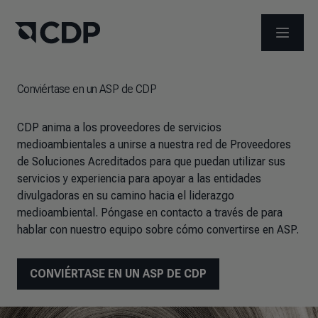
ABRIR 
Conviértase en un ASP de CDP
CDP anima a los proveedores de servicios
medioambientales a unirse a nuestra red de Proveedores
de Soluciones Acreditados para que puedan utilizar sus
servicios y experiencia para apoyar a las entidades
divulgadoras en su camino hacia el liderazgo
medioambiental. Póngase en contacto a través de para
hablar con nuestro equipo sobre cómo convertirse en ASP.
CONVIÉRTASE EN UN ASP DE CDP