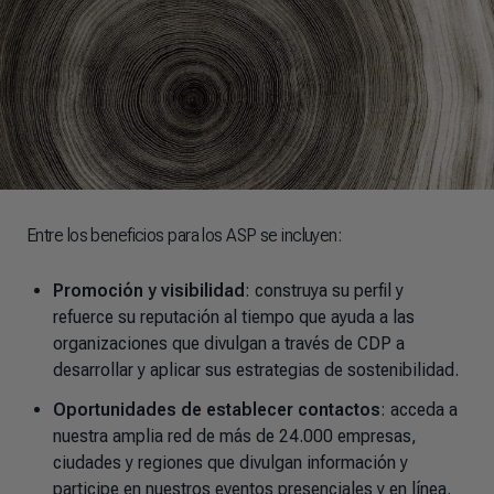
Entre los beneficios para los ASP se incluyen:
Promoción y visibilidad
: construya su perfil y
refuerce su reputación al tiempo que ayuda a las
organizaciones que divulgan a través de CDP a
desarrollar y aplicar sus estrategias de sostenibilidad.
Oportunidades de establecer contactos
: acceda a
nuestra amplia red de más de 24.000 empresas,
ciudades y regiones que divulgan información y
participe en nuestros eventos presenciales y en línea.