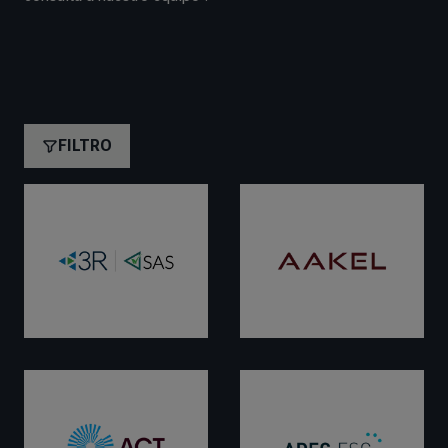
FILTRO