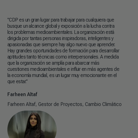
"CDP es un gran lugar para trabajar para cualquiera que
busque un alcance global y exposición a la lucha contra
los problemas medioambientales. La organización está
dirigida por tantas personas inspiradoras, inteligentes y
apasionadas que siempre hay algo nuevo que aprender.
Hay grandes oportunidades de formación para desarrollar
aptitudes tanto técnicas como interpersonales. A medida
que la organización se amplía para abarcar más
cuestiones medioambientales e influir en más agentes de
la economía mundial, es un lugar muy emocionante en el
que estar."
Farheen Altaf
Farheen Altaf, Gestor de Proyectos, Cambio Climático