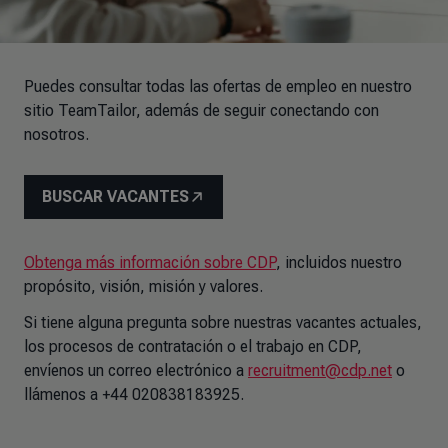
Puedes consultar todas las ofertas de empleo en nuestro
sitio TeamTailor, además de seguir conectando con
nosotros.
BUSCAR VACANTES
Obtenga más información sobre CDP
, incluidos nuestro
propósito, visión, misión y valores.
Si tiene alguna pregunta sobre nuestras vacantes actuales,
los procesos de contratación o el trabajo en CDP,
envíenos un correo electrónico a
recruitment@cdp.net
o
llámenos a +44 020838183925.