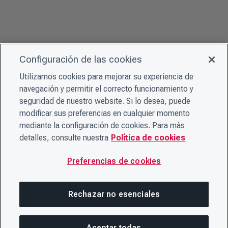
Configuración de las cookies
Utilizamos cookies para mejorar su experiencia de
navegación y permitir el correcto funcionamiento y
seguridad de nuestro website. Si lo desea, puede
modificar sus preferencias en cualquier momento
mediante la configuración de cookies. Para más
detalles, consulte nuestra
Política de cookies
Preferencias de cookies
Rechazar no esenciales
Aceptar todas