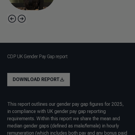
CDP UK Gender Pay Gap report
DOWNLOAD REPORT
This report outlines our gender pay gap figures for 2025,
in compliance with UK gender pay gap reporting
requirements. Within this report we share the mean and
median gender gaps (defined as male/female) in hourly
remuneration (which includes both pay and any bonus paid