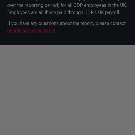
over the reporting period) for all CDP employees in the UK.
Employees are all those paid through CDP’s UK payroll.
If you have any questions about the report, please contact
people.admin@cdp.net
.