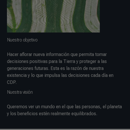
Nuestro objetivo
Hacer aflorar nueva información que permita tomar
decisiones positivas para la Tierra y proteger a las
generaciones futuras. Esta es la razón de nuestra
existencia y lo que impulsa las decisiones cada día en
CDP.
Nuestra visión
Queremos ver un mundo en el que las personas, el planeta
y los beneficios estén realmente equilibrados.