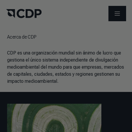
ABRIR 
Acerca de CDP
CDP es una organización mundial sin ánimo de lucro que
gestiona el único sistema independiente de divulgación
medioambiental del mundo para que empresas, mercados
de capitales, ciudades, estados y regiones gestionen su
impacto medioambiental.