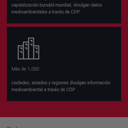
capitalización bursátil mundial, divulgan datos
medioambientales a través de CDP.
Más de 1,000
ciudades, estados y regiones divulgan información
medioambiental a través de CDP