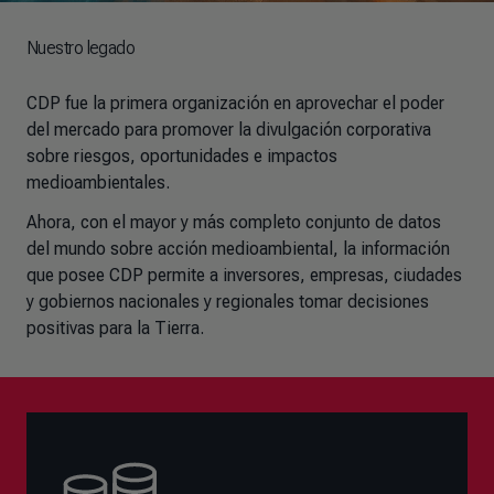
Nuestro legado
CDP fue la primera organización en aprovechar el poder
del mercado para promover la divulgación corporativa
sobre riesgos, oportunidades e impactos
medioambientales.
Ahora, con el mayor y más completo conjunto de datos
del mundo sobre acción medioambiental, la información
que posee CDP permite a inversores, empresas, ciudades
y gobiernos nacionales y regionales tomar decisiones
positivas para la Tierra.