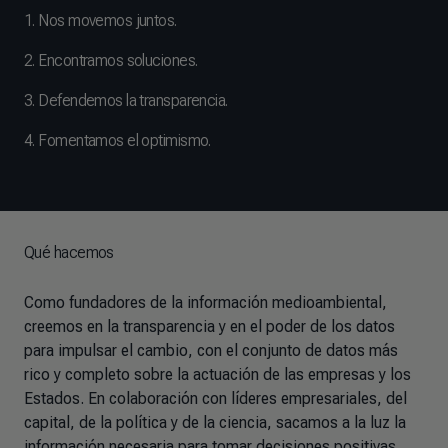
1. Nos movemos juntos.
2. Encontramos soluciones.
3. Defendemos la transparencia.
4. Fomentamos el optimismo.
Qué hacemos
Como fundadores de la información medioambiental,
creemos en la transparencia y en el poder de los datos
para impulsar el cambio, con el conjunto de datos más
rico y completo sobre la actuación de las empresas y los
Estados. En colaboración con líderes empresariales, del
capital, de la política y de la ciencia, sacamos a la luz la
información necesaria para tomar decisiones positivas