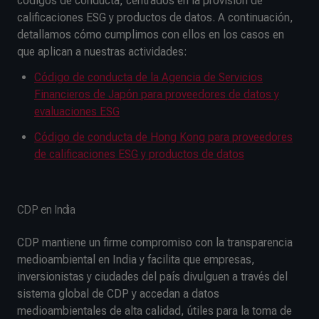
códigos de conducta, centrados en la provisión de
calificaciones ESG y productos de datos. A continuación,
detallamos cómo cumplimos con ellos en los casos en
que aplican a nuestras actividades:
Código de conducta de la Agencia de Servicios
Financieros de Japón para proveedores de datos y
evaluaciones ESG
Código de conducta de Hong Kong para proveedores
de calificaciones ESG y productos de datos
CDP en India
CDP mantiene un firme compromiso con la transparencia
medioambiental en India y facilita que empresas,
inversionistas y ciudades del país divulguen a través del
sistema global de CDP y accedan a datos
medioambientales de alta calidad, útiles para la toma de