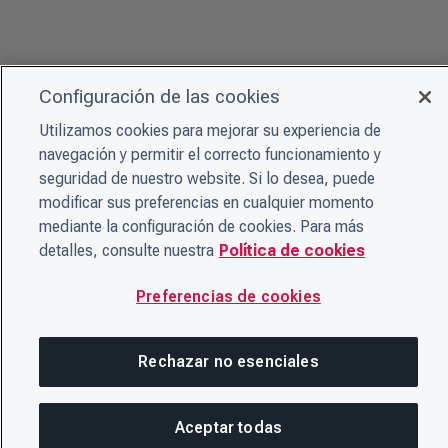
Configuración de las cookies
Utilizamos cookies para mejorar su experiencia de
navegación y permitir el correcto funcionamiento y
seguridad de nuestro website. Si lo desea, puede
modificar sus preferencias en cualquier momento
mediante la configuración de cookies. Para más
detalles, consulte nuestra
Política de cookies
Preferencias de cookies
Rechazar no esenciales
Aceptar todas
En esta página