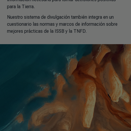
para la Tierra.
Nuestro sistema de divulgación también integra en un
cuestionario las normas y marcos de información sobre
mejores prácticas de la ISSB y la TNFD.