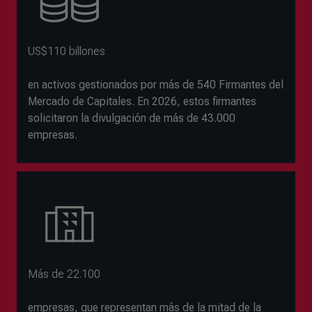
US$110 billones
en activos gestionados por más de 540 Firmantes del
Mercado de Capitales. En 2026, estos firmantes
solicitaron la divulgación de más de 43.000
empresas.
Más de 22.100
empresas, que representan más de la mitad de la