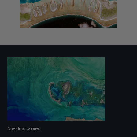
Nuestros valores