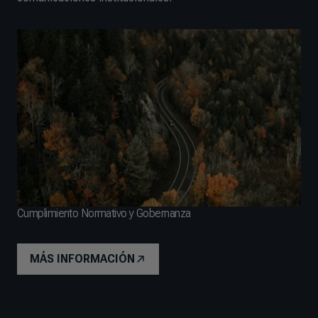
Cumplimiento Normativo y Gobernanza
MÁS INFORMACIÓN