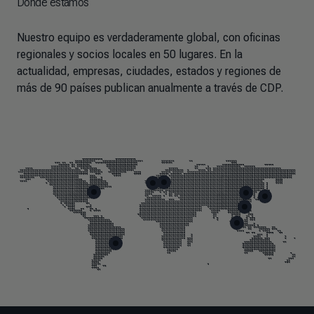
Dónde estamos
Nuestro equipo es verdaderamente global, con oficinas
regionales y socios locales en 50 lugares. En la
actualidad, empresas, ciudades, estados y regiones de
más de 90 países publican anualmente a través de CDP.
Skip map markers
End of map markers