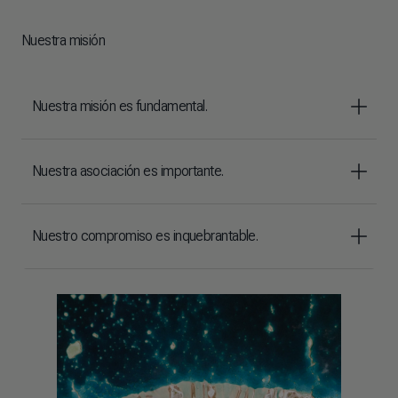
Nuestra misión
Nuestra misión es fundamental.
Nuestra asociación es importante.
Nuestro compromiso es inquebrantable.