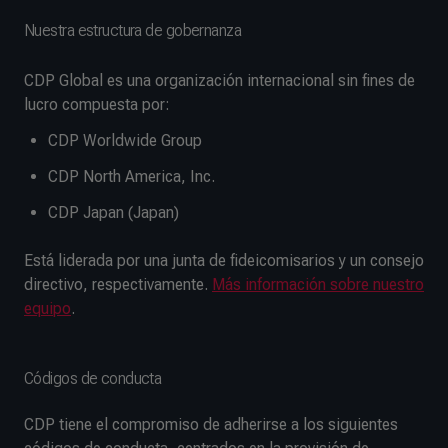
Nuestra estructura de gobernanza
CDP Global es una organización internacional sin fines de
lucro compuesta por:
CDP Worldwide Group
CDP North America, Inc.
CDP Japan (Japan)
Está liderada por una junta de fideicomisarios y un consejo
directivo, respectivamente.
Más información sobre nuestro
equipo
.
Códigos de conducta
CDP tiene el compromiso de adherirse a los siguientes