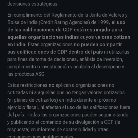
decisiones estratégicas.
En cumplimiento del Reglamento de la Junta de Valores y
Bolsa de India (Credit Rating Agencies) de 1999,
el uso
de las calificaciones de CDP está restringido para
aquellas organizaciones indias cuyos valores cotizan
en India.
Estas organizaciones
no pueden compartir
sus calificaciones de CDP dentro del país
ni utilizarlas
para fines de toma de decisiones, análisis de inversión,
cumplimiento o investigación vinculada al desempeño y
las prácticas ASG.
Estas restricciones
no
aplican a organizaciones no
cotizadas ni a aquellas que no tengan valores cotizados
(ni planes de cotizarlos) en India durante el próximo
ejercicio fiscal,
ni
afectan el uso de las calificaciones fuera
del país. Todas las organizaciones pueden seguir citando
y publicando el contenido de su divulgación a CDP (la
respuesta) en informes de sostenibilidad y otras
comunicaciones institucionales.