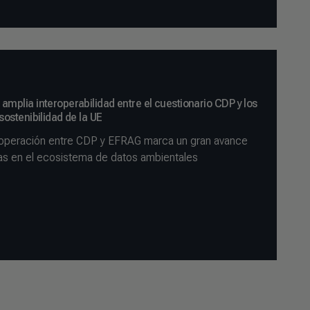
mplia interoperabilidad entre el cuestionario CDP y los
ostenibilidad de la UE
ooperación entre CDP y EFRAG marca un gran avance
ias en el ecosistema de datos ambientales