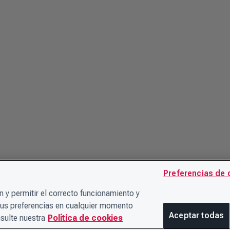
Preferencias de 
 y permitir el correcto funcionamiento y
sus preferencias en cualquier momento
Aceptar todas
sulte nuestra
Política de cookies