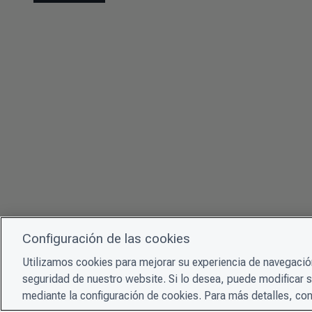
Configuración de las cookies
Utilizamos cookies para mejorar su experiencia de navegación
seguridad de nuestro website. Si lo desea, puede modificar 
mediante la configuración de cookies. Para más detalles, con