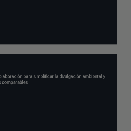
laboración para simplificar la divulgación ambiental y
s comparables