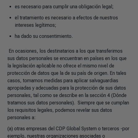
es necesario para cumplir una obligación legal;
el tratamiento es necesario a efectos de nuestros
intereses legítimos;
ha dado su consentimiento.
En ocasiones, los destinatarios a los que transferimos
sus datos personales se encuentran en países en los que
la legislación aplicable no ofrece el mismo nivel de
protección de datos que la de su país de origen. En tales
casos, tomamos medidas para aplicar salvaguardias
apropiadas y adecuadas para la protección de sus datos
personales, tal como se describe en la sección 4 (Dónde
tratamos sus datos personales). Siempre que se cumplan
los requisitos legales, podemos revelar sus datos
personales a:
(a) otras empresas del CDP Global System o terceros -por
ejemplo, nuestras organizaciones asociadas o