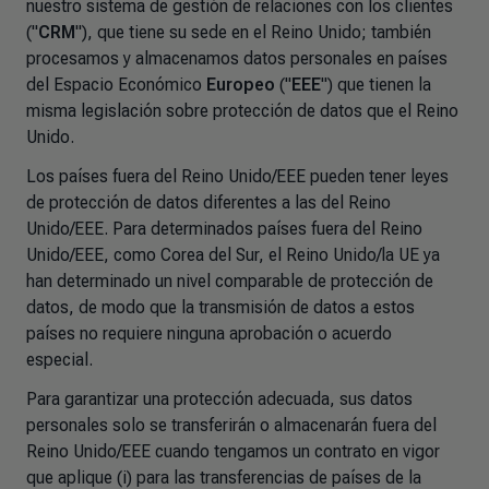
nuestro sistema de gestión de relaciones con los clientes
("
CRM
"), que tiene su sede en el Reino Unido; también
procesamos y almacenamos datos personales en países
del Espacio Económico
Europeo
("
EEE
") que tienen la
misma legislación sobre protección de datos que el Reino
Unido.
Los países fuera del Reino Unido/EEE pueden tener leyes
de protección de datos diferentes a las del Reino
Unido/EEE. Para determinados países fuera del Reino
Unido/EEE, como Corea del Sur, el Reino Unido/la UE ya
han determinado un nivel comparable de protección de
datos, de modo que la transmisión de datos a estos
países no requiere ninguna aprobación o acuerdo
especial.
Para garantizar una protección adecuada, sus datos
personales solo se transferirán o almacenarán fuera del
Reino Unido/EEE cuando tengamos un contrato en vigor
que aplique (i) para las transferencias de países de la