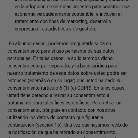
en la adopción de medidas urgentes para construir una
economía verdaderamente sostenible, e incluyen el
tratamiento con fines de marketing, desarrollo
empresarial, estadísticos y de gestión.
En algunos casos, podemos preguntarle si da su
consentimiento para el uso pertinente de sus datos
personales. En tales casos, le solicitaremos dicho
consentimiento por separado, y la base jurídica para
nuestro tratamiento de esos datos sobre usted podrá ser
entonces (además o en su lugar) que usted ha dado su
consentimiento (artículo 6 (1) (a) GDPR). En tales casos,
usted tiene derecho a retirar su consentimiento al
tratamiento para tales fines específicos. Para retirar un
consentimiento, póngase en contacto con nosotros
utilizando los datos de contacto que figuran a
continuación (sección 15). Una vez que hayamos recibido
la notificación de que ha retirado su consentimiento,