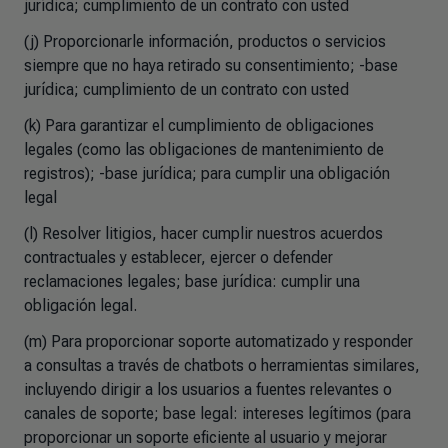
jurídica; cumplimiento de un contrato con usted
(j) Proporcionarle información, productos o servicios
siempre que no haya retirado su consentimiento; -base
jurídica; cumplimiento de un contrato con usted
(k) Para garantizar el cumplimiento de obligaciones
legales (como las obligaciones de mantenimiento de
registros); -base jurídica; para cumplir una obligación
legal
(l) Resolver litigios, hacer cumplir nuestros acuerdos
contractuales y establecer, ejercer o defender
reclamaciones legales; base jurídica: cumplir una
obligación legal.
(m) Para proporcionar soporte automatizado y responder
a consultas a través de chatbots o herramientas similares,
incluyendo dirigir a los usuarios a fuentes relevantes o
canales de soporte; base legal: intereses legítimos (para
proporcionar un soporte eficiente al usuario y mejorar