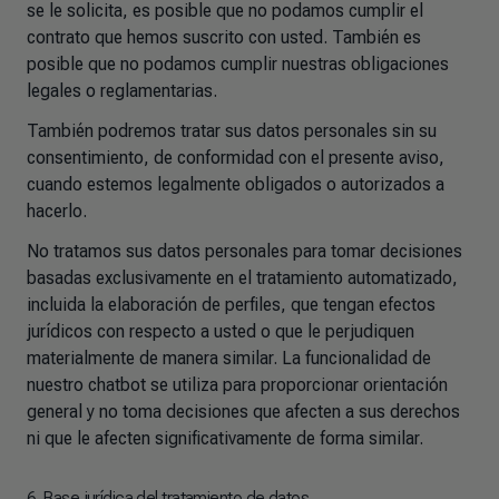
se le solicita, es posible que no podamos cumplir el
contrato que hemos suscrito con usted. También es
posible que no podamos cumplir nuestras obligaciones
legales o reglamentarias.
También podremos tratar sus datos personales sin su
consentimiento, de conformidad con el presente aviso,
cuando estemos legalmente obligados o autorizados a
hacerlo.
No tratamos sus datos personales para tomar decisiones
basadas exclusivamente en el tratamiento automatizado,
incluida la elaboración de perfiles, que tengan efectos
jurídicos con respecto a usted o que le perjudiquen
materialmente de manera similar.
La funcionalidad de
nuestro chatbot se utiliza para proporcionar orientación
general y no toma decisiones que afecten a sus derechos
ni que le afecten significativamente de forma similar.
6. Base jurídica del tratamiento de datos