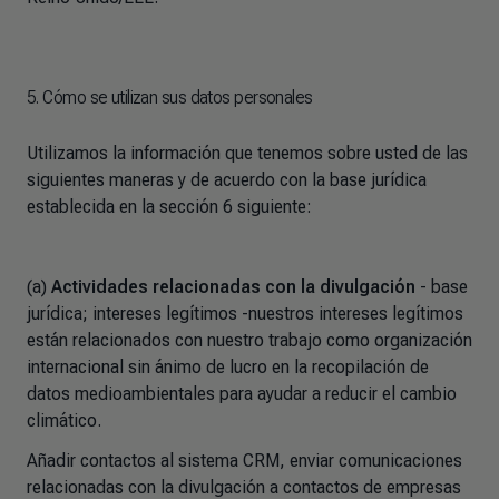
5. Cómo se utilizan sus datos personales
Utilizamos la información que tenemos sobre usted de las
siguientes maneras y de acuerdo con la base jurídica
establecida en la sección 6 siguiente:
(a)
Actividades relacionadas con la divulgación
- base
jurídica; intereses legítimos -nuestros intereses legítimos
están relacionados con nuestro trabajo como organización
internacional sin ánimo de lucro en la recopilación de
datos medioambientales para ayudar a reducir el cambio
climático.
Añadir contactos al sistema CRM, enviar comunicaciones
relacionadas con la divulgación a contactos de empresas