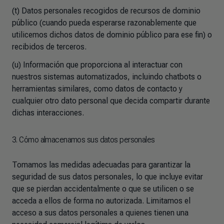
(t) Datos personales recogidos de recursos de dominio
público (cuando pueda esperarse razonablemente que
utilicemos dichos datos de dominio público para ese fin) o
recibidos de terceros.
(u) Información que proporciona al interactuar con
nuestros sistemas automatizados, incluindo chatbots o
herramientas similares, como datos de contacto y
cualquier otro dato personal que decida compartir durante
dichas interacciones.
3. Cómo almacenamos sus datos personales
Tomamos las medidas adecuadas para garantizar la
seguridad de sus datos personales, lo que incluye evitar
que se pierdan accidentalmente o que se utilicen o se
acceda a ellos de forma no autorizada. Limitamos el
acceso a sus datos personales a quienes tienen una