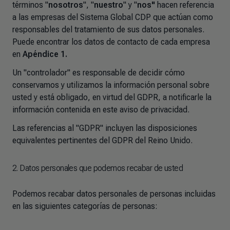
términos "
nosotros
", "
nuestro
" y "
nos"
hacen referencia
a las empresas del Sistema Global CDP que actúan como
responsables del tratamiento de sus datos personales.
Puede encontrar los datos de contacto de cada empresa
en
Apéndice 1.
Un "controlador" es responsable de decidir cómo
conservamos y utilizamos la información personal sobre
usted y está obligado, en virtud del GDPR, a notificarle la
información contenida en este aviso de privacidad.
Las referencias al "GDPR" incluyen las disposiciones
equivalentes pertinentes del GDPR del Reino Unido.
2. Datos personales que podemos recabar de usted
Podemos recabar datos personales de personas incluidas
en las siguientes categorías de personas: