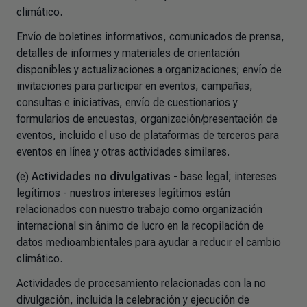
climático.
Envío de boletines informativos, comunicados de prensa,
detalles de informes y materiales de orientación
disponibles y actualizaciones a organizaciones; envío de
invitaciones para participar en eventos, campañas,
consultas e iniciativas, envío de cuestionarios y
formularios de encuestas, organización/presentación de
eventos, incluido el uso de plataformas de terceros para
eventos en línea y otras actividades similares.
(e)
Actividades no divulgativas
- base legal; intereses
legítimos - nuestros intereses legítimos están
relacionados con nuestro trabajo como organización
internacional sin ánimo de lucro en la recopilación de
datos medioambientales para ayudar a reducir el cambio
climático.
Actividades de procesamiento relacionadas con la no
divulgación, incluida la celebración y ejecución de