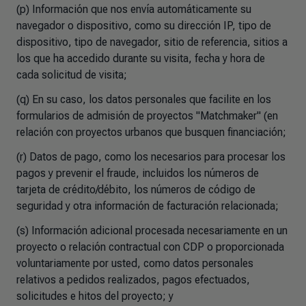
(p) Información que nos envía automáticamente su
navegador o dispositivo, como su dirección IP, tipo de
dispositivo, tipo de navegador, sitio de referencia, sitios a
los que ha accedido durante su visita, fecha y hora de
cada solicitud de visita;
(q) En su caso, los datos personales que facilite en los
formularios de admisión de proyectos "Matchmaker" (en
relación con proyectos urbanos que busquen financiación;
(r) Datos de pago, como los necesarios para procesar los
pagos y prevenir el fraude, incluidos los números de
tarjeta de crédito/débito, los números de código de
seguridad y otra información de facturación relacionada;
(s) Información adicional procesada necesariamente en un
proyecto o relación contractual con CDP o proporcionada
voluntariamente por usted, como datos personales
relativos a pedidos realizados, pagos efectuados,
solicitudes e hitos del proyecto; y