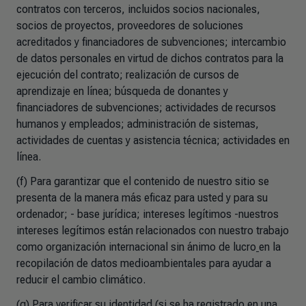
contratos con terceros, incluidos socios nacionales,
socios de proyectos, proveedores de soluciones
acreditados y financiadores de subvenciones; intercambio
de datos personales en virtud de dichos contratos para la
ejecución del contrato; realización de cursos de
aprendizaje en línea; búsqueda de donantes y
financiadores de subvenciones; actividades de recursos
humanos y empleados; administración de sistemas,
actividades de cuentas y asistencia técnica; actividades en
línea.
(f) Para garantizar que el contenido de nuestro sitio se
presenta de la manera más eficaz para usted y para su
ordenador; - base jurídica; intereses legítimos -nuestros
intereses legítimos están relacionados con nuestro trabajo
como organización internacional sin ánimo de lucro
en la
recopilación de datos medioambientales para ayudar a
reducir el cambio climático.
(g) Para verificar su identidad (si se ha registrado en una