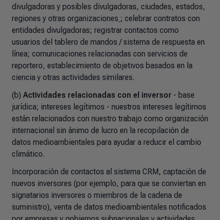
divulgadoras y posibles divulgadoras, ciudades, estados,
regiones y otras organizaciones
; celebrar contratos con
entidades divulgadoras; registrar contactos como
usuarios del tablero de mandos / sistema de respuesta en
línea; comunicaciones relacionadas con servicios de
reportero, establecimiento de objetivos basados en la
ciencia y otras actividades similares.
(b)
Actividades relacionadas con el inversor
- base
jurídica; intereses legítimos - nuestros intereses legítimos
están relacionados con nuestro trabajo como organización
internacional sin ánimo de lucro en la recopilación de
datos medioambientales para ayudar a reducir el cambio
climático.
Incorporación de contactos al sistema CRM, captación de
nuevos inversores (por ejemplo, para que se conviertan en
signatarios inversores o miembros de la cadena de
suministro), venta de datos medioambientales notificados
por empresas y gobiernos subnacionales y actividades