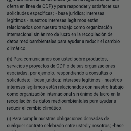
oferta en línea de CDP) y para responder y satisfacer sus
solicitudes específicas; - base jurídica; intereses
legítimos - nuestros intereses legítimos están
relacionados con nuestro trabajo como organización
internacional sin ánimo de lucro en la recopilación de
datos medioambientales para ayudar a reducir el cambio
climático.
(h) Para comunicarnos con usted sobre productos,
servicios y proyectos de CDP o de sus organizaciones
asociadas, por ejemplo, respondiendo a consultas o
solicitudes; - base jurídica; intereses legítimos - nuestros
intereses legítimos están relacionados con nuestro trabajo
como organización internacional sin ánimo de lucro en la
recopilación de datos medioambientales para ayudar a
reducir el cambio climático.
(i) Para cumplir nuestras obligaciones derivadas de
cualquier contrato celebrado entre usted y nosotros; -base