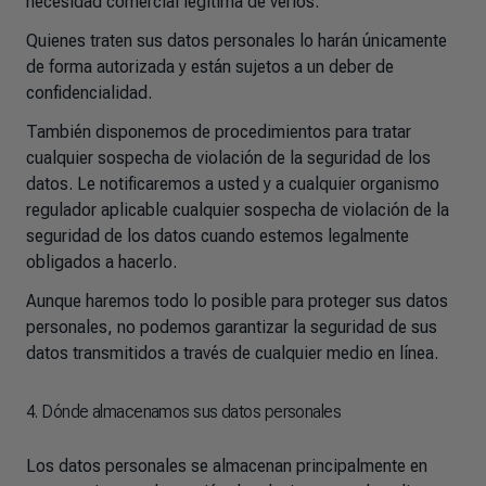
necesidad comercial legítima de verlos.
Quienes traten sus datos personales lo harán únicamente
de forma autorizada y están sujetos a un deber de
confidencialidad.
También disponemos de procedimientos para tratar
cualquier sospecha de violación de la seguridad de los
datos. Le notificaremos a usted y a cualquier organismo
regulador aplicable cualquier sospecha de violación de la
seguridad de los datos cuando estemos legalmente
obligados a hacerlo.
Aunque haremos todo lo posible para proteger sus datos
personales, no podemos garantizar la seguridad de sus
datos transmitidos a través de cualquier medio en línea.
4. Dónde almacenamos sus datos personales
Los datos personales se almacenan principalmente en