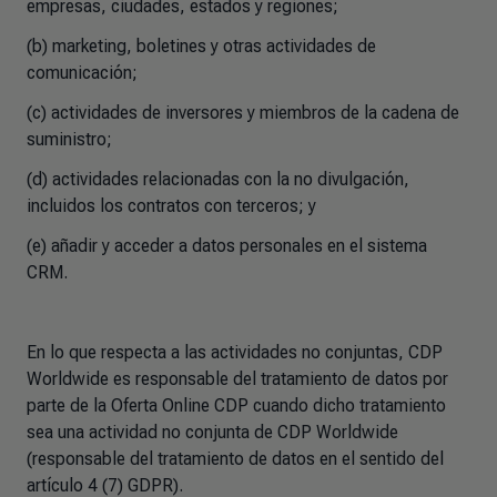
empresas, ciudades, estados y regiones;
(b) marketing, boletines y otras actividades de
comunicación;
(c) actividades de inversores y miembros de la cadena de
suministro;
(d) actividades relacionadas con la no divulgación,
incluidos los contratos con terceros; y
(e) añadir y acceder a datos personales en el sistema
CRM.
En lo que respecta a las actividades no conjuntas, CDP
Worldwide es responsable del tratamiento de datos por
parte de la Oferta Online CDP cuando dicho tratamiento
sea una actividad no conjunta de CDP Worldwide
(responsable del tratamiento de datos en el sentido del
artículo 4 (7) GDPR).