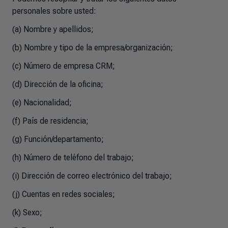
personales sobre usted:
(a) Nombre y apellidos;
(b) Nombre y tipo de la empresa/organización;
(c) Número de empresa CRM;
(d) Dirección de la oficina;
(e) Nacionalidad;
(f) País de residencia;
(g) Función/departamento;
(h) Número de teléfono del trabajo;
(i) Dirección de correo electrónico del trabajo;
(j) Cuentas en redes sociales;
(k) Sexo;