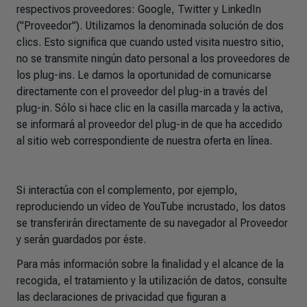
respectivos proveedores: Google, Twitter y LinkedIn
("Proveedor"). Utilizamos la denominada solución de dos
clics. Esto significa que cuando usted visita nuestro sitio,
no se transmite ningún dato personal a los proveedores de
los plug-ins. Le damos la oportunidad de comunicarse
directamente con el proveedor del plug-in a través del
plug-in. Sólo si hace clic en la casilla marcada y la activa,
se informará al proveedor del plug-in de que ha accedido
al sitio web correspondiente de nuestra oferta en línea.
Si interactúa con el complemento, por ejemplo,
reproduciendo un vídeo de YouTube incrustado, los datos
se transferirán directamente de su navegador al Proveedor
y serán guardados por éste.
Para más información sobre la finalidad y el alcance de la
recogida, el tratamiento y la utilización de datos, consulte
las declaraciones de privacidad que figuran a