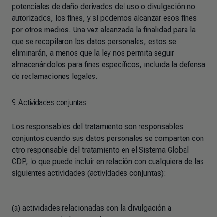
potenciales de daño derivados del uso o divulgación no
autorizados, los fines, y si podemos alcanzar esos fines
por otros medios. Una vez alcanzada la finalidad para la
que se recopilaron los datos personales, estos se
eliminarán, a menos que la ley nos permita seguir
almacenándolos para fines específicos, incluida la defensa
de reclamaciones legales.
9. Actividades conjuntas
Los responsables del tratamiento son responsables
conjuntos cuando sus datos personales se comparten con
otro responsable del tratamiento en el Sistema Global
CDP, lo que puede incluir en relación con cualquiera de las
siguientes actividades (actividades conjuntas):
(a) actividades relacionadas con la divulgación a