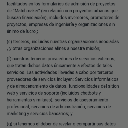
facilitados en los formularios de admisión de proyectos
de "Matchmaker" (en relación con proyectos urbanos que
buscan financiación), incluidos inversores, promotores de
proyectos, empresas de ingeniería y organizaciones sin
ánimo de lucro
;
(e) terceros, incluidas nuestras organizaciones asociadas
, y otras organizaciones afines a nuestra misión;
(f)
nuestros terceros proveedores de servicios externos,
que tratan dichos datos únicamente a efectos de tales
servicios. Las actividades llevadas a cabo por terceros
proveedores de servicios incluyen: Servicios informáticos
y de almacenamiento de datos, funcionalidades del sition
web y servicios de soporte (incluidos chatbots y
herramientas similares), servicios de asesoramiento
profesional, servicios de administración, servicios de
marketing y servicios bancarios
; y
(g) si tenemos el deber de revelar o compartir sus datos