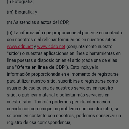
(l) Fotografía;
(m) Biografía; y
(n) Asistencias a actos del CDP,
(o) La información que proporcione al ponerse en contacto
con nosotros o al rellenar formularios en nuestros sitios
www.cdp.net
y
www.cdsb.net
(conjuntamente nuestro
"
sitio
") o nuestras aplicaciones en línea o herramientas en
línea puestas a disposición en el sitio (cada una de ellas
una "
Oferta en línea de CDP
"). Esto incluye la
información proporcionada en el momento de registrarse
para utilizar nuestro sitio, suscribirse o registrarse como
usuario de cualquiera de nuestros servicios en nuestro
sitio, o publicar material o solicitar más servicios en
nuestro sitio. También podemos pedirle información
cuando nos comunique un problema con nuestro sitio; si
se pone en contacto con nosotros, podemos conservar un
registro de esa correspondencia;