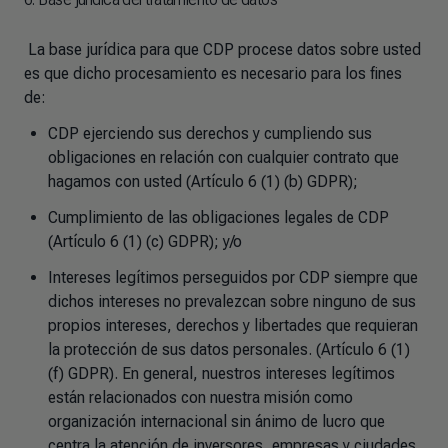
La base jurídica para que CDP procese datos sobre usted
es que dicho procesamiento es necesario para los fines
de:
CDP ejerciendo sus derechos y cumpliendo sus
obligaciones en relación con cualquier contrato que
hagamos con usted (Artículo 6 (1) (b) GDPR);
Cumplimiento de las obligaciones legales de CDP
(Artículo 6 (1) (c) GDPR); y/o
Intereses legítimos perseguidos por CDP siempre que
dichos intereses no prevalezcan sobre ninguno de sus
propios intereses, derechos y libertades que requieran
la protección de sus datos personales. (Artículo 6 (1)
(f) GDPR). En general, nuestros intereses legítimos
están relacionados con nuestra misión como
organización internacional sin ánimo de lucro que
centra la atención de inversores, empresas y ciudades