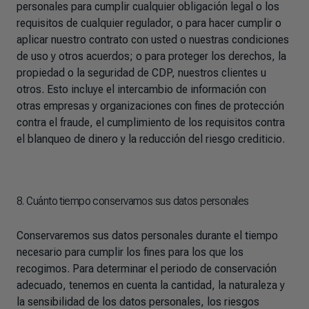
personales para cumplir cualquier obligación legal o los
requisitos de cualquier regulador, o para hacer cumplir o
aplicar nuestro contrato con usted o nuestras condiciones
de uso y otros acuerdos; o para proteger los derechos, la
propiedad o la seguridad de CDP, nuestros clientes u
otros. Esto incluye el intercambio de información con
otras empresas y organizaciones con fines de protección
contra el fraude, el cumplimiento de los requisitos contra
el blanqueo de dinero y la reducción del riesgo crediticio.
8. Cuánto tiempo conservamos sus datos personales
Conservaremos sus datos personales durante el tiempo
necesario para cumplir los fines para los que los
recogimos. Para determinar el periodo de conservación
adecuado, tenemos en cuenta la cantidad, la naturaleza y
la sensibilidad de los datos personales, los riesgos