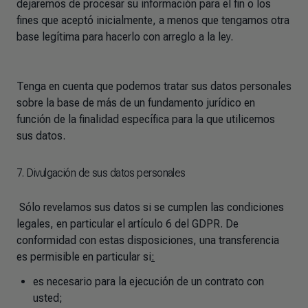
dejaremos de procesar su información para el fin o los
fines que aceptó inicialmente, a menos que tengamos otra
base legítima para hacerlo con arreglo a la ley.
Tenga en cuenta que podemos tratar sus datos personales
sobre la base de más de un fundamento jurídico en
función de la finalidad específica para la que utilicemos
sus datos.
7. Divulgación de sus datos personales
Sólo revelamos sus datos si se cumplen las condiciones
legales, en particular el artículo 6 del GDPR. De
conformidad con estas disposiciones, una transferencia
es permisible en particular si
:
es necesario para la ejecución de un contrato con
usted;