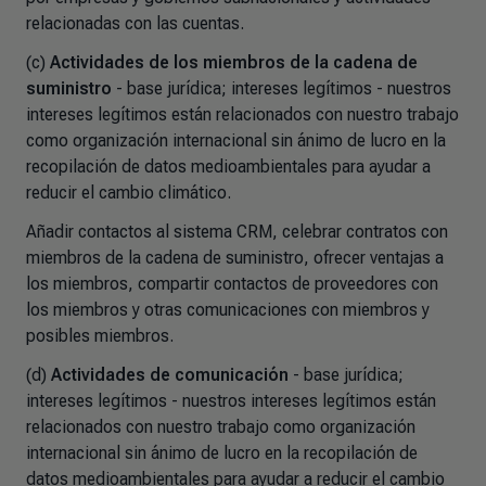
relacionadas con las cuentas.
(c)
Actividades de los miembros de la cadena de
suministro
- base jurídica; intereses legítimos - nuestros
intereses legítimos están relacionados con nuestro trabajo
como organización internacional sin ánimo de lucro en la
recopilación de datos medioambientales para ayudar a
reducir el cambio climático.
Añadir contactos al sistema CRM, celebrar contratos con
miembros de la cadena de suministro, ofrecer ventajas a
los miembros, compartir contactos de proveedores con
los miembros y otras comunicaciones con miembros y
posibles miembros.
(d)
Actividades de comunicación
- base jurídica;
intereses legítimos - nuestros intereses legítimos están
relacionados con nuestro trabajo como organización
internacional sin ánimo de lucro en la recopilación de
datos medioambientales para ayudar a reducir el cambio