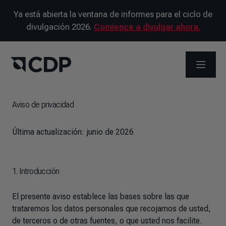
Ya está abierta la ventana de informes para el ciclo de
divulgación 2026.
Comience a divulgar ahora.
ABRIR 
Aviso de privacidad
Última actualización:
junio de 2026
1. Introducción
El presente aviso establece las bases sobre las que
trataremos los datos personales que recojamos de usted,
de terceros o de otras fuentes, o que usted nos facilite.