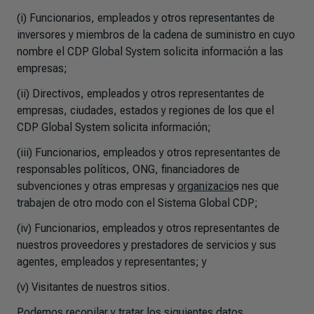
(i) Funcionarios, empleados y otros representantes de
inversores y miembros de la cadena de suministro en cuyo
nombre el CDP Global System solicita información a las
empresas;
(ii) Directivos, empleados y otros representantes de
empresas, ciudades, estados y regiones de los que el
CDP Global System solicita información;
(iii) Funcionarios, empleados y otros representantes de
responsables políticos, ONG, financiadores de
subvenciones y otras empresas y
organizacio
s
nes que
trabajen de otro modo con el Sistema Global CDP;
(iv) Funcionarios, empleados y otros representantes de
nuestros proveedores y prestadores de servicios y sus
agentes, empleados y representantes; y
(v) Visitantes de nuestros sitios.
Podemos recopilar y tratar los siguientes datos