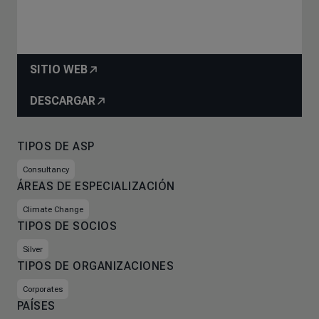
SITIO WEB
DESCARGAR
TIPOS DE ASP
Consultancy
ÁREAS DE ESPECIALIZACIÓN
Climate Change
TIPOS DE SOCIOS
Silver
TIPOS DE ORGANIZACIONES
Corporates
PAÍSES