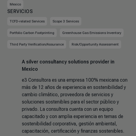
Mexico
SERVICIOS
TCFD-related Services
Scope 3 Services
Portfolio Carbon Footprinting
Greenhouse Gas Emissions Inventory
Third Party Verification/Assurance
Risk/Opportunity Assessment
A silver consultancy solutions provider in
Mexico
e3 Consultora es una empresa 100% mexicana con
más de 12 años de experiencia en sostenibilidad y
cambio climático, proveedora de servicios y
soluciones sostenibles para el sector público y
privado. La consultora cuenta con un equipo
capacitado y con amplia experiencia en temas de
sostenibilidad corporativa, gestión ambiental,
capacitación, certificación y finanzas sostenibles.