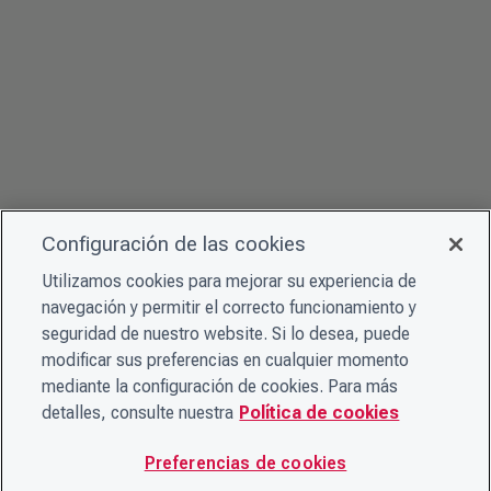
Configuración de las cookies
Utilizamos cookies para mejorar su experiencia de
navegación y permitir el correcto funcionamiento y
seguridad de nuestro website. Si lo desea, puede
modificar sus preferencias en cualquier momento
mediante la configuración de cookies. Para más
detalles, consulte nuestra
Política de cookies
Preferencias de cookies