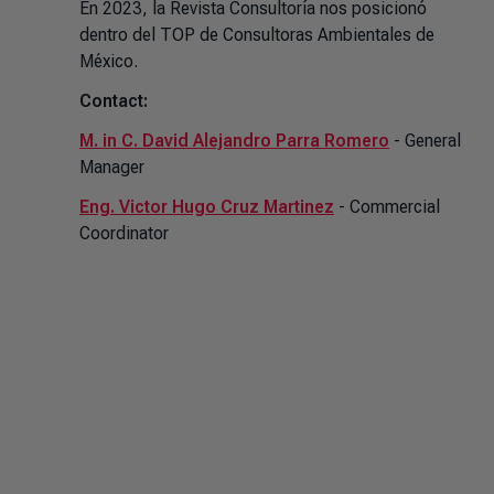
En 2023, la Revista Consultoría nos posicionó
dentro del TOP de Consultoras Ambientales de
México.
Contact:
M. in C. David Alejandro Parra Romero
- General
Manager
Eng. Victor Hugo Cruz Martinez
- Commercial
Coordinator