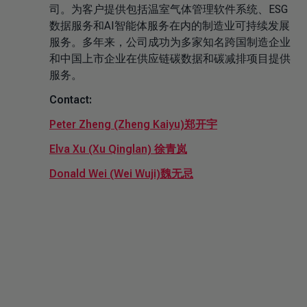
司。为客户提供包括温室气体管理软件系统、ESG
数据服务和AI智能体服务在内的制造业可持续发展
服务。多年来，公司成功为多家知名跨国制造企业
和中国上市企业在供应链碳数据和碳减排项目提供
服务。
Contact:
Peter Zheng (Zheng Kaiyu)郑开宇
Elva Xu (Xu Qinglan) 徐青岚
Donald Wei (Wei Wuji)魏无忌