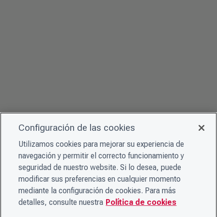
Configuración de las cookies
Utilizamos cookies para mejorar su experiencia de
navegación y permitir el correcto funcionamiento y
seguridad de nuestro website. Si lo desea, puede
modificar sus preferencias en cualquier momento
mediante la configuración de cookies. Para más
detalles, consulte nuestra
Política de cookies