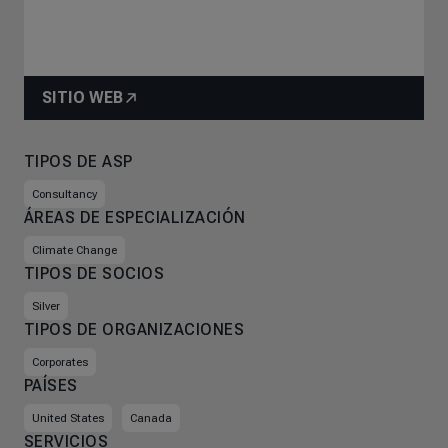
SITIO WEB
TIPOS DE ASP
Consultancy
ÁREAS DE ESPECIALIZACIÓN
Climate Change
TIPOS DE SOCIOS
Silver
TIPOS DE ORGANIZACIONES
Corporates
PAÍSES
United States
Canada
SERVICIOS