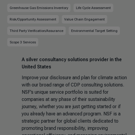
Greenhouse Gas Emissions Inventory
Life Cycle Assessment
Risk/Opportunity Assessment
Value Chain Engagement
Third Party Verification/Assurance
Environmental Target Setting
Scope 3 Services
A silver consultancy solutions provider in the
United States
Improve your disclosure and plan for climate action
with our broad range of CDP consulting solutions.
NSF’s unique service portfolio is suited for
companies at any phase of their sustainability
journey, whether you are just getting started or if
you already have an advanced program. NSF is a
strategic partner for global clients dedicated to
promoting brand responsibility, improving