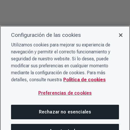
Configuración de las cookies
Utilizamos cookies para mejorar su experiencia de
navegación y permitir el correcto funcionamiento y
seguridad de nuestro website. Si lo desea, puede
modificar sus preferencias en cualquier momento
mediante la configuración de cookies. Para más
detalles, consulte nuestra
Política de cookies
Preferencias de cookies
Rechazar no esenciales