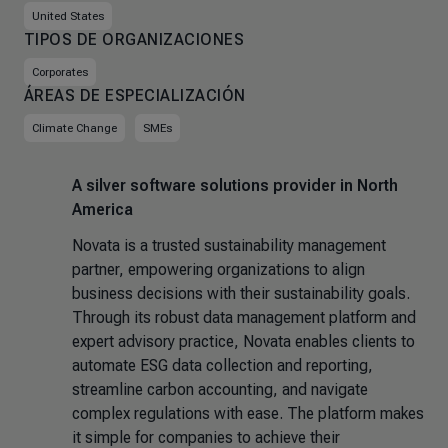
United States
TIPOS DE ORGANIZACIONES
Corporates
ÁREAS DE ESPECIALIZACIÓN
Climate Change
SMEs
A silver software solutions provider in North
America
Novata is a trusted sustainability management
partner, empowering organizations to align
business decisions with their sustainability goals.
Through its robust data management platform and
expert advisory practice, Novata enables clients to
automate ESG data collection and reporting,
streamline carbon accounting, and navigate
complex regulations with ease. The platform makes
it simple for companies to achieve their