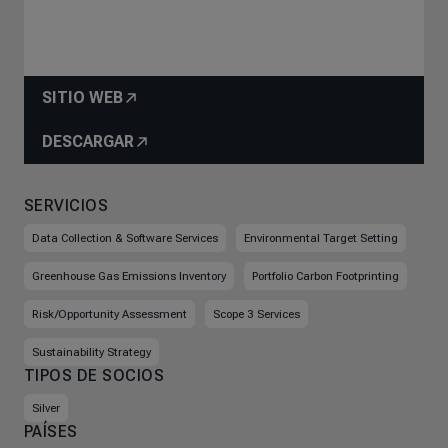
SITIO WEB
DESCARGAR
SERVICIOS
Data Collection & Software Services
Environmental Target Setting
Greenhouse Gas Emissions Inventory
Portfolio Carbon Footprinting
Risk/Opportunity Assessment
Scope 3 Services
Sustainability Strategy
TIPOS DE SOCIOS
Silver
PAÍSES