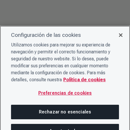
Configuración de las cookies
Utilizamos cookies para mejorar su experiencia de
navegación y permitir el correcto funcionamiento y
seguridad de nuestro website. Si lo desea, puede
modificar sus preferencias en cualquier momento
mediante la configuración de cookies. Para más
detalles, consulte nuestra
Política de cookies
Preferencias de cookies
Rechazar no esenciales