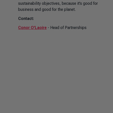
sustainability objectives, because it’s good for
business and good for the planet.
Contact:
Conor O'Laoire
- Head of Partnerships