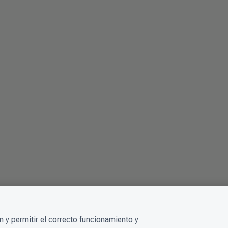
 y permitir el correcto funcionamiento y