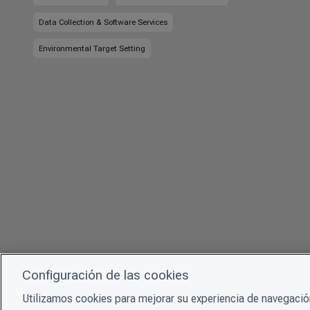
Data Collection & Software Services
Environmental Target Setting
Configuración de las cookies
Utilizamos cookies para mejorar su experiencia de navegación