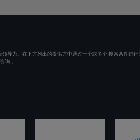
环境领导力。在下方列出的提供方中通过一个或多个 搜索条件进行
咨询 。