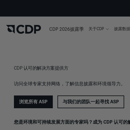
CDP 2026披露季
关于CDP
披露数
CDP 认可的解决方案提供方
访问全球专家支持网络，了解信息披露和环境领导力。
浏览所有 ASP
与我们的团队一起寻找 ASP
您是环境和可持续发展方面的专家吗？成为 CDP 认可