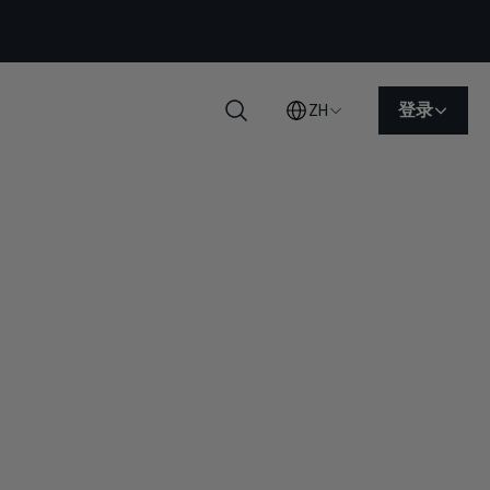
登录
ZH
搜索