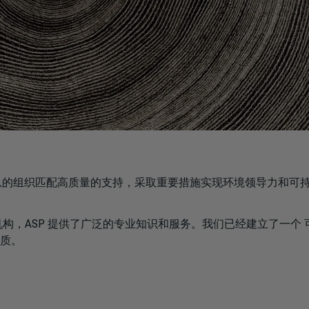
信息的组织匹配高质量的支持，采取重要措施实现环境领导力和可
，ASP 提供了广泛的专业知识和服务。我们已经建立了一个 
资质。