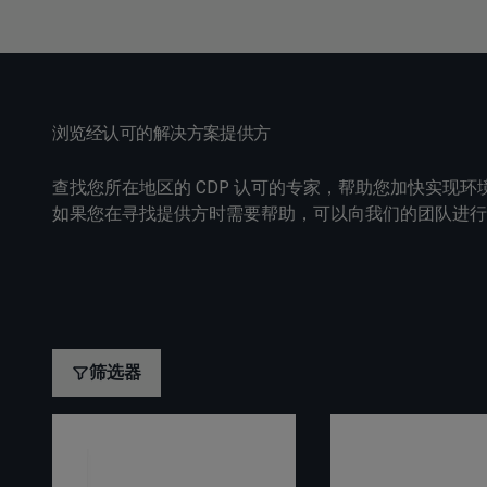
浏览经认可的解决方案提供方
查找您所在地区的 CDP 认可的专家，帮助您加快实现
如果您在寻找提供方时需要帮助，可以向我们的团队进行
筛选器