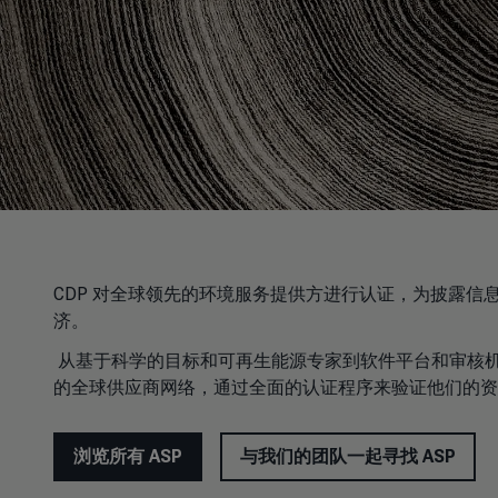
CDP 对全球领先的环境服务提供方进行认证，为披露
济。
从基于科学的目标和可再生能源专家到软件平台和审核机构
的全球供应商网络，通过全面的认证程序来验证他们的
浏览所有 ASP
与我们的团队一起寻找 ASP