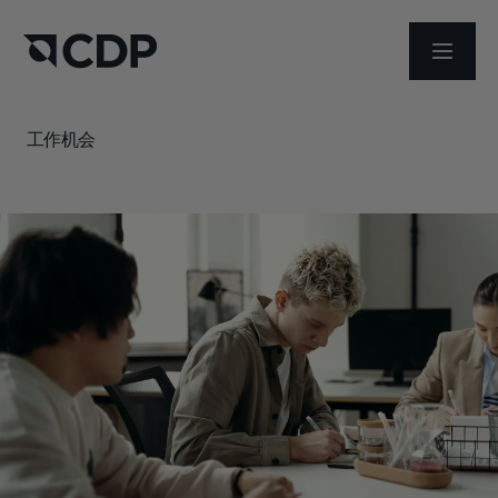
打开菜
工作机会