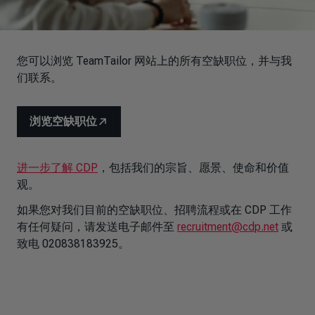
您可以浏览 TeamTailor 网站上的所有空缺职位，并与我
们联系。
浏览空缺职位
进一步了解 CDP
，包括我们的宗旨、愿景、使命和价值
观。
如果您对我们目前的空缺职位、招聘流程或在 CDP 工作
有任何疑问，请发送电子邮件至
recruitment@cdp.net
或
致电 020838183925。