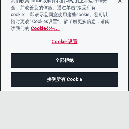
我们收集cookie以确保我们网站的正常运行和安
全，并改善您的体验。通过单击“接受所有
cookie”，即表示您同意使用这些cookie。您可以
随时更改“ Cookies设置”。欲了解更多信息，请阅
读我们的
Cookie公告。
Cookie 设置
全部拒绝
接受所有 Cookie
分享