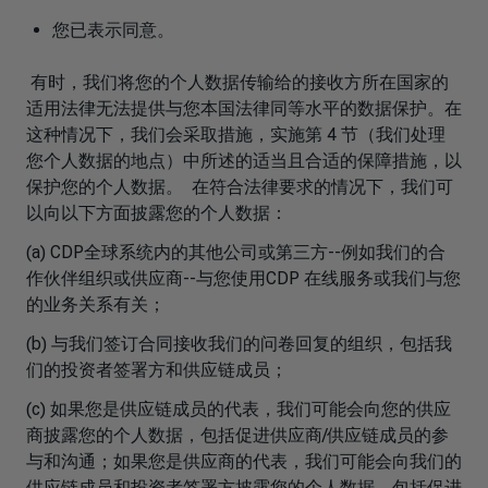
您已表示同意。
有时，我们将您的个人数据传输给的接收方所在国家的
适用法律无法提供与您本国法律同等水平的数据保护。在
这种情况下，我们会采取措施，实施第 4 节（我们处理
您个人数据的地点）中所述的适当且合适的保障措施，以
保护您的个人数据。 在符合法律要求的情况下，我们可
以向以下方面披露您的个人数据：
(a) CDP全球系统内的其他公司或第三方--例如我们的合
作伙伴组织或供应商--与您使用CDP 在线服务或我们与您
的业务关系有关；
(b) 与我们签订合同接收我们的问卷回复的组织，包括我
们的投资者签署方和供应链成员；
(c) 如果您是供应链成员的代表，我们可能会向您的供应
商披露您的个人数据，包括促进供应商/供应链成员的参
与和沟通；如果您是供应商的代表，我们可能会向我们的
供应链成员和投资者签署方披露您的个人数据，包括促进