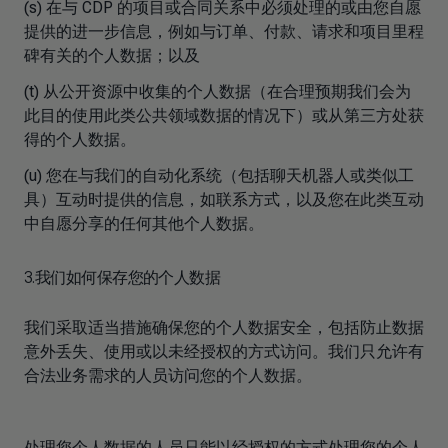
(s) 在与 CDP 的项目或合同关系中必须处理的或由您自愿
提供的进一步信息，例如与订单、付款、请求和项目里程
碑有关的个人数据；以及
(t) 从公开资源中收集的个人数据（在合理预期我们会为
此目的使用此类公共领域数据的情况下）或从第三方处获
得的个人数据。
(u) 您在与我们的自动化系统（包括聊天机器人或类似工
具）互动时提供的信息，如联系方式，以及您在此类互动
中自愿分享的任何其他个人数据。
3.我们如何保存您的个人数据
我们采取适当措施确保您的个人数据安全，包括防止数据
意外丢失、使用或以未经授权的方式访问。我们只允许有
合法业务需求的人员访问您的个人数据。
处理您个人数据的人员只能以经授权的方式处理您的个人