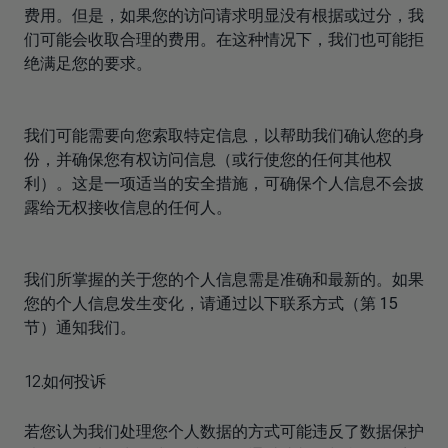
费用。但是，如果您的访问请求明显没有根据或过分，我
们可能会收取合理的费用。在这种情况下，我们也可能拒
绝满足您的要求。
我们可能需要向您索取特定信息，以帮助我们确认您的身
份，并确保您有权访问信息（或行使您的任何其他权
利）。这是一项适当的安全措施，可确保个人信息不会披
露给无权接收信息的任何人。
我们所掌握的关于您的个人信息需是准确和最新的。如果
您的个人信息发生变化，请通过以下联系方式（第 15
节）通知我们。
12.如何投诉
若您认为我们处理您个人数据的方式可能违反了数据保护