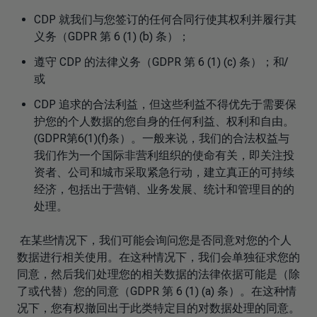
CDP 就我们与您签订的任何合同行使其权利并履行其
义务（GDPR 第 6 (1) (b) 条）；
遵守 CDP 的法律义务（GDPR 第 6 (1) (c) 条）；和/
或
CDP 追求的合法利益，但这些利益不得优先于需要保
护您的个人数据的您自身的任何利益、权利和自由。
(GDPR第6(1)(f)条）。一般来说，我们的合法权益与
我们作为一个国际非营利组织的使命有关，即关注投
资者、公司和城市采取紧急行动，建立真正的可持续
经济，包括出于营销、业务发展、统计和管理目的的
处理。
在某些情况下，我们可能会询问您是否同意对您的个人
数据进行相关使用。在这种情况下，我们会单独征求您的
同意，然后我们处理您的相关数据的法律依据可能是（除
了或代替）您的同意（GDPR 第 6 (1) (a) 条）。在这种情
况下，您有权撤回出于此类特定目的对数据处理的同意。