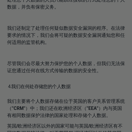
数据，并负有保密义务。
我们还制定了处理任何疑似数据安全漏洞的程序。在法律
要求的情况下，我们会将可疑的数据安全漏洞通知您和任
何适用的监管机构。
尽管我们会尽最大努力保护您的个人数据，但我们无法保
证您通过任何在线方式传输的数据的安全性。
4.我们在何处存储您的个人数据
我们主要将个人数据存储在位于英国的客户关系管理系统
（"
CRM
"）中；我们还在欧洲经济区（"
EEA
"）内与英国
有相同数据保护法律的国家处理和存储个人数据。
英国/欧洲经济区以外的国家可能与英国/欧洲经济区有不