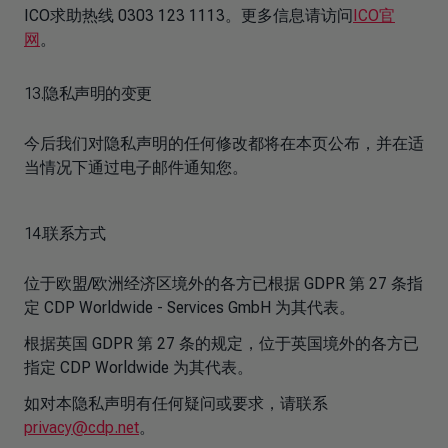
ICO求助热线 0303 123 1113。更多信息请访问
ICO官
网
。
13.隐私声明的变更
今后我们对隐私声明的任何修改都将在本页公布，并在适
当情况下通过电子邮件通知您。
14.联系方式
位于欧盟/欧洲经济区境外的各方已根据 GDPR 第 27 条指
定 CDP Worldwide - Services GmbH 为其代表。
根据英国 GDPR 第 27 条的规定，位于英国境外的各方已
指定 CDP Worldwide 为其代表。
如对本隐私声明有任何疑问或要求，请联系
privacy@cdp.net
。