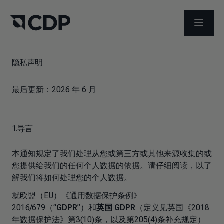
打开菜
隐私声明
最后更新：2026 年 6 月
1.导言
本通知规定了我们处理从您或第三方或其他来源收集的或
您提供给我们的任何个人数据的依据。请仔细阅读，以了
解我们将如何处理您的个人数据。
就欧盟（EU）《通用数据保护条例》
2016/679（“
GDPR
”）和
英国 GDPR
（定义见英国《2018
年数据保护法》第3(10)条，以及第205(4)条补充规定）