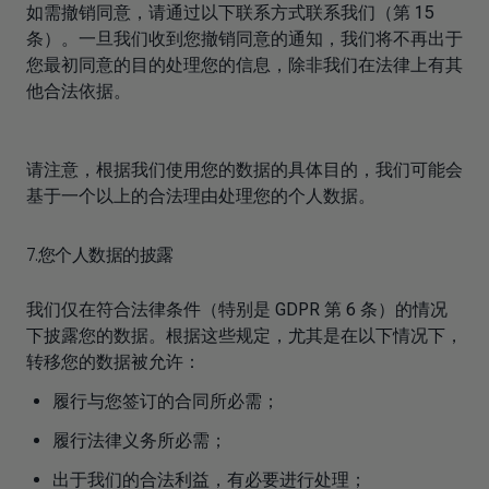
如需撤销同意，请通过以下联系方式联系我们（第 15
条）。一旦我们收到您撤销同意的通知，我们将不再出于
您最初同意的目的处理您的信息，除非我们在法律上有其
他合法依据。
请注意，根据我们使用您的数据的具体目的，我们可能会
基于一个以上的合法理由处理您的个人数据。
7.您个人数据的披露
我们仅在符合法律条件（特别是 GDPR 第 6 条）的情况
下披露您的数据。根据这些规定，尤其是在以下情况下，
转移您的数据被允许：
履行与您签订的合同所必需；
履行法律义务所必需；
出于我们的合法利益，有必要进行处理；