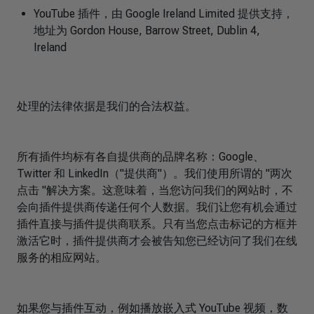
YouTube 插件，由 Google Ireland Limited 提供支持，
地址为 Gordon House, Barrow Street, Dublin 4,
Ireland
处理的法律依据是我们的合法权益。
所有插件均标有各自提供商的品牌名称：Google、
Twitter 和 LinkedIn（"提供商"）。我们使用所谓的 "两次
点击 "解决方案。这意味着，当您访问我们的网站时，不
会向插件提供商传递任何个人数据。我们让您有机会通过
插件直接与插件提供商联系。只有当您点击标记的方框并
激活它时，插件提供商才会被告知您已经访问了我们在线
服务的相应网站。
如果您与插件互动，例如播放嵌入式 YouTube 视频，数