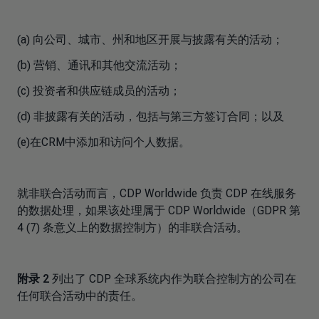
(a) 向公司、城市、州和地区开展与披露有关的活动；
(b) 营销、通讯和其他交流活动；
(c) 投资者和供应链成员的活动；
(d) 非披露有关的活动，包括与第三方签订合同；以及
(e)在CRM中添加和访问个人数据。
就非联合活动而言，CDP Worldwide 负责 CDP 在线服务
的数据处理，如果该处理属于 CDP Worldwide（GDPR 第
4 (7) 条意义上的数据控制方）的非联合活动。
附录 2
列出了 CDP 全球系统内作为联合控制方的公司在
任何联合活动中的责任。