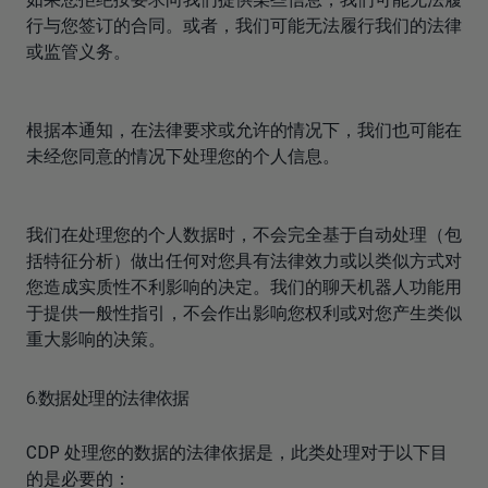
行与您签订的合同。或者，我们可能无法履行我们的法律
或监管义务。
根据本通知，在法律要求或允许的情况下，我们也可能在
未经您同意的情况下处理您的个人信息。
我们在处理您的个人数据时，不会完全基于自动处理（包
括特征分析）做出任何对您具有法律效力或以类似方式对
您造成实质性不利影响的决定。
我们的聊天机器人功能用
于提供一般性指引，不会作出影响您权利或对您产生类似
重大影响的决策。
6.数据处理的法律依据
CDP 处理您的数据的法律依据是，此类处理对于以下目
的是必要的：