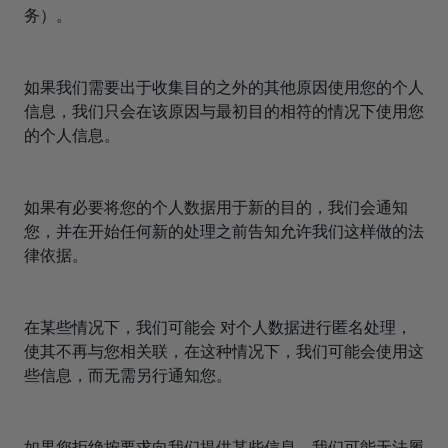
务）。
如果我们需要出于收集目的之外的其他原因使用您的个人
信息，我们只会在该原因与最初目的相符的情况下使用您
的个人信息。
如果有必要将您的个人数据用于新的目的，我们会通知
您，并在开始任何新的处理之前告知允许我们这样做的法
律依据。
在某些情况下，我们可能会 对个人数据进行匿名处理，
使其不再与您相关联，在这种情况下，我们可能会使用这
些信息，而无需另行通知您。
如果您拒绝按要求向我们提供某些信息，我们可能无法履