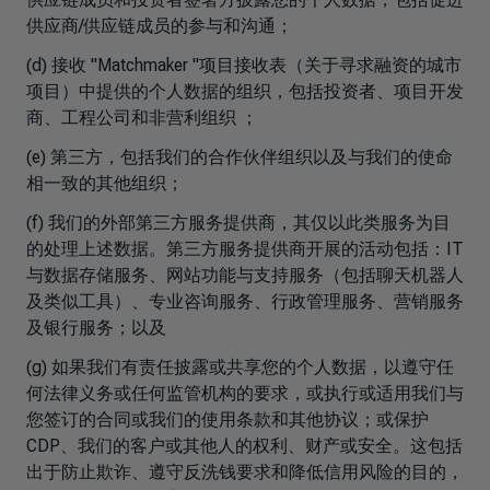
供应商/供应链成员的参与和沟通；
(d) 接收 "Matchmaker "项目接收表（关于寻求融资的城市
项目）中提供的个人数据的组织，包括投资者、项目开发
商、工程公司和非营利组织 ；
(e) 第三方，包括我们的合作伙伴组织以及与我们的使命
相一致的其他组织；
(f) 我们的外部第三方服务提供商，其仅以此类服务为目
的处理上述数据。第三方服务提供商开展的活动包括：IT
与数据存储服务、网站功能与支持服务（包括聊天机器人
及类似工具）、专业咨询服务、行政管理服务、营销服务
及银行服务；以及
(g) 如果我们有责任披露或共享您的个人数据，以遵守任
何法律义务或任何监管机构的要求，或执行或适用我们与
您签订的合同或我们的使用条款和其他协议；或保护
CDP、我们的客户或其他人的权利、财产或安全。这包括
出于防止欺诈、遵守反洗钱要求和降低信用风险的目的，