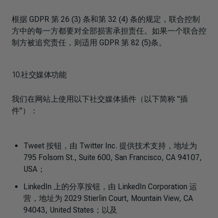
根据 GDPR 第 26 (3) 条和第 32 (4) 条的规定，联合控制
方中的每一方都要对全部损害承担责任。如果一个联合控
制方被追究责任，则适用 GDPR 第 82 (5)条。
10.社交媒体功能
我们在网站上使用以下社交媒体插件（以下简称 "插
件"）：
Tweet 按钮，由 Twitter Inc. 提供技术支持，地址为
795 Folsom St., Suite 600, San Francisco, CA 94107,
USA；
LinkedIn 上的分享按钮，由 LinkedIn Corporation 运
营，地址为 2029 Stierlin Court, Mountain View, CA
94043, United States；以及