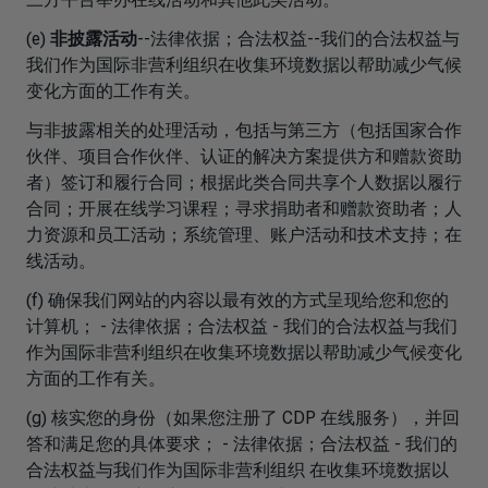
(e)
非披露活动
--法律依据；合法权益--我们的合法权益与
我们作为国际非营利组织在收集环境数据以帮助减少气候
变化方面的工作有关。
与非披露相关的处理活动，包括与第三方（包括国家合作
伙伴、项目合作伙伴、认证的解决方案提供方和赠款资助
者）签订和履行合同；根据此类合同共享个人数据以履行
合同；开展在线学习课程；寻求捐助者和赠款资助者；人
力资源和员工活动；系统管理、账户活动和技术支持；在
线活动。
(f) 确保我们网站的内容以最有效的方式呈现给您和您的
计算机； - 法律依据；合法权益 - 我们的合法权益与我们
作为国际非营利组织在收集环境数据以帮助减少气候变化
方面的工作有关。
(g) 核实您的身份（如果您注册了 CDP 在线服务），并回
答和满足您的具体要求； - 法律依据；合法权益 - 我们的
合法权益与我们作为国际非营利组织 在收集环境数据以