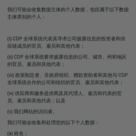
我们可能会收集数据主体的个人数据，包括属于以下数据
主体类别的个人：
(i) CDP 全球系统代表其寻求公司披露信息的投资者和供
应链成员的官员、雇员和其他代表；
(ii) CDP 全球系统要求披露信息的公司、城市、州和地区
的官员、雇员和其他代表；
(iii) 政策制定者、非政府组织、赠款资助者和其他与 CDP
全球系统合作的公司和组织的官员、雇员和其他代表；
(iv) 供应商和服务提供商及其代理人、雇员和代表的官
员、雇员和其他代表；以及
(v) 我们网站的访问者。
我们可能会收集和处理您的以下个人数据：
(a) 姓名；