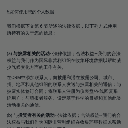
5.如何使用您的个人数据
我们根据下文第 6 节所述的法律依据，以下列方式使用
所持有的关于您的信息：
(a)
与披露相关的活动
--法律依据；合法权益--我们的合法
权益与我们作为国际非营利组织在收集环境数据以帮助减
少气候变化方面的工作有关。
在CRM中添加联系人，向披露和潜在披露公司、城市、
州、地区和其他组织的联系人发送与披露相关的通信；与
披露实体签订合同；将联系人注册为仪表盘/在线回复系
统用户；与填报者服务、设定基于科学的目标和其他此类
活动相关的通信。
(b) 与
投资者有关的活动
--法律依据；合法权益--我们的合
法权益与我们作为国际非营利组织在收集环境数据以帮助