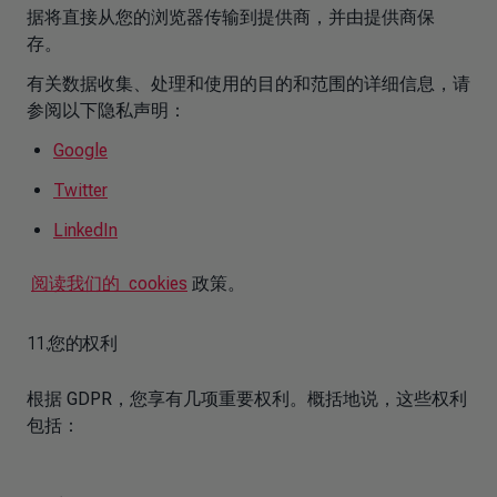
据将直接从您的浏览器传输到提供商，并由提供商保
存。
有关数据收集、处理和使用的目的和范围的详细信息，请
参阅以下隐私声明：
Google
Twitter
LinkedIn
阅读我们的 cookies
政策。
11.您的权利
根据 GDPR，您享有几项重要权利。概括地说，这些权利
包括：