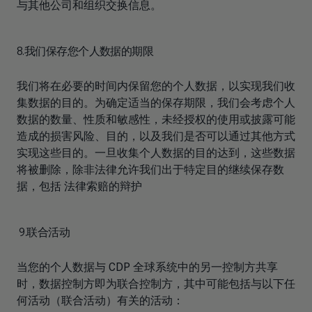
与其他公司和组织交换信息。
8.我们保存您个人数据的期限
我们将在必要的时间内保留您的个人数据，以实现我们收
集数据的目的。为确定适当的保存期限，我们会考虑个人
数据的数量、性质和敏感性，未经授权的使用或披露可能
造成的损害风险、目的，以及我们是否可以通过其他方式
实现这些目的。一旦收集个人数据的目的达到，这些数据
将被删除，除非法律允许我们出于特定目的继续保存数
据，包括 法律索赔的辩护
9.联合活动
当您的个人数据与 CDP 全球系统中的另一控制方共享
时，数据控制方即为联合控制方，其中可能包括与以下任
何活动（联合活动）有关的活动：