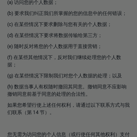
(a) 访问您的个人数据；
(b) 要求我们纠正我们所掌握的您的信息中的任何错误；
(c) 在某些情况下要求删除与您有关的个人数据；
(d) 在某些情况下要求将数据传输给第三方；
(e) 随时反对将您的个人数据用于直接营销；
(f) 在某些其他情况下，反对我们继续处理您的个人数
据；
(g) 在某些情况下限制我们对您个人数据的处理；以及
(h) 数据当事人有权随时撤回其同意。撤销同意不应影响
撤销同意前基于同意的处理的合法性。
如果您希望行使上述任何权利，请通过以下联系方式与我
们联系（第 14 节）。
您无需为访问您的个人信息（或行使任何其他权利）支付