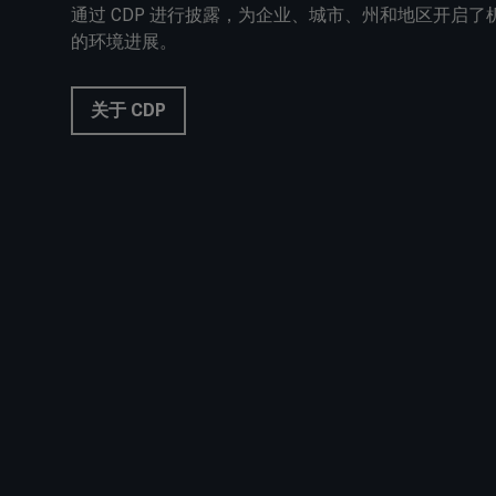
通过 CDP 进行披露，为企业、城市、州和地区开启
的环境进展。
关于 CDP