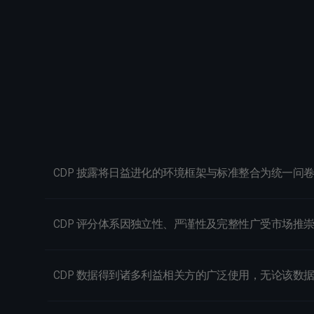
CDP 披露将日益进化的环境框架与标准整合为统一问
CDP 评分体系因独立性、严谨性及完整性广受市场推
CDP 数据得到诸多利益相关方的广泛使用，无论该数