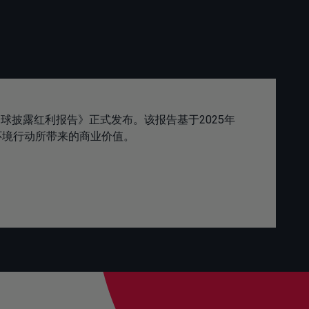
球披露红利报告》正式发布。该报告基于2025年
了环境行动所带来的商业价值。