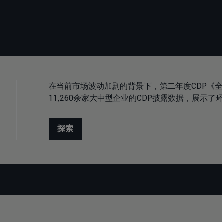
在当前市场波动加剧的背景下，第二年度CDP《全
11,260余家大中型企业的CDP披露数据，展示
探索