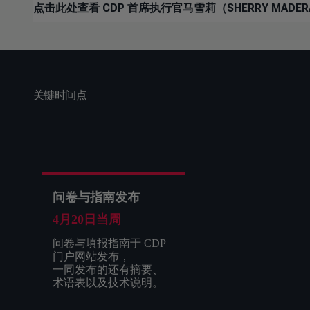
点击此处查看 CDP 首席执行官马雪莉（SHERRY MAD
关键时间点