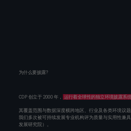
为什么要披露?
CDP 创立于 2000 年，
运行着全球性的独立环境披露系
其覆盖范围与数据深度横跨地区、行业及各类环境议题
我们多次被可持续发展专业机构评为质量与实用性兼具
发展研究院）。