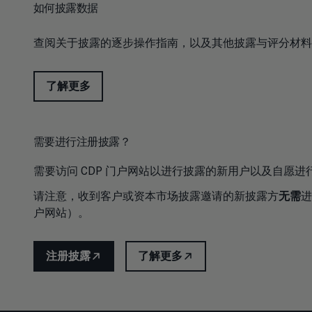
如何披露数据
查阅关于披露的逐步操作指南，以及其他披露与评分材料
了解更多
需要进行注册披露？
需要访问 CDP 门户网站以进行披露的新用户以及自愿进行
请注意，收到客户或资本市场披露邀请的新披露方
无需
进
户网站）。
注册披露
了解更多