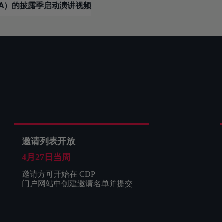
ERA）的披露季启动演讲视频