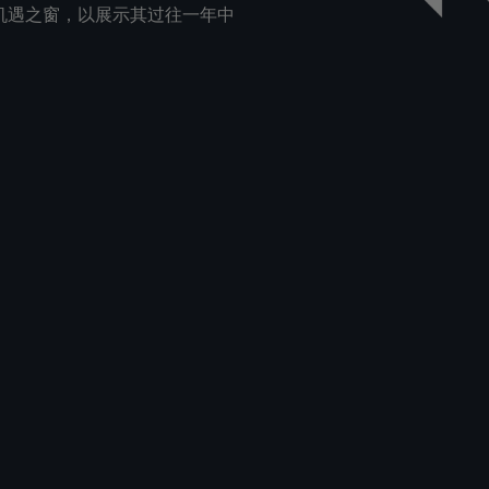
了机遇之窗，以展示其过往一年中