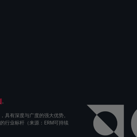
统
。
，具有深度与广度的强大优势。
的行业标杆（来源：ERM可持续