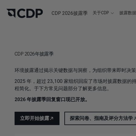
CDP 2026披露季
关于CDP
披露数
CDP 2026年披露季
环境披露通过揭示关键数据与洞察，为组织带来即时决策
2025 年，超过 23,100 家组织回应了市场对披露
程简化。于下方常见问题部分了解更多信息。
2026 年披露季回复窗口现已开放。
立即开始披露
探索问卷、指南及评分方法学