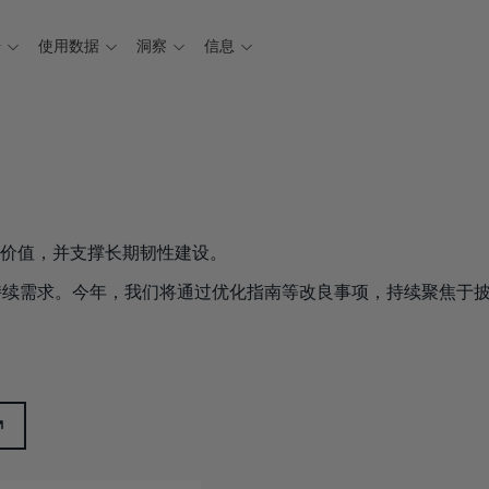
据
使用数据
洞察
信息
价值，并支撑长期韧性建设。
数据的持续需求。今年，我们将通过优化指南等改良事项，持续聚焦于