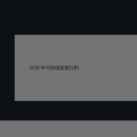
2026 年可持续发展红利