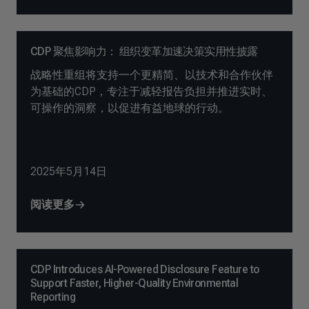
CDP 聚焦影响力： 组织变革加速决策实用性披露
战略性重组将支持一个更精简、以技术和合作伙伴
为基础的CDP，专注于减轻报告负担并推进实时、
可操作的洞察，以促进有益地球的行动。
2025年5月14日
阅读更多
CDP Introduces AI-Powered Disclosure Feature to
Support Faster, Higher-Quality Environmental
Reporting