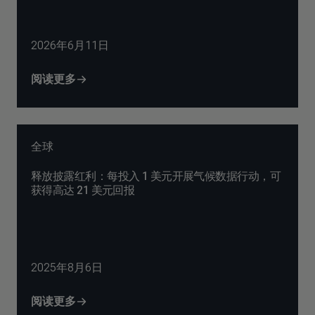
2026年6月11日
阅读更多
全球
释放披露红利：每投入 1 美元开展气候数据行动，可
获得高达 21 美元回报
2025年8月6日
阅读更多