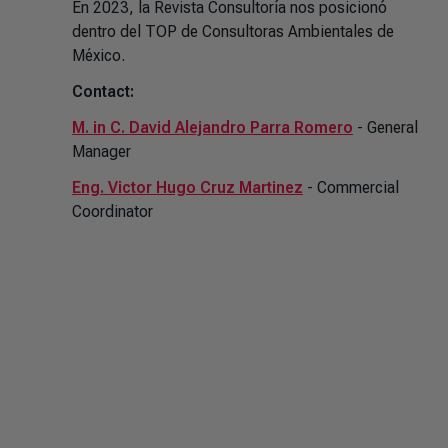
En 2023, la Revista Consultoría nos posicionó
dentro del TOP de Consultoras Ambientales de
México.
Contact:
M. in C. David Alejandro Parra Romero
- General
Manager
Eng. Victor Hugo Cruz Martinez
- Commercial
Coordinator