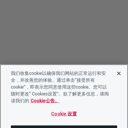
我们收集cookie以确保我们网站的正常运行和安
全，并改善您的体验。通过单击“接受所有
cookie”，即表示您同意使用这些cookie。您可以
随时更改“ Cookies设置”。欲了解更多信息，请阅
读我们的
Cookie公告。
Cookie 设置