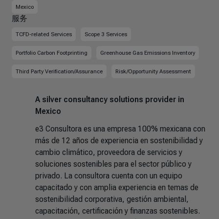
Mexico
服务
TCFD-related Services
Scope 3 Services
Portfolio Carbon Footprinting
Greenhouse Gas Emissions Inventory
Third Party Verification/Assurance
Risk/Opportunity Assessment
A silver consultancy solutions provider in
Mexico
e3 Consultora es una empresa 100% mexicana con
más de 12 años de experiencia en sostenibilidad y
cambio climático, proveedora de servicios y
soluciones sostenibles para el sector público y
privado. La consultora cuenta con un equipo
capacitado y con amplia experiencia en temas de
sostenibilidad corporativa, gestión ambiental,
capacitación, certificación y finanzas sostenibles.