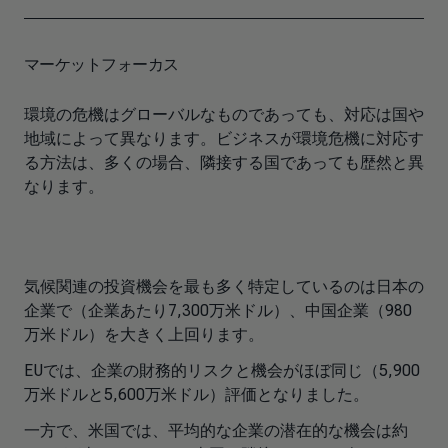
マーケットフォーカス
環境の危機はグローバルなものであっても、対応は国や
地域によって異なります。ビジネスが環境危機に対応す
る方法は、多くの場合、隣接する国であっても歴然と異
なります。
気候関連の投資機会を最も多く特定しているのは日本の
企業で（企業あたり7,300万米ドル）、中国企業（980
万米ドル）を大きく上回ります。
EUでは、企業の財務的リスクと機会がほぼ同じ（5,900
万米ドルと5,600万米ドル）評価となりました。
一方で、米国では、平均的な企業の潜在的な機会は約