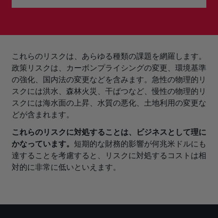
これらのリスクは、あらゆる種類の課題を網羅します。
政策リスクは、カーボンプライシングの変更、環境基準
の強化、国内法の変更などを含みます。急性の物理的リ
スクには洪水、森林火災、干ばつなど、慢性の物理的リ
スクには海水面の上昇、水質の悪化、土地利用の変更な
どが含まれます。
これらのリスクに対処することは、ビジネスとして理に
かなっています。
短期的な財務的影響が何兆米ドルにも
達することを考慮すると、リスクに対処するコストは相
対的に非常に低いといえます。