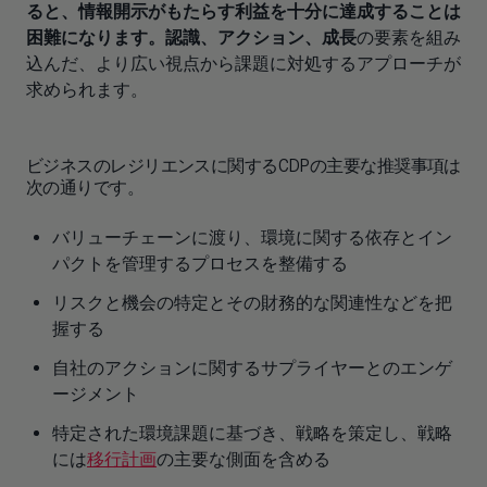
ると、情報開示がもたらす利益を十分に達成することは
困難になります。認識、アクション、成長
の要素を組み
込んだ、より広い視点から課題に対処するアプローチが
求められます。
ビジネスのレジリエンスに関するCDPの主要な推奨事項は
次の通りです。
バリューチェーンに渡り、環境に関する依存とイン
パクトを管理するプロセスを整備する
リスクと機会の特定とその財務的な関連性などを把
握する
自社のアクションに関するサプライヤーとのエンゲ
ージメント
特定された環境課題に基づき、戦略を策定し、戦略
には
移行計画
の主要な側面を含める