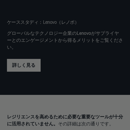
ケーススタディ：Lenovo（レノボ）
グローバルなテクノロジー企業のLenovoがサプライヤ
ーとのエンゲージメントから得るメリットをご覧くださ
い。
詳しく見る
レジリエンスを高めるために必要な重要なツールが十分
に活用されていません。
その詳細は次の通りです。