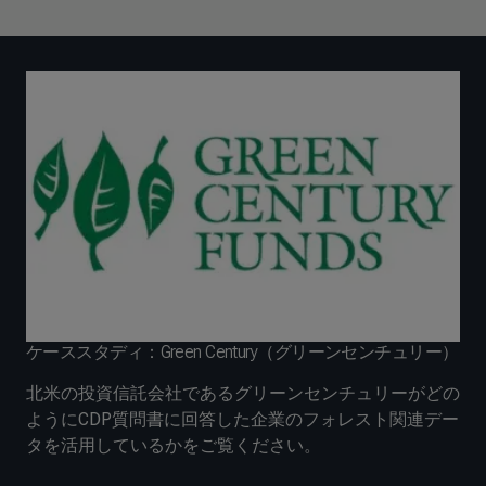
ケーススタディ：Green Century（グリーンセンチュリー）
北米の投資信託会社であるグリーンセンチュリーがどの
ようにCDP質問書に回答した企業のフォレスト関連デー
タを活用しているかをご覧ください。