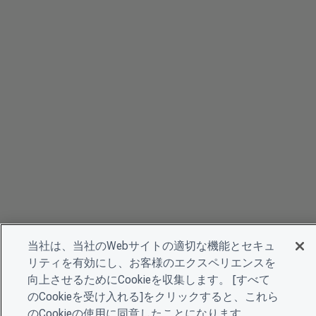
当社は、当社のWebサイトの適切な機能とセキュ
リティを有効にし、お客様のエクスペリエンスを
向上させるためにCookieを収集します。 [すべて
のCookieを受け入れる]をクリックすると、これら
のCookieの使用に同意したことになります。