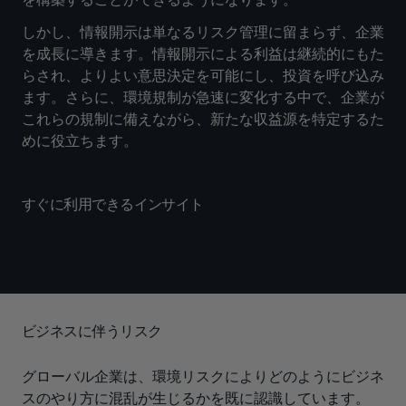
しかし、情報開示は単なるリスク管理に留まらず、企業
を成長に導きます。情報開示による利益は継続的にもた
らされ、よりよい意思決定を可能にし、投資を呼び込み
ます。さらに、環境規制が急速に変化する中で、企業が
これらの規制に備えながら、新たな収益源を特定するた
めに役立ちます。
すぐに利用できるインサイト
ビジネスに伴うリスク
グローバル企業は、環境リスクによりどのようにビジネ
スのやり方に混乱が生じるかを既に認識しています。