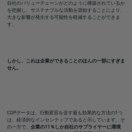
自社のバリューチェーンがどのように構築されているか
を把握し、サステナブルな活動を奨励することにより、
大きな影響が発生する可能性を軽減することができま
す。
しかし、これは企業ができることのほんの一部にすぎま
せん。
CDPデータは、行動変容を促す最も効果的な方法の1つ
は、経済的なインセンティブであると示しています。そ
の一方で、
企業の11％しか自社のサプライヤーに環境