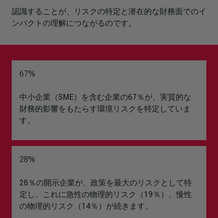
認識することが、リスクの特定と潜在的な財務面でのイ
ンパクトの理解につながるのです。
67%
中小企業（SME）を含む企業の67％が、実質的な
財務的影響をもたらす環境リスクを特定していま
す。
28%
28％の開示企業が、政策を最大のリスクとして特
定し、これに急性の物理的リスク（19％）、慢性
の物理的リスク（14％）が続きます。