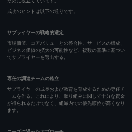
ために役立てています。
成功のヒントは以下の通りです。
サプライヤーの戦略的選定
市場価値、コアバリューとの整合性、サービスの構成、
ビジネス価値の拡大の可能性など、複数の基準に基づい
てサプライヤーを選出する。
専任の調達チームの確立
サプライヤーの成長および教育を育成するための専任チ
ームを作る。これにより、取り組みに関して十分な資金
が得られるだけでなく、組織内での優先順位が高くなり
ます。
ニーズに沿ったアプローチ