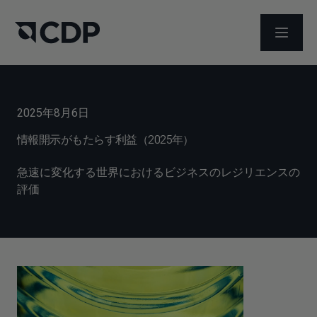
メニュ
2025年8月6日
情報開示がもたらす利益（2025年）
急速に変化する世界におけるビジネスのレジリエンスの
評価