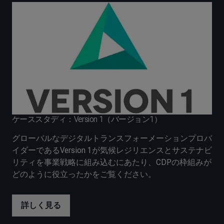
ケーススタディ：Version 1（バージョン1）
グローバルなデジタルトランスフォーメーションプロバ
イダーであるVersion 1が気候レジリエンスとサステナビ
リティを事業戦略に組み込むにあたり、CDPの枠組みが
どのように役立ったかをご覧ください。
詳しく見る