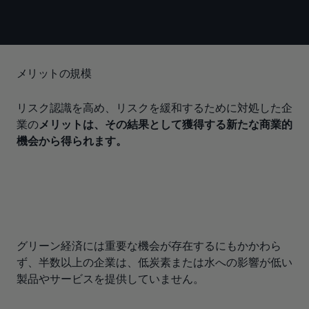
メリットの規模
リスク認識を高め、リスクを緩和するために対処した企
業の
メリットは、その結果として獲得する新たな商業的
機会から得られます。
グリーン経済には重要な機会が存在するにもかかわら
ず、半数以上の企業は、低炭素または水への影響が低い
製品やサービスを提供していません。