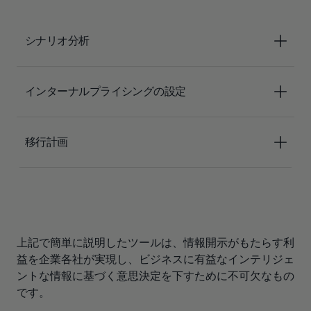
シナリオ分析
インターナルプライシングの設定
移行計画
上記で簡単に説明したツールは、情報開示がもたらす利
益を企業各社が実現し、ビジネスに有益なインテリジェ
ントな情報に基づく意思決定を下すために不可欠なもの
です。