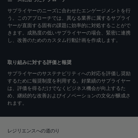
サプライヤーのニーズに合わせたエンゲージメントを行
う。このアプローチでは、異なる業界に属するサプライ
ヤーが直面する固有の課題に効率的に対処することがで
きます。成熟度の低いサプライヤーの場合、緊密に連携
し、改善のためのカスタム行動計画を作成します。
取り組みに対する評価と報奨
サプライヤーのサステナビリティへの対応を評価し奨励
するために報奨制度を利用する。好業績のサプライヤー
は、評価を得るだけでなくビジネス機会が向上するた
め、継続的な改善およびイノベーションの文化が醸成さ
れます。
レジリエンスへの道のり