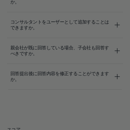
か。
コンサルタントをユーザーとして追加することは
できますか。
親会社が既に回答している場合、子会社も回答す
べきですか。
回答提出後に回答内容を修正することができます
か。
スコア