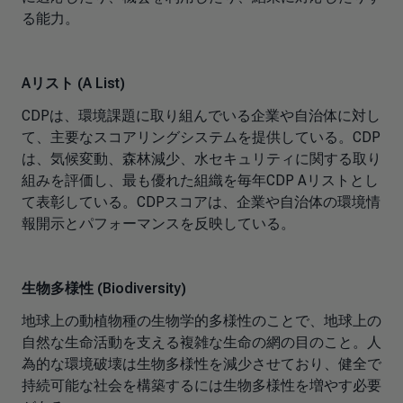
る能力。
Aリスト (A List)
CDPは、環境課題に取り組んでいる企業や自治体に対し
て、主要なスコアリングシステムを提供している。CDP
は、気候変動、森林減少、水セキュリティに関する取り
組みを評価し、最も優れた組織を毎年CDP Aリストとし
て表彰している。CDPスコアは、企業や自治体の環境情
報開示とパフォーマンスを反映している。
生物多様性 (Biodiversity)
地球上の動植物種の生物学的多様性のことで、地球上の
自然な生命活動を支える複雑な生命の網の目のこと。人
為的な環境破壊は生物多様性を減少させており、健全で
持続可能な社会を構築するには生物多様性を増やす必要