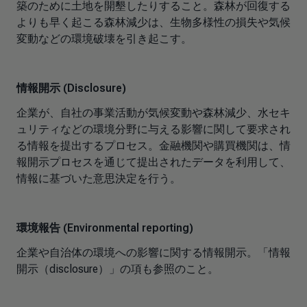
築のために土地を開墾したりすること。森林が回復する
よりも早く起こる森林減少は、生物多様性の損失や気候
変動などの環境破壊を引き起こす。
情報開示 (Disclosure)
企業が、自社の事業活動が気候変動や森林減少、水セキ
ュリティなどの環境分野に与える影響に関して要求され
る情報を提出するプロセス。金融機関や購買機関は、情
報開示プロセスを通じて提出されたデータを利用して、
情報に基づいた意思決定を行う。
環境報告 (Environmental reporting)
企業や自治体の環境への影響に関する情報開示。「情報
開示（disclosure）」の項も参照のこと。