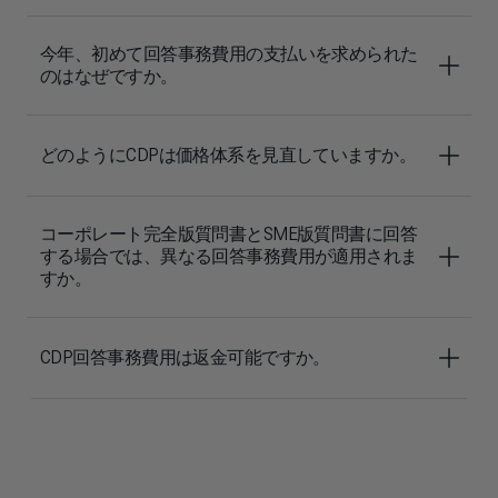
今年、初めて回答事務費用の支払いを求められた
のはなぜですか。
どのようにCDPは価格体系を見直していますか。
コーポレート完全版質問書とSME版質問書に回答
する場合では、異なる回答事務費用が適用されま
すか。
CDP回答事務費用は返金可能ですか。