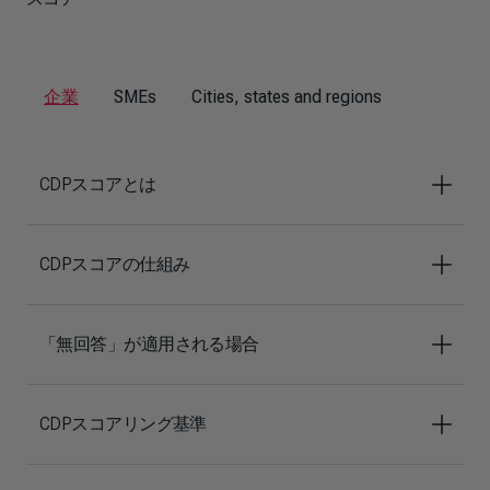
企業
SMEs
Cities, states and regions
CDPスコアとは
CDPスコアの仕組み
「無回答」が適用される場合
CDPスコアリング基準