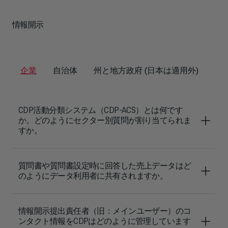
情報開示
企業
自治体
州と地方政府 (日本は適用外)
CDP活動分類システム（CDP-ACS）とは何です
か。どのようにセクター別質問が割り当てられま
すか。
質問書や質問書設定時に回答した売上データはど
のようにデータ利用者に共有されますか。
情報開示提出責任者（旧：メインユーザー）のコ
ンタクト情報をCDPはどのように管理しています