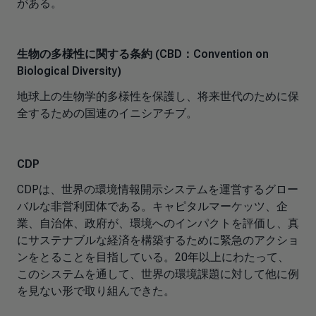
がある。
生物の多様性に関する条約 (CBD：Convention on
Biological Diversity)
地球上の生物学的多様性を保護し、将来世代のために保
全するための国連のイニシアチブ。
CDP
CDPは、世界の環境情報開示システムを運営するグロー
バルな非営利団体である。キャピタルマーケッツ、企
業、自治体、政府が、環境へのインパクトを評価し、真
にサステナブルな経済を構築するために緊急のアクショ
ンをとることを目指している。20年以上にわたって、
このシステムを通して、世界の環境課題に対して他に例
を見ない形で取り組んできた。