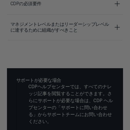
CDPの必須要件
マネジメントレベルまたはリーダーシップレベル
に達するために組織がすべきこと
サポートが必要な場合
CDPヘルプセンターでは、すべてのナレ
ッジ記事を閲覧することができます。さ
らにサポートが必要な場合は、CDP ヘル
プセンターの「サポートに問い合わせ
る」からサポートチームにお問い合わせ
ください。