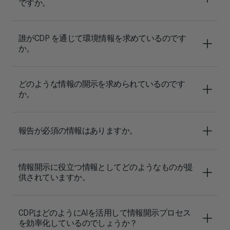
ですか。
誰がCDP を通じて環境情報を求めているのです
か。
どのような情報の開示を求められているのです
か。
報告が必須の情報はありますか。
情報開示に役立つ情報としてどのようなものが提
供されていますか。
CDPはどのようにAIを活用して情報開示プロセス
を効率化しているのでしょうか？