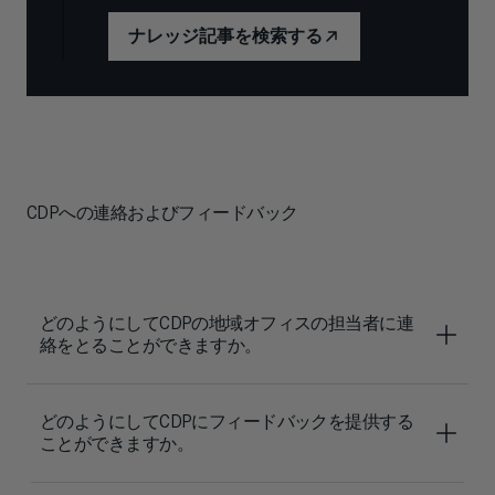
ナレッジ記事を検索する
CDPへの連絡およびフィードバック
どのようにしてCDPの地域オフィスの担当者に連
絡をとることができますか。
どのようにしてCDPにフィードバックを提供する
ことができますか。