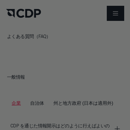
メニュ
よくある質問（FAQ）
一般情報
企業
自治体
州と地方政府 (日本は適用外)
CDP を通じた情報開示はどのように行えばよいの