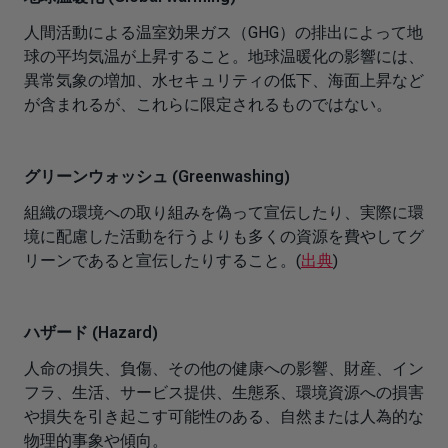
人間活動による温室効果ガス（GHG）の排出によって地
球の平均気温が上昇すること。地球温暖化の影響には、
異常気象の増加、水セキュリティの低下、海面上昇など
が含まれるが、これらに限定されるものではない。
グリーンウォッシュ (Greenwashing)
組織の環境への取り組みを偽って宣伝したり、実際に環
境に配慮した活動を行うよりも多くの資源を費やしてグ
リーンであると宣伝したりすること。(
出典
)
ハザード (Hazard)
人命の損失、負傷、その他の健康への影響、財産、イン
フラ、生活、サービス提供、生態系、環境資源への損害
や損失を引き起こす可能性のある、自然または人為的な
物理的事象や傾向。