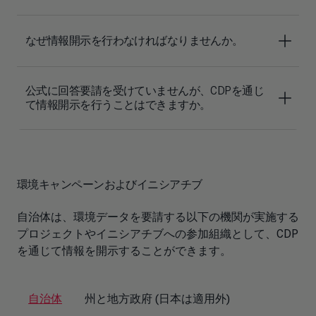
なぜ情報開示を行わなければなりませんか。
公式に回答要請を受けていませんが、CDPを通じ
て情報開示を行うことはできますか。
環境キャンペーンおよびイニシアチブ
自治体は、環境データを要請する以下の機関が実施する
プロジェクトやイニシアチブへの参加組織として、CDP
を通じて情報を開示することができます。
自治体
州と地方政府 (日本は適用外)