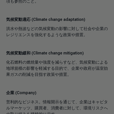
項も参照のこと。
気候変動適応 (Climate change adaptation)
洪水や熱波などの気候変動の影響に対して社会や企業の
レジリエンスを強化するような政策や措置。
気候変動緩和 (Climate change mitigation)
化石燃料の燃焼量や強度を減らすなど、気候変動による
地球規模の影響を軽減する目的で、企業や政府が温室効
果ガスの削減を目指す政策や措置。
企業 (Company)
営利的なビジネス。情報開示を通じて、企業はキャピタ
ルマーケッツ、購買者、消費者に対して、環境リスクへ