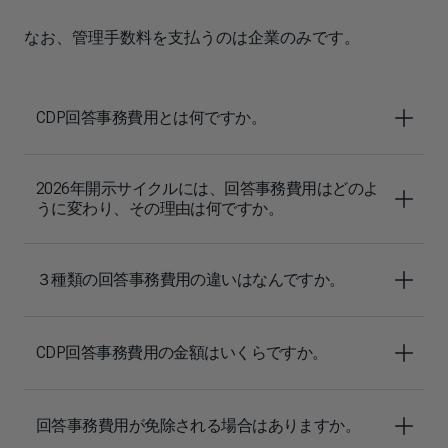
なお、管理手数料を支払うのは企業のみです。
CDP回答事務費用とは何ですか。
2026年開示サイクルには、回答事務費用はどのよ
うに変わり、その理由は何ですか。
３種類の回答事務費用の違いはなんですか。
CDP回答事務費用の金額はいくらですか。
回答事務費用が免除される場合はありますか。