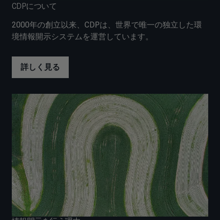
CDPについて
2000年の創立以来、CDPは、世界で唯一の独立した環
境情報開示システムを運営しています。
詳しく見る