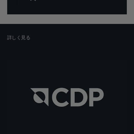
詳しく見る