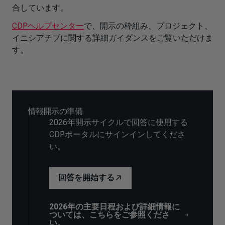
合しています。
CDPヘルプセンター
で、開示の枠組み、プロジェクト、
イニシアチブに関する詳細ガイダンスをご覧いただけま
す。
情報開示の準備
2026年開示サイクルで回答に使用する
CDPポータルにサインインしてくださ
い。
回答を開始する
2026年の主要日程および詳細情報に
ついては、こちらをご参照くださ
い。