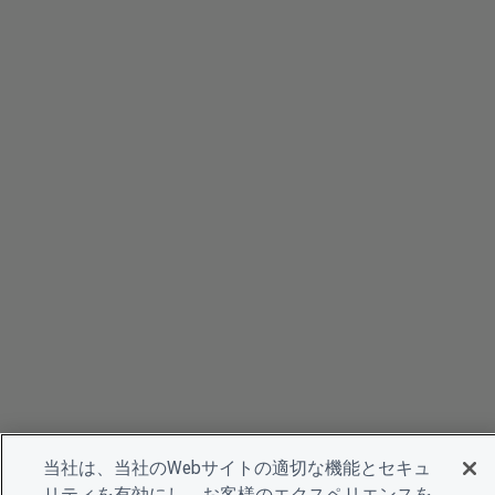
当社は、当社のWebサイトの適切な機能とセキュ
リティを有効にし、お客様のエクスペリエンスを