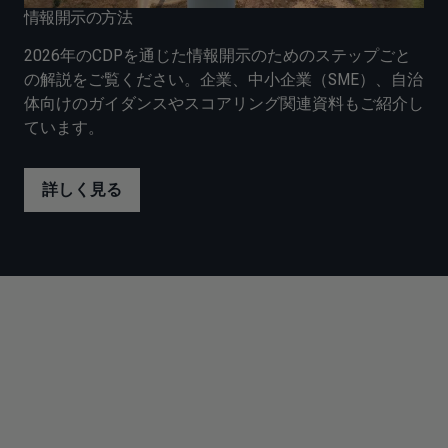
情報開示の方法
2026年のCDPを通じた情報開示のためのステップごと
の解説をご覧ください。企業、中小企業（SME）、自治
体向けのガイダンスやスコアリング関連資料もご紹介し
ています。
詳しく見る