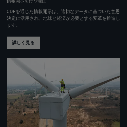
情報開示を行う理由
CDPを通じた情報開示は、適切なデータに基づいた意思
決定に活用され、地球と経済が必要とする変革を推進し
ます。
詳しく見る