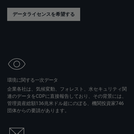
データライセンスを希望する
環境に関する一次データ
企業各社は、気候変動、フォレスト、水セキュリティ関
連のデータをCDPに直接報告しており、その背景には、
管理資産総額136兆米ドル超にのぼる、機関投資家746
団体からの要請があります。