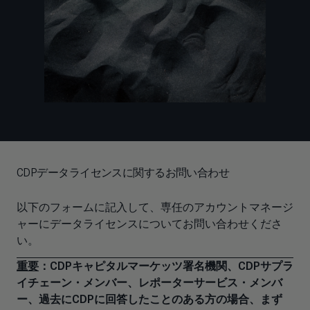
CDPデータライセンスに関するお問い合わせ
以下のフォームに記入して、専任のアカウントマネージ
ャーにデータライセンスについてお問い合わせくださ
い。
重要
：CDPキャピタルマーケッツ署名機関、CDPサプラ
イチェーン・メンバー、レポーターサービス・メンバ
ー、過去にCDPに回答したことのある方の場合、まず