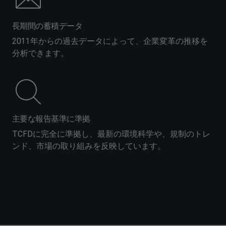
長期間の蓄積データ
2011年からの過去データによって、企業変革の推移を
分析できます。
主要な報告基準に準拠
TCFDに完全に準拠し、最新の環境科学や、規制のトレ
ンド、市場の取り組みを反映しています。