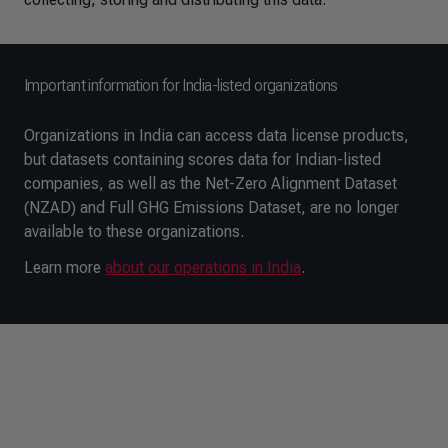
Important information for India-listed organizations
Organizations in India can access data license products,
but datasets containing scores data for Indian-listed
companies, as well as the Net-Zero Alignment Dataset
(NZAD) and Full GHG Emissions Dataset, are no longer
available to these organizations.
Learn more
about our operations in India
.