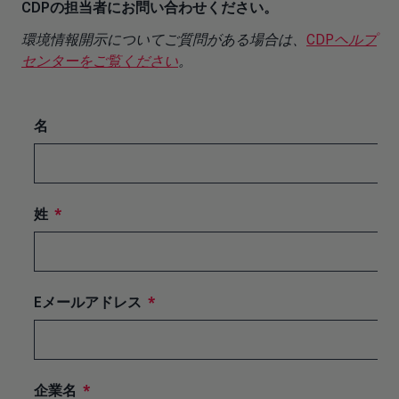
CDPの担当者にお問い合わせください。
環境情報開示についてご質問がある場合は、
CDPヘルプ
センターをご覧ください
。