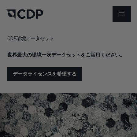
メニュ
CDP環境データセット
世界最大の環境一次データセットをご活用ください。
データライセンスを希望する