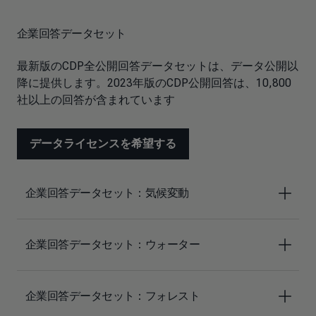
企業回答データセット
最新版のCDP全公開回答データセットは、データ公開以
降に提供します。2023年版のCDP公開回答は、10,800
社以上の回答が含まれています
データライセンスを希望する
企業回答データセット：気候変動
企業回答データセット：ウォーター
企業回答データセット：フォレスト