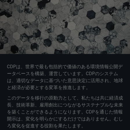
CDPは、世界で最も包括的で価値のある環境情報公開デ
ータベースを構築、運営しています。CDPのシステム
は、適切なデータに基づいた意思決定に活用され、地球
と経済が必要とする変革を推進します。
このデータを移行の原動力として、私たちは共に経済成
長、技術革新、雇用創出につながるサステナブルな未来
を築くことができるようになります。CDPを通じた情報
開示は、変化を明らかにするだけではありません。むし
ろ変化を促進する役割を果たします。