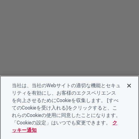
当社は、当社のWebサイトの適切な機能とセキュ
リティを有効にし、お客様のエクスペリエンス
を向上させるためにCookieを収集します。 [すべ
てのCookieを受け入れる]をクリックすると、こ
れらのCookieの使用に同意したことになります。
「Cookieの設定」はいつでも変更できます。
ク
ッキー通知