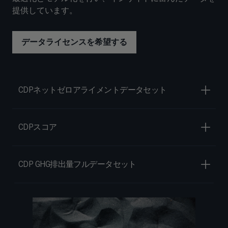
提供しています。
データライセンスを希望する
CDPネットゼロアライメントデータセット
CDPスコア
CDP GHG排出量フルデータセット