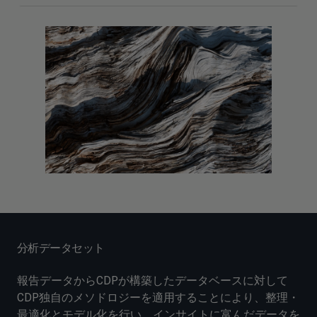
分析データセット
報告データからCDPが構築したデータベースに対して
CDP独自のメソドロジーを適用することにより、整理・
最適化とモデル化を行い、インサイトに富んだデータを