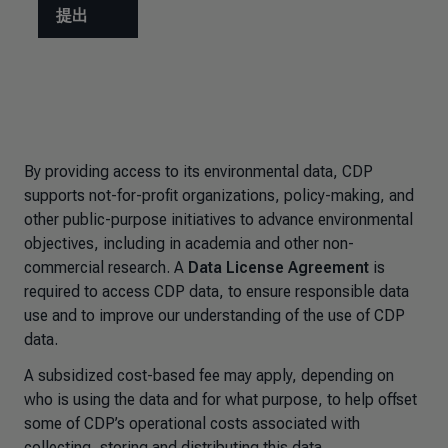
By providing access to its environmental data, CDP
supports not-for-profit organizations, policy-making, and
other public-purpose initiatives to advance environmental
objectives, including in academia and other non-
commercial research. A
Data License Agreement
is
required to access CDP data, to ensure responsible data
use and to improve our understanding of the use of CDP
data.
A subsidized cost-based fee may apply, depending on
who is using the data and for what purpose, to help offset
some of CDP’s operational costs associated with
collecting, storing and distributing this data.