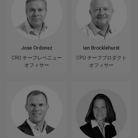
Jose Ordonez
Ian Brocklehurst
CRO チーフレベニュー
CPO チーフプロダクト
オフィサー
オフィサー