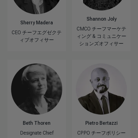
Shannon Joly
Sherry Madera
CMCO チーフマーケテ
CEO チーフエグゼクテ
ィング & コミュニケー
ィブオフィサー
ションズオフィサー
Beth Thoren
Pietro Bertazzi
Designate Chief
CPPO チーフポリシー