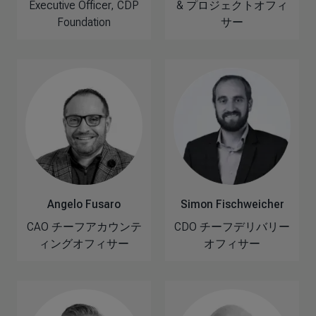
Executive Officer, CDP
& プロジェクトオフィ
Foundation
サー
Angelo Fusaro
Simon Fischweicher
CAO チーフアカウンテ
CDO チーフデリバリー
ィングオフィサー
オフィサー