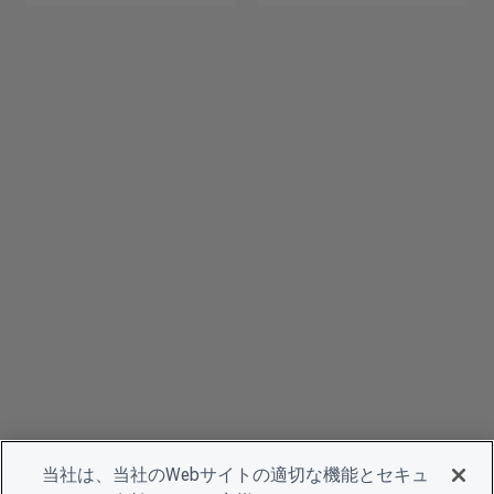
当社は、当社のWebサイトの適切な機能とセキュ