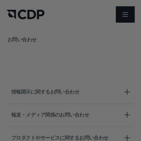
メニュ
お問い合わせ
情報開示に関するお問い合わせ
報道・メディア関係のお問い合わせ
プロダクトやサービスに関するお問い合わせ