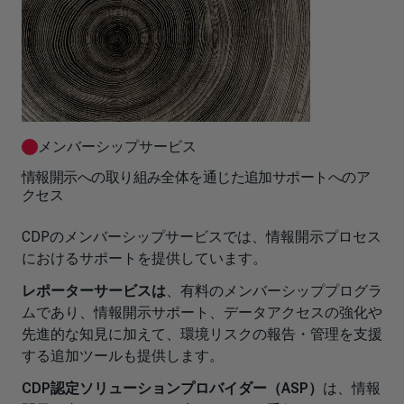
メンバーシップサービス
情報開示への取り組み全体を通じた追加サポートへのア
クセス
CDPのメンバーシップサービスでは、情報開示プロセス
におけるサポートを提供しています。
レポーターサービスは
、有料のメンバーシッププログラ
ムであり、情報開示サポート、データアクセスの強化や
先進的な知見に加えて、環境リスクの報告・管理を支援
する追加ツールも提供します。
CDP認定ソリューションプロバイダー（ASP）
は、情報