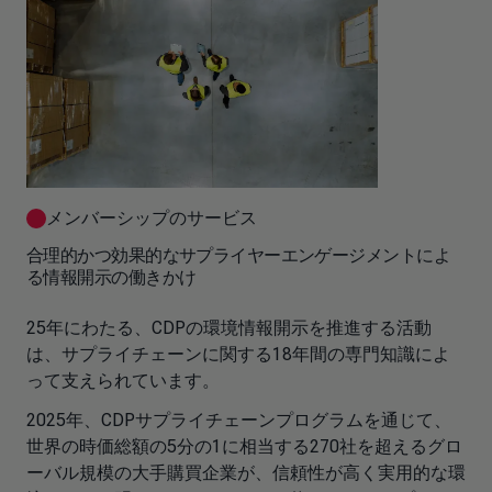
メンバーシップのサービス
合理的かつ効果的なサプライヤーエンゲージメントによ
る情報開示の働きかけ
25年にわたる、CDPの環境情報開示を推進する活動
は、サプライチェーンに関する18年間の専門知識によ
って支えられています。
2025年、CDPサプライチェーンプログラムを通じて、
世界の時価総額の5分の1に相当する270社を超えるグロ
ーバル規模の大手購買企業が、信頼性が高く実用的な環