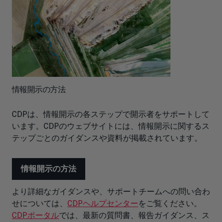
情報開示の方法
CDPは、情報開示の各ステップで開示者をサポートして
います。CDPのウェブサイトには、情報開示に関するス
テップごとのガイダンスや資料が掲載されています。
情報開示の方法
より詳細なガイダンスや、サポートチームへの問い合わ
せについては、
CDPヘルプセンター
をご覧ください。
CDPポータル
では、最新の質問書、報告ガイダンス、ス