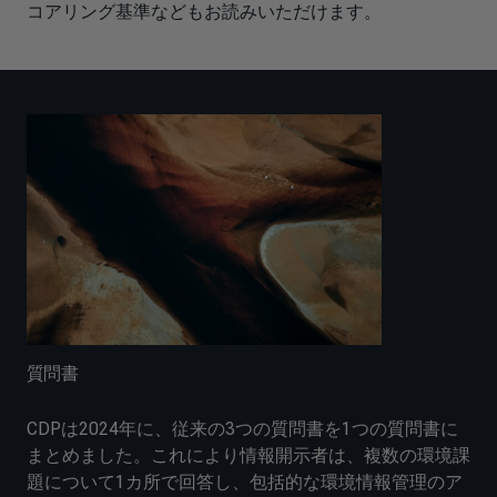
コアリング基準などもお読みいただけます。
質問書
CDPは2024年に、従来の3つの質問書を1つの質問書に
まとめました。これにより情報開示者は、複数の環境課
題について1カ所で回答し、包括的な環境情報管理のア