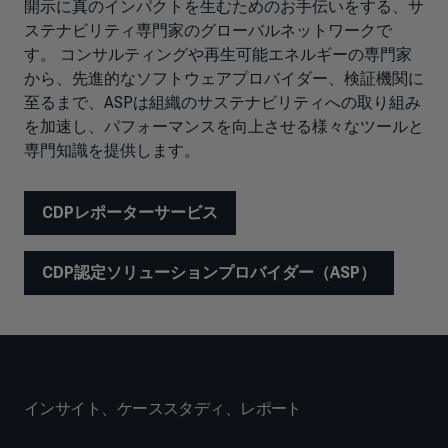
開示に真のインパクトを生むためのお手伝いをする、サ
ステナビリティ専門家のグローバルネットワークで
す。 コンサルティングや再生可能エネルギーの専門家
から、先進的なソフトウェアプロバイダー、検証機関に
至るまで、ASPは組織のサステナビリティへの取り組み
を加速し、パフォーマンスを向上させる様々なツールと
専門知識を提供します。
CDPレポーターサービス
CDP認定ソリューションプロバイダー（ASP）
インサイト、ケーススタディ、レポート