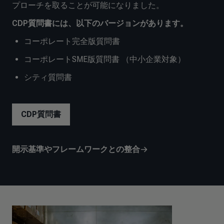
プローチを取ることが可能になりました。
CDP質問書には、以下のバージョンがあります。
コーポレート完全版質問書
コーポレートSME版質問書 （中小企業対象）
シティ質問書
CDP質問書
開示基準やフレームワークとの整合