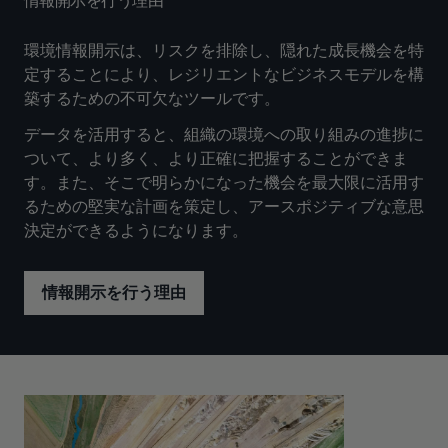
情報開示を行う理由
環境情報開示は、リスクを排除し、隠れた成長機会を特
定することにより、レジリエントなビジネスモデルを構
築するための不可欠なツールです。
データを活用すると、組織の環境への取り組みの進捗に
ついて、より多く、より正確に把握することができま
す。また、そこで明らかになった機会を最大限に活用す
るための堅実な計画を策定し、アースポジティブな意思
決定ができるようになります。
情報開示を行う理由