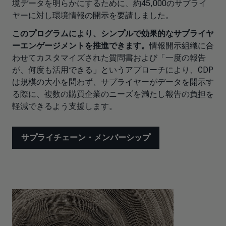
境データを明らかにするために、約45,000のサプライ
ヤーに対し環境情報の開示を要請しました。
このプログラムにより、シンプルで効果的なサプライヤ
ーエンゲージメントを推進できます。
情報開示組織に合
わせてカスタマイズされた質問書および「一度の報告
が、何度も活用できる」というアプローチにより、CDP
は規模の大小を問わず、サプライヤーがデータを開示す
る際に、複数の購買企業のニーズを満たし報告の負担を
軽減できるよう支援します。
サプライチェーン・メンバーシップ