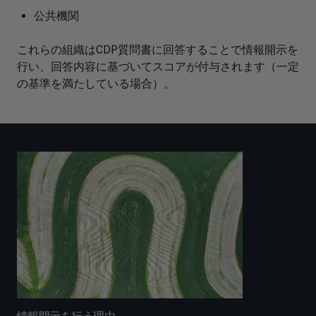
公共機関
これらの組織はCDP質問書に回答することで情報開示を
行い、回答内容に基づいてスコアが付与されます（一定
の基準を満たしている場合）。