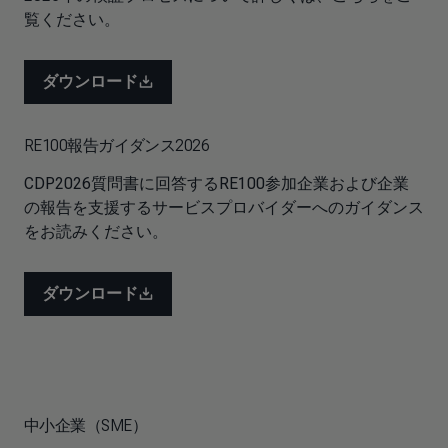
覧ください。
ダウンロード
RE100報告ガイダンス2026
CDP2026質問書に回答するRE100参加企業および企業
の報告を支援するサービスプロバイダーへのガイダンス
をお読みください。
ダウンロード
中小企業（SME）