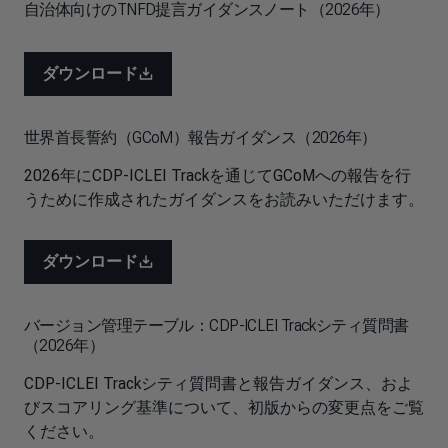
自治体向けのTNFD提言ガイダンスノート（2026年）
ダウンロード
世界首長誓約（GCoM）報告ガイダンス（2026年）
2026年にCDP-ICLEI Trackを通じてGCoMへの報告を行
うために作成されたガイダンスをお読みいただけます。
ダウンロード
バージョン管理テーブル：CDP-ICLEI Trackシティ質問書
（2026年）
CDP-ICLEI Trackシティ質問書と報告ガイダンス、およ
びスコアリング基準について、初版からの変更点をご覧
ください。