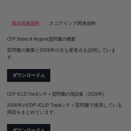
開示関連資料
スコアリング関連資料
CDP States & Regions質問書の概要
質問書の概要と2026年の主な変更点を説明していま
す。
ダウンロード
CDP-ICLEI Trackシティ質問書の用語集（2026年)
2026年のCDP-ICLEI Trackシティ質問書で使用している
用語をまとめています。
ダウンロード