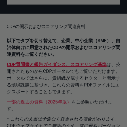
CDPの開示およびスコアリング関連資料
以下でタブを切り替えて、企業、中小企業（SME）、自
治体向けに用意されたCDPの開示およびスコアリング関
連資料をご覧ください。
CDP質問書と報告ガイダンス、スコアリング基準
は、公
開されたものからCDPポータルでもご覧いただけます。
ポータルではさらに、貴組織が属するセクターと開示す
る環境課題に基づき、これらの資料をPDFファイルにエ
クスポートすることもできます。
一部の過去の資料（2025年版）
をご参照いただけま
す。
* これらの文書は予告なく変更される場合があります。
CDPウェブサイトでご確認のうえ、常に最新バージョン