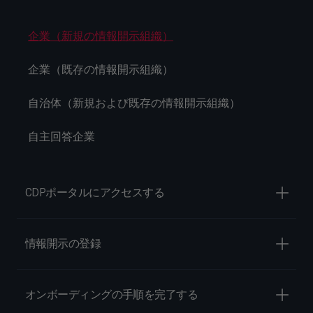
企業（新規の情報開示組織）
企業（既存の情報開示組織）
自治体（新規および既存の情報開示組織）
自主回答企業
CDPポータルにアクセスする
情報開示の登録
オンボーディングの手順を完了する