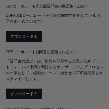
CDPコーポレート完全版質問書の用語集（2026年）
CDP2026コーポレート完全版質問書で使用している用
語をまとめています。
ダウンロード
CDPコーポレート質問書の設定プレビュー
「質問書の設定」は、情報を開示する企業がCDPプラッ
トフォームの使用を開始するオンボーディングプロセス
の一環として、組織のニーズに合わせてCDP質問書をカ
スタマイズします。
ダウンロード