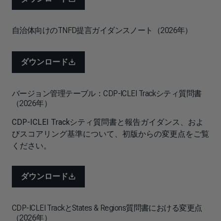
自治体向けのTNFD提言ガイダンスノート（2026年）
ダウンロード
バージョン管理テーブル：CDP-ICLEI Trackシティ質問書
（2026年）
CDP-ICLEI Trackシティ質問書と報告ガイダンス、およ
びスコアリング基準について、初版からの変更点をご覧
ください。
ダウンロード
CDP-ICLEI TrackとStates & Regions質問書における変更点
（2026年）