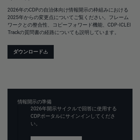
2026年のCDPの自治体向け情報開示の枠組みにおける
2025年からの変更点についてご覧ください。フレーム
ワークとの整合性、コピーフォワード機能、CDP-ICLEI
Trackの質問書の経路についても説明しています。
ダウンロード
情報開示の準備
2026年開示サイクルで回答に使用する
CDPポータルにサインインしてくださ
い。