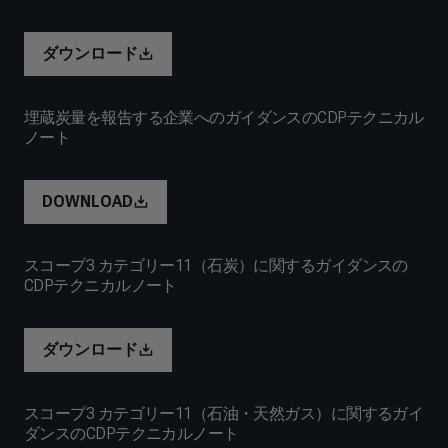
ダウンロード
埋蔵炭量を報告する企業へのガイダンスのCDPテクニカル
ノート
DOWNLOAD
スコープ3 カテゴリー11（石炭）に関するガイダンスの
CDPテクニカルノート
ダウンロード
スコープ3 カテゴリー11（石油・天然ガス）に関するガイ
ダンスのCDPテクニカルノート