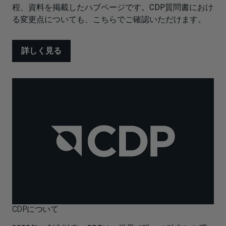
程、資料を掲載したハブページです。CDP質問書におけ
る変更点についても、こちらでご確認いただけます。
詳しく見る
CDPについて