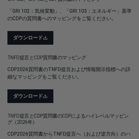
「GRI 102：気候変動」、「GRI 103：エネルギー」基準
のCDPの質問書へのマッピングをご覧ください。
ダウンロード
TNFD提言とCDP質問書のマッピング
CDP2026質問書のTNFD提言および情報開示指標への詳
細なマッピングをご覧ください。
ダウンロード
TNFD提言とCDP質問書のCDPによるハイレベルマッピン
グ（2026年）
CDP2026質問書からTNFD提言へ（および逆方向）のハ