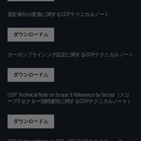
測定単位の変換に関するCDPテクニカルノート
ダウンロード
カーボンプライシング設定に関するCDPテクニカルノート
ダウンロード
CDP Technical Note on Scope 3 Relevance by Sector（スコ
ープ3 セクター別関連性に関するCDPテクニカルノート）
ダウンロード