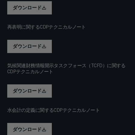
ダウンロード
再表明に関するCDPテクニカルノート
ダウンロード
気候関連財務情報開示タスクフォース（TCFD）に関する
CDPテクニカルノート
ダウンロード
水会計の定義に関するCDPテクニカルノート
ダウンロード