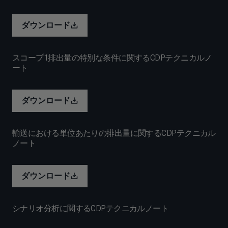
ダウンロード
スコープ1排出量の特別な条件に関するCDPテクニカルノ
ート
ダウンロード
輸送における単位あたりの排出量に関するCDPテクニカル
ノート
ダウンロード
シナリオ分析に関するCDPテクニカルノート