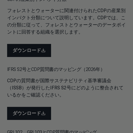
フォレストとウォーターに関連付けられたCDPの産業別
インパクト分類について説明しています。CDPでは、こ
の分類に従って、フォレストとウォーターのデータポイ
ントに回答する組織を選択します。
ダウンロード
IFRS S2号とCDP質問書のマッピング（2026年）
CDPの質問書が国際サステナビリティ基準審議会
（ISSB）が発行したIFRS S2号にどのように整合されて
いるかをご確認ください。
ダウンロード
GRI 102、GRI 103とCDP質問書のマッピング