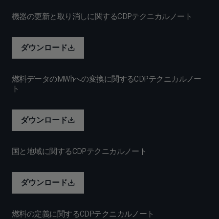
機器の更新と取り消しに関するCDPテクニカルノート
ダウンロード
燃料データのMWhへの変換に関するCDPテクニカルノー
ト
ダウンロード
国と地域に関するCDPテクニカルノート
ダウンロード
燃料の定義に関するCDPテクニカルノート