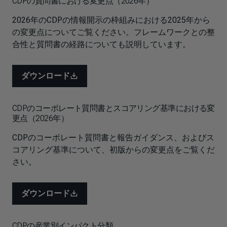
CDPの質問書における変更点（2026年）
2026年のCDPの情報開示の枠組みにおける2025年から
の変更点についてご覧ください。フレームワークとの整
合性と質問書の経路についても説明しています。
ダウンロード
CDPのコーポレート質問書とスコアリング基準における変
更点（2026年）
CDPのコーポレート質問書と報告ガイダンス、およびス
コアリング基準について、初版からの変更点をご覧くだ
さい。
ダウンロード
CDPの産業別インパクト分類