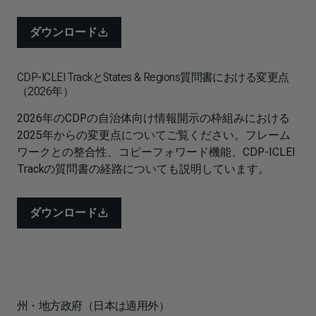
ダウンロード
CDP-ICLEI TrackとStates & Regions質問書における変更点
（2026年）
2026年のCDPの自治体向け情報開示の枠組みにおける
2025年からの変更点についてご覧ください。フレーム
ワークとの整合性、コピーフォワード機能、CDP-ICLEI
Trackの質問書の経路についても説明しています。
ダウンロード
州・地方政府（日本は適用外）