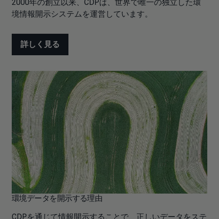
2000年の創立以来、CDPは、世界で唯一の独立した環
境情報開示システムを運営しています。
詳しく見る
環境データを開示する理由
CDPを通じて情報開示することで、正しいデータをステ