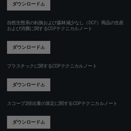
ダウンロード
自然生態系の転換および森林減少なし（DCF）商品の生産
および消費に関するCDPテクニカルノート
ダウンロード
プラスチックに関するCDPテクニカルノート
ダウンロード
スコープ2排出量の算定に関するCDPテクニカルノート
ダウンロード