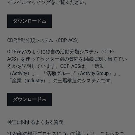
イレベルマッピングをご覧ください。
ダウンロード
CDP活動分類システム（CDP-ACS）
CDPがどのように独自の活動分類システム（CDP-
ACS）を使ってセクター別の質問を組織に割り当ててい
るかを説明しています。CDP-ACSは、「活動
（Activity）」、「活動グループ（Activity Group）」、
「産業（Industry）」の三層構造のシステムです。
ダウンロード
検証に関するよくある質問
2026年の検証プロセスについて詳しくは、こちらをご