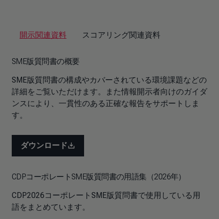
開示関連資料
スコアリング関連資料
SME版質問書の概要
SME版質問書の構成やカバーされている環境課題などの
詳細をご覧いただけます。また情報開示者向けのガイダ
ンスにより、一貫性のある正確な報告をサポートしま
す。
ダウンロード
CDPコーポレートSME版質問書の用語集（2026年）
CDP2026コーポレートSME版質問書で使用している用
語をまとめています。