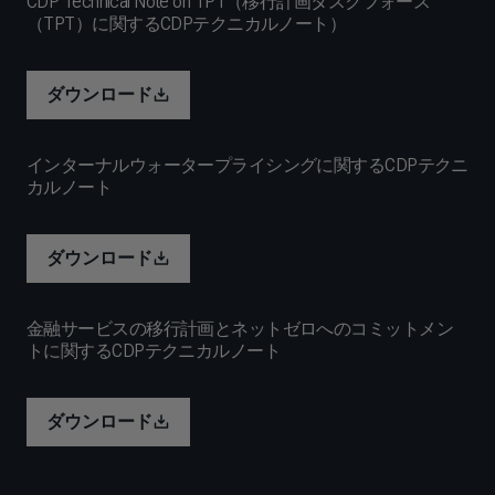
CDP Technical Note on TPT（移行計画タスクフォース
（TPT）に関するCDPテクニカルノート）
ダウンロード
インターナルウォータープライシングに関するCDPテクニ
カルノート
ダウンロード
金融サービスの移行計画とネットゼロへのコミットメン
トに関するCDPテクニカルノート
ダウンロード