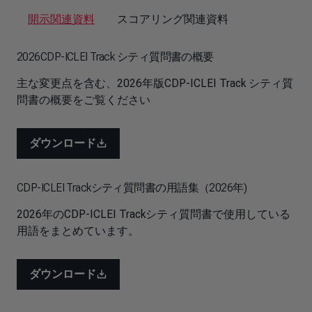
開示関連資料
スコアリング関連資料
2026CDP-ICLEI Track シティ質問書の概要
主な変更点を含む、2026年版CDP-ICLEI Track シティ質
問書の概要をご覧ください
ダウンロード
CDP-ICLEI Trackシティ質問書の用語集（2026年)
2026年のCDP-ICLEI Trackシティ質問書で使用している
用語をまとめています。
ダウンロード