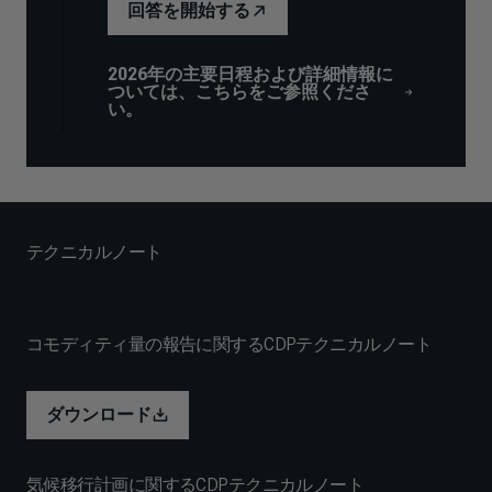
回答を開始する
2026年の主要日程および詳細情報に
ついては、こちらをご参照くださ
い。
テクニカルノート
コモディティ量の報告に関するCDPテクニカルノート
ダウンロード
気候移行計画に関するCDPテクニカルノート