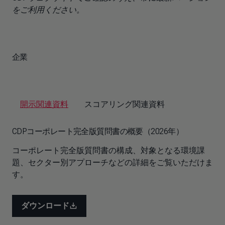
をご利用ください。
企業
開示関連資料
スコアリング関連資料
CDPコーポレート完全版質問書の概要（2026年）
コーポレート完全版質問書の構成、対象となる環境課
題、セクター別アプローチなどの詳細をご覧いただけま
す。
ダウンロード