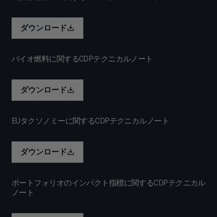
ダウンロード
バイオ燃料に関するCDPテクニカルノート
ダウンロード
EUタクソノミーに関するCDPテクニカルノート
ダウンロード
ポートフォリオのインパクト指標に関するCDPテクニカル
ノート