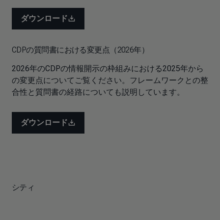
ダウンロード
CDPの質問書における変更点（2026年）
2026年のCDPの情報開示の枠組みにおける2025年から
の変更点についてご覧ください。フレームワークとの整
合性と質問書の経路についても説明しています。
ダウンロード
シティ