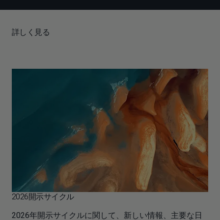
詳しく見る
2026開示サイクル
2026年開示サイクルに関して、新しい情報、主要な日