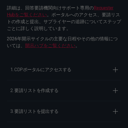
詳細は、回答要請機関向けサポート専用の
Requester
Hubをご覧ください
。ポータルへのアクセス、要請リス
トの作成と提出、サプライヤーの追跡についてステップ
ごとに詳しく説明しています。
2026年開示サイクルの主要な日程やその他の情報につ
いては、
開示ハブをご覧ください
。
1. CDPポータルにアクセスする
2. 要請リストを作成する
3. 要請リストを提出する