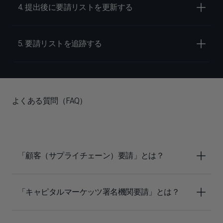
4. 提出後に要請リストを更新する
5. 要請リストを追跡する
よくある質問（FAQ）
「顧客（サプライチェーン）要請」とは？
「キャピタルマーケッツ署名機関要請」とは？