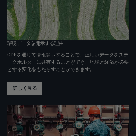
環境データを開示する理由
CDPを通じて情報開示することで、正しいデータをステ
ークホルダーに共有することができ、地球と経済が必要
とする変化をもたらすことができます。
詳しく見る