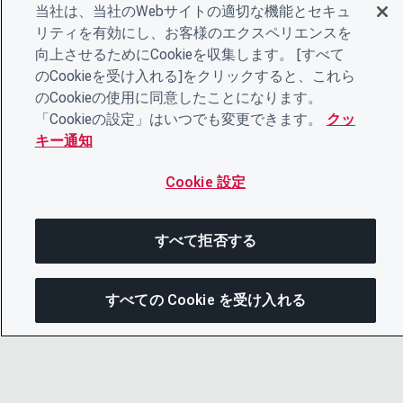
当社は、当社のWebサイトの適切な機能とセキュ
リティを有効にし、お客様のエクスペリエンスを
向上させるためにCookieを収集します。 [すべて
のCookieを受け入れる]をクリックすると、これら
のCookieの使用に同意したことになります。
「Cookieの設定」はいつでも変更できます。
クッ
キー通知
Cookie 設定
すべて拒否する
すべての Cookie を受け入れる
次にジャンプする
このページを共有
メニューを