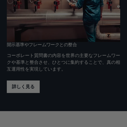
開示基準やフレームワークとの整合
コーポレート質問書の内容を世界の主要なフレームワー
クや基準と整合させ、ひとつに集約することで、真の相
互運用性を実現しています。
詳しく見る