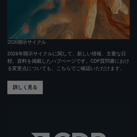
2026開示サイクル
2026年開示サイクルに関して、新しい情報、主要な日
程、資料を掲載したハブページです。CDP質問書におけ
る変更点についても、こちらでご確認いただけます。
詳しく見る