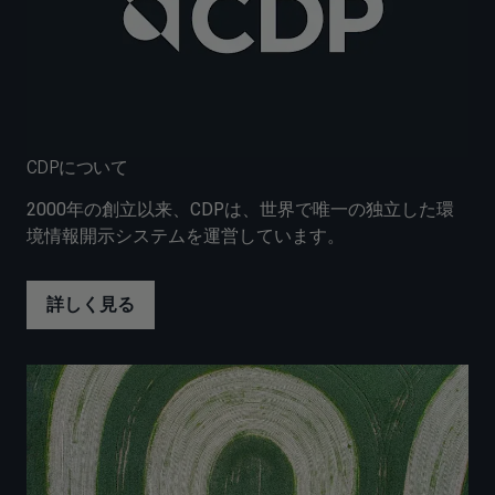
CDPについて
2000年の創立以来、CDPは、世界で唯一の独立した環
境情報開示システムを運営しています。
詳しく見る