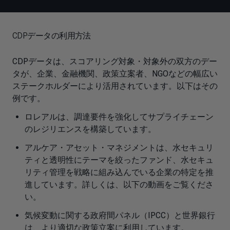
CDPデータの利用方法
CDPデータは、スコアリング対象・対象外の双方のデー
タが、企業、金融機関、政策立案者、NGOなどの幅広い
ステークホルダーにより活用されています。以下はその
例です。
ロレアルは、調達要件を強化してサプライチェーン
のレジリエンスを構築しています。
アルケア・アセット・マネジメントは、水セキュリ
ティと透明性にテーマを絞ったファンド、水セキュ
リティ管理を戦略に組み込んでいる企業の特定を推
進しています。詳しくは、以下の動画をご覧くださ
い。
気候変動に関する政府間パネル（IPCC）と世界銀行
は、より適切な政策立案に利用しています。