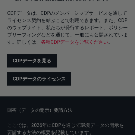
CDPデータは、CDPのメンバーシップサービスを通して
ライセンス契約を結ぶことで利用できます。また、CDP
のウェブサイト、私たちが発行するレポート、ポリシー
ブリーフィングなどを通じて、一般にも公開されていま
す。詳しくは、
各種CDPデータをご覧ください
。
CDPデータを見る
CDPデータのライセンス
回答（データの開示）要請方法
ここでは、2026年にCDPを通じて環境データの開示を
要請する方法の概要を記載しています。