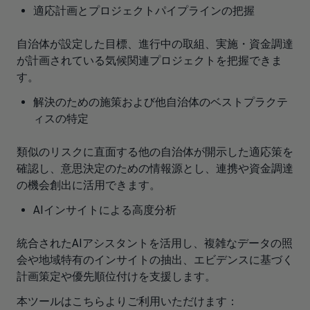
適応計画とプロジェクトパイプラインの把握
自治体が設定した目標、進行中の取組、実施・資金調達
が計画されている気候関連プロジェクトを把握できま
す。
解決のための施策および他自治体のベストプラクテ
ィスの特定
類似のリスクに直面する他の自治体が開示した適応策を
確認し、意思決定のための情報源とし、連携や資金調達
の機会創出に活用できます。
AIインサイトによる高度分析
統合されたAIアシスタントを活用し、複雑なデータの照
会や地域特有のインサイトの抽出、エビデンスに基づく
計画策定や優先順位付けを支援します。
本ツールはこちらよりご利用いただけます：