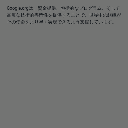
Google.orgは、資金提供、包括的なプログラム、そして
高度な技術的専門性を提供することで、世界中の組織が
その使命をより早く実現できるよう支援しています。