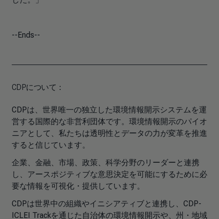
--Ends--
CDPについて：
CDPは、世界唯一の独立した環境情報開示システムを運
営する国際的な非営利団体です。環境情報開示のパイオ
ニアとして、私たちは透明性とデータの力が変革を推進
すると信じています。
企業、金融、市場、政策、科学分野のリーダーと連携
し、アースポジティブな意思決定を可能にするために必
要な情報を可視化・提供しています。
CDPは世界中の組織やイニシアティブと連携し、CDP-
ICLEI Trackを通じた自治体の環境情報開示や、州・地域