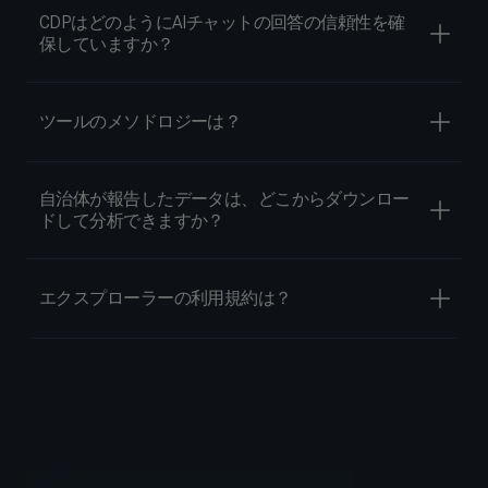
CDPはどのようにAIチャットの回答の信頼性を確
保していますか？
ツールのメソドロジーは？
自治体が報告したデータは、どこからダウンロー
ドして分析できますか？
エクスプローラーの利用規約は？