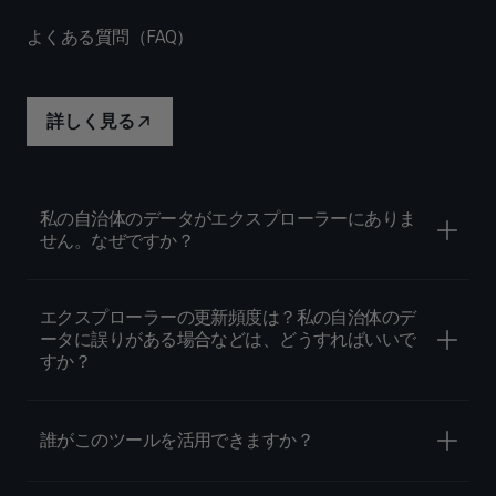
よくある質問（FAQ）
詳しく見る
私の自治体のデータがエクスプローラーにありま
せん。なぜですか？
エクスプローラーの更新頻度は？私の自治体のデ
ータに誤りがある場合などは、どうすればいいで
すか？
誰がこのツールを活用できますか？