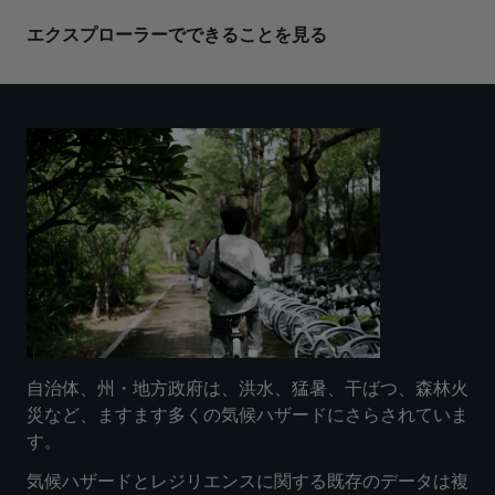
エクスプローラーでできることを見る
自治体、州・地方政府は、洪水、猛暑、干ばつ、森林火
災など、ますます多くの気候ハザードにさらされていま
す。
気候ハザードとレジリエンスに関する既存のデータは複