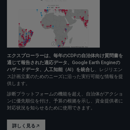
エクスプローラーは、毎年のCDPの自治体向け質問書を
通じて報告された適応データ、Google Earth Engineの
ハザードデータ、人工知能（AI）を統合し
、レジリエン
ス計画立案のためのニーズに沿った実行可能な情報を提
供します。
診断プラットフォームの機能を超え、自治体がアクショ
ンに優先順位を付け、予算の根拠を示し、資金提供者に
対応状況を知らせるために使用できます。
詳しく見る