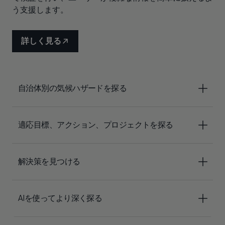
う支援します。
詳しく見る
自治体別の気候ハザードを探る
適応目標、アクション、プロジェクトを探る
解決策を見つける
AIを使ってより深く探る