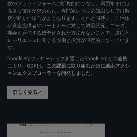
数のプラットフォームに断片的に存在し、利用するには
高度な技術が求められ、専門家レベルの知識なしでは解
釈が難しい場合がよくあります。それと同時に、自治体
が資金提供者やパートナーに対して対応状況、ニーズ、
機会を発信する標準化された方法がないことで、適応と
レジリエンスに関する協働と投資が限定的になっていま
す。
Google.orgフェローシップを通じたGoogle.orgとの連携
により、
CDPは、この課題に取り組むために適応アクシ
ョンエクスプローラーを開発しました。
詳しく見る