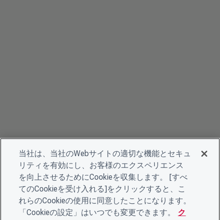
当社は、当社のWebサイトの適切な機能とセキュ
リティを有効にし、お客様のエクスペリエンス
を向上させるためにCookieを収集します。 [すべ
てのCookieを受け入れる]をクリックすると、こ
れらのCookieの使用に同意したことになります。
「Cookieの設定」はいつでも変更できます。
ク