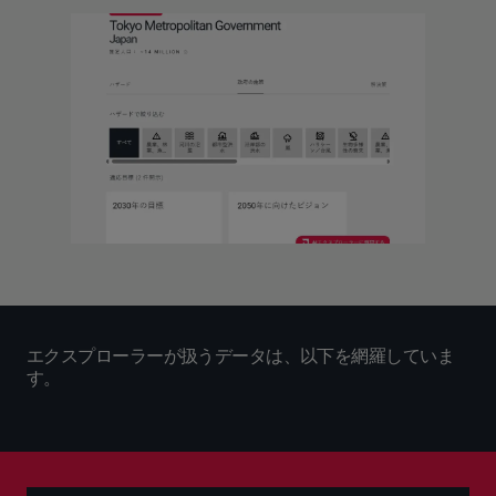
エクスプローラーが扱うデータは、以下を網羅していま
す。