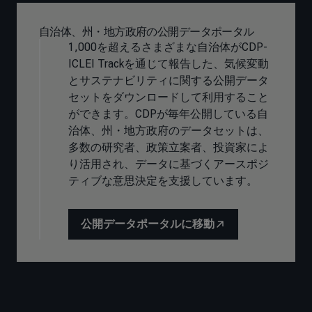
自治体、州・地方政府の公開データポータル
1,000を超えるさまざまな自治体がCDP-
ICLEI Trackを通じて報告した、気候変動
とサステナビリティに関する公開データ
セットをダウンロードして利用すること
ができます。CDPが毎年公開している自
治体、州・地方政府のデータセットは、
多数の研究者、政策立案者、投資家によ
り活用され、データに基づくアースポジ
ティブな意思決定を支援しています。
公開データポータルに移動