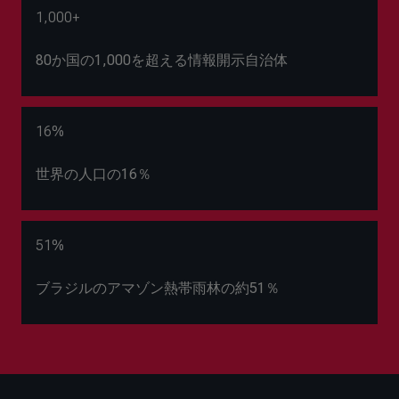
1,000+
80か国の1,000を超える情報開示自治体
16%
世界の人口の16％
51%
ブラジルのアマゾン熱帯雨林の約51％