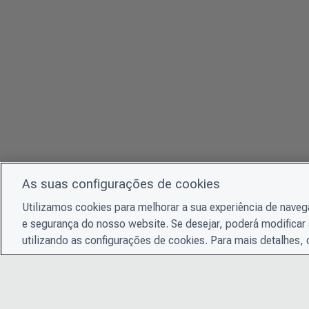
As suas configurações de cookies
Utilizamos cookies para melhorar a sua experiência de nave
e segurança do nosso website. Se desejar, poderá modificar 
utilizando as configurações de cookies. Para mais detalhes,