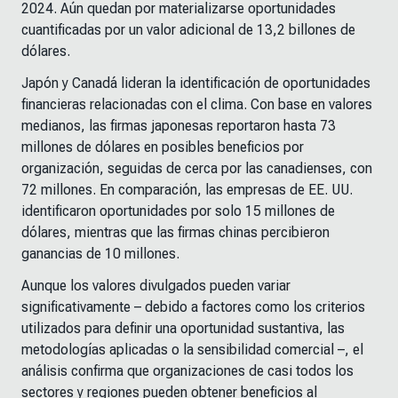
2024. Aún quedan por materializarse oportunidades
cuantificadas por un valor adicional de 13,2 billones de
dólares.
Japón y Canadá lideran la identificación de oportunidades
financieras relacionadas con el clima. Con base en valores
medianos, las firmas japonesas reportaron hasta 73
millones de dólares en posibles beneficios por
organización, seguidas de cerca por las canadienses, con
72 millones. En comparación, las empresas de EE. UU.
identificaron oportunidades por solo 15 millones de
dólares, mientras que las firmas chinas percibieron
ganancias de 10 millones.
Aunque los valores divulgados pueden variar
significativamente
–
debido a factores como los criterios
utilizados para definir una oportunidad sustantiva, las
metodologías aplicadas o la sensibilidad comercial
–
, el
análisis confirma que organizaciones de casi todos los
sectores y regiones pueden obtener beneficios al