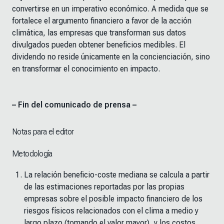
convertirse en un imperativo económico. A medida que se
fortalece el argumento financiero a favor de la acción
climática, las empresas que transforman sus datos
divulgados pueden obtener beneficios medibles. El
dividendo no reside únicamente en la concienciación, sino
en transformar el conocimiento en impacto.
– Fin del comunicado de prensa –
Notas para el editor
Metodología
La relación beneficio-coste mediana se calcula a partir
de las estimaciones reportadas por las propias
empresas sobre el posible impacto financiero de los
riesgos físicos relacionados con el clima a medio y
largo plazo (tomando el valor mayor), y los costos