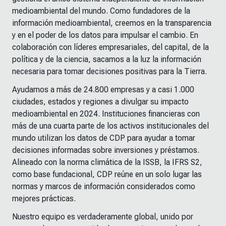
medioambiental del mundo. Como fundadores de la
información medioambiental, creemos en la transparencia
y en el poder de los datos para impulsar el cambio. En
colaboración con líderes empresariales, del capital, de la
política y de la ciencia, sacamos a la luz la información
necesaria para tomar decisiones positivas para la Tierra.
Ayudamos a más de 24.800 empresas y a casi 1.000
ciudades, estados y regiones a divulgar su impacto
medioambiental en 2024. Instituciones financieras con
más de una cuarta parte de los activos institucionales del
mundo utilizan los datos de CDP para ayudar a tomar
decisiones informadas sobre inversiones y préstamos.
Alineado con la norma climática de la ISSB, la IFRS S2,
como base fundacional, CDP reúne en un solo lugar las
normas y marcos de información considerados como
mejores prácticas.
Nuestro equipo es verdaderamente global, unido por