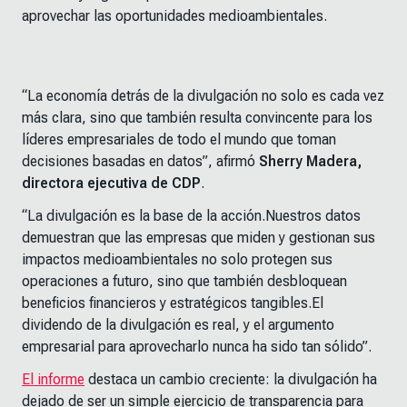
aprovechar las oportunidades medioambientales.
“La economía detrás de la divulgación no solo es cada vez
más clara, sino que también resulta convincente para los
líderes empresariales de todo el mundo que toman
decisiones basadas en datos”, afirmó
Sherry Madera,
directora ejecutiva de CDP
.
“La divulgación es la base de la acción.Nuestros datos
demuestran que las empresas que miden y gestionan sus
impactos medioambientales no solo protegen sus
operaciones a futuro, sino que también desbloquean
beneficios financieros y estratégicos tangibles.El
dividendo de la divulgación es real, y el argumento
empresarial para aprovecharlo nunca ha sido tan sólido”.
El informe
destaca un cambio creciente: la divulgación ha
dejado de ser un simple ejercicio de transparencia para