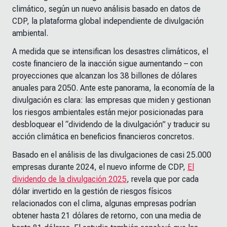
climático, según un nuevo análisis basado en datos de
CDP, la plataforma global independiente de divulgación
ambiental.
A medida que se intensifican los desastres climáticos, el
coste financiero de la inacción sigue aumentando
–
con
proyecciones que alcanzan los 38 billones de dólares
anuales para 2050. Ante este panorama, la economía de la
divulgación es clara: las empresas que miden y gestionan
los riesgos ambientales están mejor posicionadas para
desbloquear el “dividendo de la divulgación” y traducir su
acción climática en beneficios financieros concretos.
Basado en el análisis de las divulgaciones de casi 25.000
empresas durante 2024, el nuevo informe de CDP,
El
dividendo de la divulgación 2025
, revela que por cada
dólar invertido en la gestión de riesgos físicos
relacionados con el clima, algunas empresas podrían
obtener hasta 21 dólares de retorno, con una media de