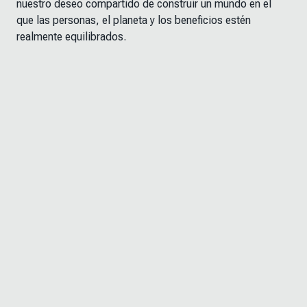
nuestro deseo compartido de construir un mundo en el
que las personas, el planeta y los beneficios estén
realmente equilibrados.