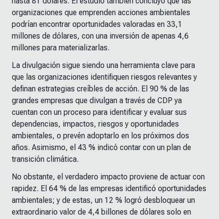
hasta 81 dólares. El estudio también concluyó que las
organizaciones que emprenden acciones ambientales
podrían encontrar oportunidades valoradas en 33,1
millones de dólares, con una inversión de apenas 4,6
millones para materializarlas.
La divulgación sigue siendo una herramienta clave para
que las organizaciones identifiquen riesgos relevantes y
definan estrategias creíbles de acción. El 90 % de las
grandes empresas que divulgan a través de CDP ya
cuentan con un proceso para identificar y evaluar sus
dependencias, impactos, riesgos y oportunidades
ambientales, o prevén adoptarlo en los próximos dos
años. Asimismo, el 43 % indicó contar con un plan de
transición climática.
No obstante, el verdadero impacto proviene de actuar con
rapidez. El 64 % de las empresas identificó oportunidades
ambientales; y de estas, un 12 % logró desbloquear un
extraordinario valor de 4,4 billones de dólares solo en