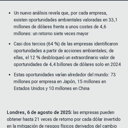
Un nuevo análisis revela que, por cada empresa,
existen oportunidades ambientales valoradas en 33,1
millones de dólares frente a unos costes de 4,6
millones: un retorno siete veces mayor
Casi dos tercios (64 %) de las empresas identificaron
oportunidades a partir de acciones ambientales; de
ellas, el 12 % desbloqueó un extraordinario valor de
oportunidades de 4,4 billones de dólares solo en 2024
Estas oportunidades varían alrededor del mundo: 73
millones por empresa en Japón, 15 millones en
Estados Unidos y 10 millones en China
Londres, 6 de agosto de 2025:
las empresas pueden
obtener hasta 21 veces de retorno por cada dólar invertido
en la mitigación de riesgos físicos derivados del cambio