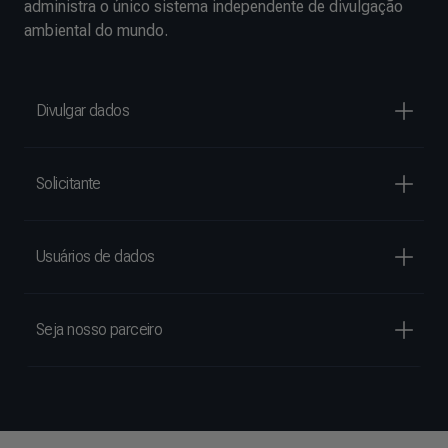
administra o único sistema independente de divulgação
ambiental do mundo.
Divulgar dados
Solicitante
Usuários de dados
Seja nosso parceiro