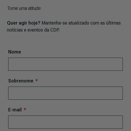
Tome uma atitude
Quer agir hoje?
Mantenha-se atualizado com as últimas
notícias e eventos da CDP.