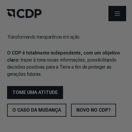
ABRIR 
Transformando transparência em ação
O CDP é totalmente independente, com um objetivo
claro:
trazer à tona novas informações, possibilitando
decisões positivas para a Terra a fim de proteger as
gerações futuras.
TOME UMA ATITUDE
O CASO DA MUDANÇA
NOVO NO CDP?