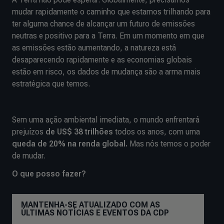
mudar rapidamente o caminho que estamos trilhando para
ter alguma chance de alcançar um futuro de emissões
neutras e positivo para a Terra. Em um momento em que
as emissões estão aumentando, a natureza está
desaparecendo rapidamente e as economias globais
estão em risco, os dados de mudança são a arma mais
estratégica que temos.
Sem uma ação ambiental imediata, o mundo enfrentará
prejuízos
de US$ 38 trilhões
todos os anos, com uma
queda de 20% na renda global.
Mas nós temos o poder
de mudar.
O que posso fazer?
MANTENHA-SE ATUALIZADO COM AS
ÚLTIMAS NOTÍCIAS E EVENTOS DA CDP