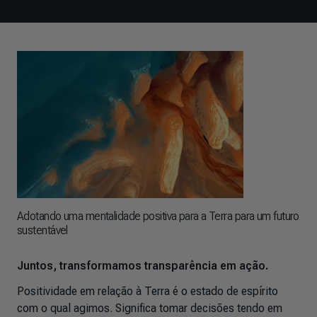
Adotando uma mentalidade positiva para a Terra para um futuro
sustentável
Juntos, transformamos transparência em ação.
Positividade em relação à Terra é o estado de espírito
com o qual agimos. Significa tomar decisões tendo em