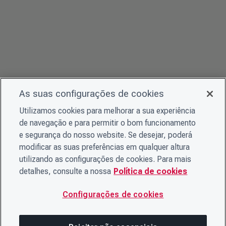
As suas configurações de cookies
Utilizamos cookies para melhorar a sua experiência
de navegação e para permitir o bom funcionamento
e segurança do nosso website. Se desejar, poderá
modificar as suas preferências em qualquer altura
utilizando as configurações de cookies. Para mais
detalhes, consulte a nossa
Política de cookies
Configurações de cookies