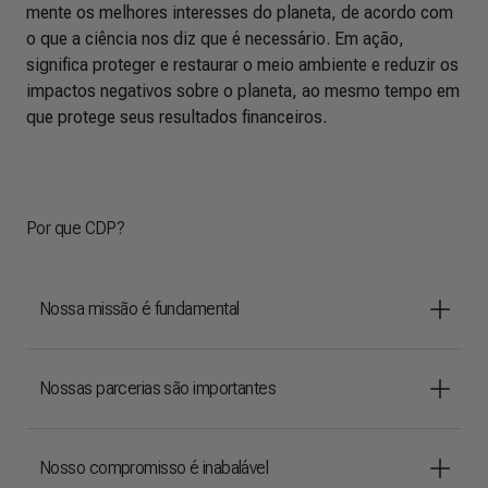
mente os melhores interesses do planeta, de acordo com
o que a ciência nos diz que é necessário. Em ação,
significa proteger e restaurar o meio ambiente e reduzir os
impactos negativos sobre o planeta, ao mesmo tempo em
que protege seus resultados financeiros.
Por que CDP?
Nossa missão é fundamental
Nossas parcerias são importantes
Nosso compromisso é inabalável