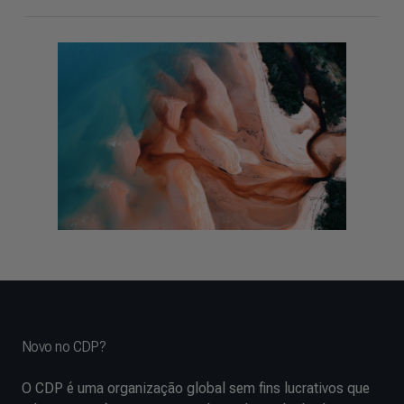
Novo no CDP?
O CDP é uma organização global sem fins lucrativos que