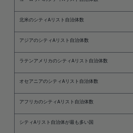
北米のシティAリスト自治体数
アジアのシティAリスト自治体数
ラテンアメリカのシティAリスト自治体数
オセアニアのシティAリスト自治体数
アフリカのシティAリスト自治体数
シティAリスト自治体が最も多い国