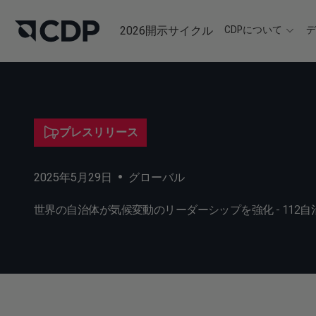
2026開示サイクル
CDPについて
プレスリリース
2025年5月29日
•
グローバル
世界の自治体が気候変動のリーダーシップを強化 - 112自