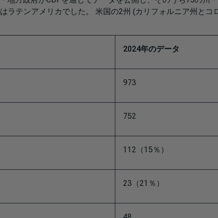
ラテンアメリカでした。 米国の2州 (カリフォルニア州とコ
2024年のデータ
973
752
112（15％）
23（21％）
48