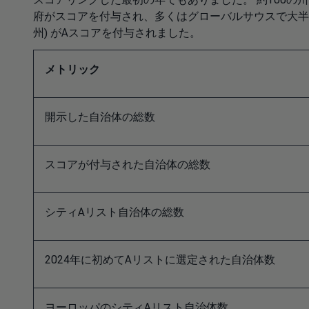
府がスコアを付与され、多くはグローバルサウスで大半は
州) がAスコアを付与されました。
メトリック
開示した自治体の総数
スコアが付与された自治体の総数
シティAリスト自治体の総数
2024年に初めてAリストに選定された自治体数
ヨーロッパのシティAリスト自治体数