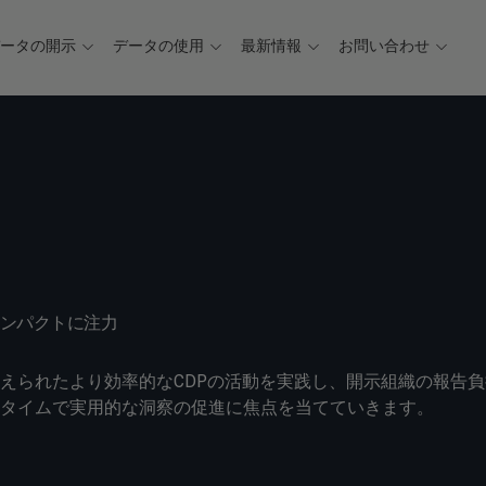
データの開示
データの使用
最新情報
お問い合わせ
インパクトに注力
えられたより効率的なCDPの活動を実践し、開示組織の報告負
ルタイムで実用的な洞察の促進に焦点を当てていきます。