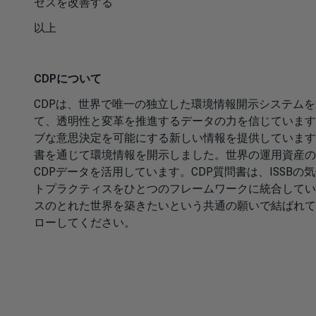
セスを改善する
以上
CDPについて
CDPは、世界で唯一の独立した環境情報開示システム
て、透明性と変革を推進するデータの力を信じています
ブな意思決定を可能にする新しい情報を提供しています。20
書を通じて環境情報を開示しました。世界の運用資産の
CDPデータを活用しています。CDP質問書は、ISSBの
トプラクティスをひとつのフレームワークに統合してい
スのとれた世界を築きたいという共通の願いで結ばれていま
ローしてください。