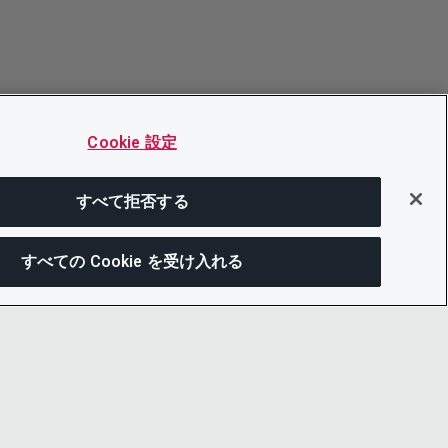
Cookie 設定
すべて拒否する
すべての Cookie を受け入れる
この