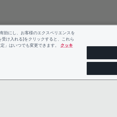
を有効にし、お客様のエクスペリエンスを
kieを受け入れる]をクリックすると、これら
eの設定」はいつでも変更できます。
クッキ