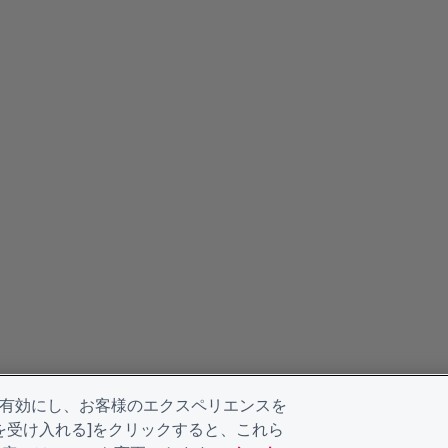
を有効にし、お客様のエクスペリエンスを
kieを受け入れる]をクリックすると、これら